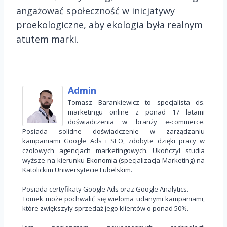
angażować społeczność w inicjatywy
proekologiczne, aby ekologia była realnym
atutem marki.
Admin
Tomasz Barankiewicz to specjalista ds.
marketingu online z ponad 17 latami
doświadczenia w branży e-commerce.
Posiada solidne doświadczenie w zarządzaniu
kampaniami Google Ads i SEO, zdobyte dzięki pracy w
czołowych agencjach marketingowych. Ukończył studia
wyższe na kierunku Ekonomia (specjalizacja Marketing) na
Katolickim Uniwersytecie Lubelskim.
Posiada certyfikaty Google Ads oraz Google Analytics.
Tomek może pochwalić się wieloma udanymi kampaniami,
które zwiększyły sprzedaż jego klientów o ponad 50%.