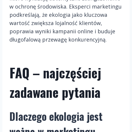
w ochronę środowiska. Eksperci marketingu
podkreślają, że ekologia jako kluczowa
wartość zwiększa lojalność klientów,
poprawia wyniki kampanii online i buduje
długofalową przewagę konkurencyjną.
FAQ – najczęściej
zadawane pytania
Dlaczego ekologia jest
ważna w marketingu