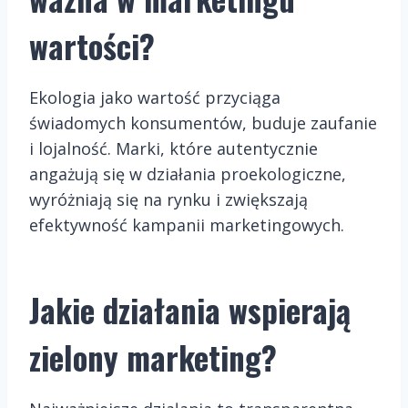
wartości?
Ekologia jako wartość przyciąga
świadomych konsumentów, buduje zaufanie
i lojalność. Marki, które autentycznie
angażują się w działania proekologiczne,
wyróżniają się na rynku i zwiększają
efektywność kampanii marketingowych.
Jakie działania wspierają
zielony marketing?