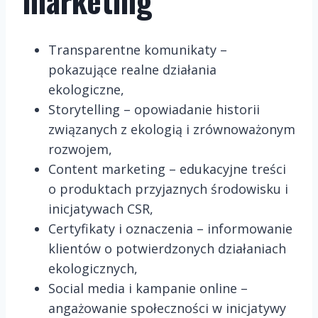
marketing
Transparentne komunikaty –
pokazujące realne działania
ekologiczne,
Storytelling – opowiadanie historii
związanych z ekologią i zrównoważonym
rozwojem,
Content marketing – edukacyjne treści
o produktach przyjaznych środowisku i
inicjatywach CSR,
Certyfikaty i oznaczenia – informowanie
klientów o potwierdzonych działaniach
ekologicznych,
Social media i kampanie online –
angażowanie społeczności w inicjatywy