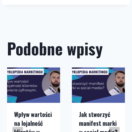
Podobne wpisy
Wpływ wartości
Jak stworzyć
na lojalność
manifest marki