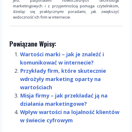
Jest pasjonatem nowoczesnych technologii
marketingowych i z przyjemnością pomaga czytelnikom,
dzieląc się praktycznymi poradami, jak zwiększyć
widoczność ich firm w internecie.
Powiązane Wpisy:
Wartości marki – jak je znaleźć i
komunikować w internecie?
Przykłady firm, które skutecznie
wdrożyły marketing oparty na
wartościach
Misja firmy – jak przekładać ją na
działania marketingowe?
Wpływ wartości na lojalność klientów
w świecie cyfrowym