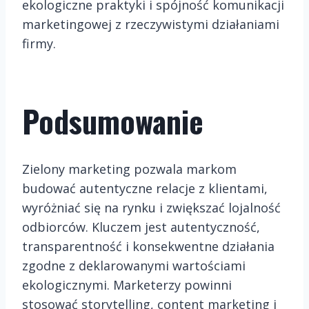
ekologiczne praktyki i spójność komunikacji
marketingowej z rzeczywistymi działaniami
firmy.
Podsumowanie
Zielony marketing pozwala markom
budować autentyczne relacje z klientami,
wyróżniać się na rynku i zwiększać lojalność
odbiorców. Kluczem jest autentyczność,
transparentność i konsekwentne działania
zgodne z deklarowanymi wartościami
ekologicznymi. Marketerzy powinni
stosować storytelling, content marketing i