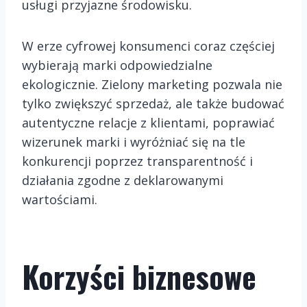
usługi przyjazne środowisku.
W erze cyfrowej konsumenci coraz częściej
wybierają marki odpowiedzialne
ekologicznie. Zielony marketing pozwala nie
tylko zwiększyć sprzedaż, ale także budować
autentyczne relacje z klientami, poprawiać
wizerunek marki i wyróżniać się na tle
konkurencji poprzez transparentność i
działania zgodne z deklarowanymi
wartościami.
Korzyści biznesowe