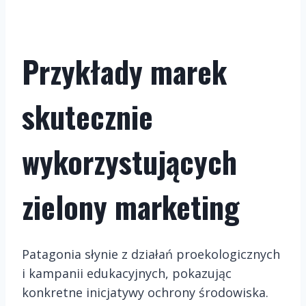
Przykłady marek
skutecznie
wykorzystujących
zielony marketing
Patagonia słynie z działań proekologicznych
i kampanii edukacyjnych, pokazując
konkretne inicjatywy ochrony środowiska.