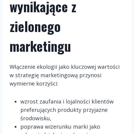
wynikające z
zielonego
marketingu
Włączenie ekologii jako kluczowej wartości
w strategię marketingową przynosi
wymierne korzyści:
wzrost zaufania i lojalności klientów
preferujących produkty przyjazne
środowisku,
poprawa wizerunku marki jako