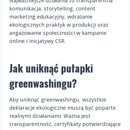
Najważniejsze działania to transparentna
komunikacja, storytelling, content
marketing edukacyjny, wdrażanie
ekologicznych praktyk w produkcji oraz
angażowanie społeczności w kampanie
online i inicjatywy CSR.
Jak uniknąć pułapki
greenwashingu?
Aby uniknąć greenwashingu, wszystkie
deklaracje ekologiczne muszą być poparte
realnymi działaniami. Ważna jest
transparentność, certyfikaty potwierdzające