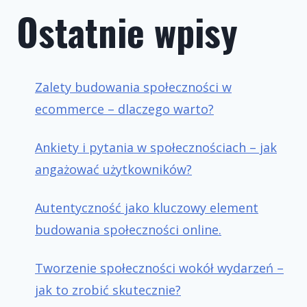
Ostatnie wpisy
Zalety budowania społeczności w
ecommerce – dlaczego warto?
Ankiety i pytania w społecznościach – jak
angażować użytkowników?
Autentyczność jako kluczowy element
budowania społeczności online.
Tworzenie społeczności wokół wydarzeń –
jak to zrobić skutecznie?