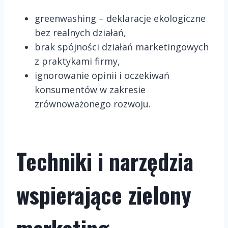
greenwashing – deklaracje ekologiczne
bez realnych działań,
brak spójności działań marketingowych
z praktykami firmy,
ignorowanie opinii i oczekiwań
konsumentów w zakresie
zrównoważonego rozwoju.
Techniki i narzędzia
wspierające zielony