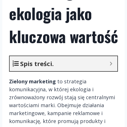
ekologia jako
kluczowa wartość
Spis treści.
Zielony marketing
to strategia
komunikacyjna, w której ekologia i
zrównoważony rozwój stają się centralnymi
wartościami marki. Obejmuje działania
marketingowe, kampanie reklamowe i
komunikację, które promują produkty i