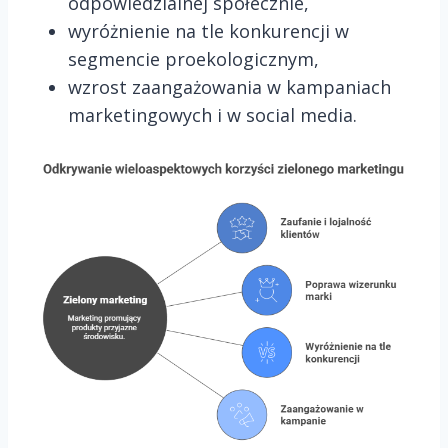
odpowiedzialnej społecznie,
wyróżnienie na tle konkurencji w
segmencie proekologicznym,
wzrost zaangażowania w kampaniach
marketingowych i w social media.