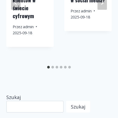
klientów w
w social media?
świecie
Przez
admin
cyfrowym
2025-09-18
Przez
admin
2025-09-18
Szukaj
Szukaj