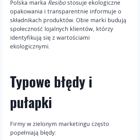
Polska marka
Resibo
stosuje ekologiczne
opakowania i transparentnie informuje o
składnikach produktów. Obie marki budują
społeczność lojalnych klientów, którzy
identyfikują się z wartościami
ekologicznymi.
Typowe błędy i
pułapki
Firmy w zielonym marketingu często
popełniają błędy: