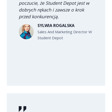
poczucie, że Student Depot jest w
dobrych rękach i zawsze o krok
przed konkurencją.
SYLWIA ROGALSKA
Sales And Marketing Director W
Student Depot