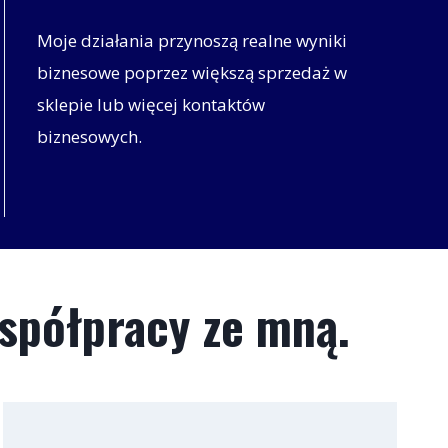
Moje działania przynoszą realne wyniki
biznesowe poprzez większą sprzedaż w
sklepie lub więcej kontaktów
biznesowych.
współpracy ze mną.