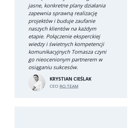
jasne, konkretne plany działania
zapewnia sprawną realizację
projektów i buduje zaufanie
naszych klientów na każdym
etapie. Połączenie eksperckiej
wiedzy i świetnych kompetencji
komunikacyjnych Tomasza czyni
go nieocenionym partnerem w
osiąganiu sukcesów.
KRYSTIAN CIEŚLAK
CEO
RO.TEAM