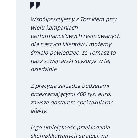
Współpracujemy z Tomkiem przy
wielu kampaniach
performance’owych realizowanych
dla naszych klientów i możemy
śmiało powiedzieć, że Tomasz to
nasz szwajcarski scyzoryk w tej
dziedzinie.
Z precyzją zarządza budżetami
przekraczającymi 400 tys. euro,
zawsze dostarcza spektakularne
efekty.
Jego umiejętność przekładania
skomplikowanych strategii na