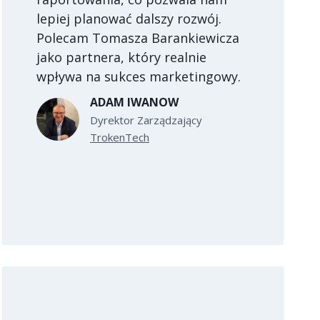
lepiej planować dalszy rozwój.
Polecam Tomasza Barankiewicza
jako partnera, który realnie
wpływa na sukces marketingowy.
ADAM IWANOW
Dyrektor Zarządzający
TrokenTech