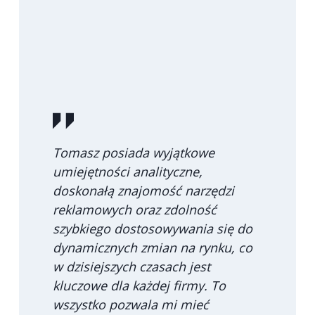
Tomasz posiada wyjątkowe
umiejętności analityczne,
doskonałą znajomość narzędzi
reklamowych oraz zdolność
szybkiego dostosowywania się do
dynamicznych zmian na rynku, co
w dzisiejszych czasach jest
kluczowe dla każdej firmy. To
wszystko pozwala mi mieć