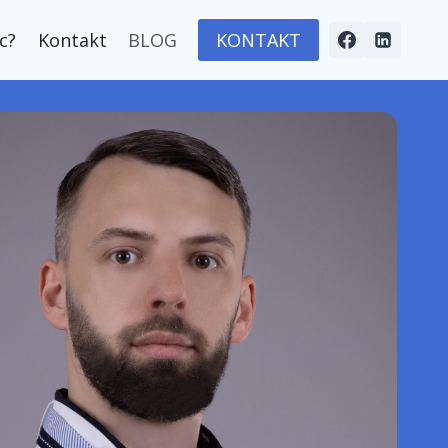
c?
Kontakt
BLOG
KONTAKT