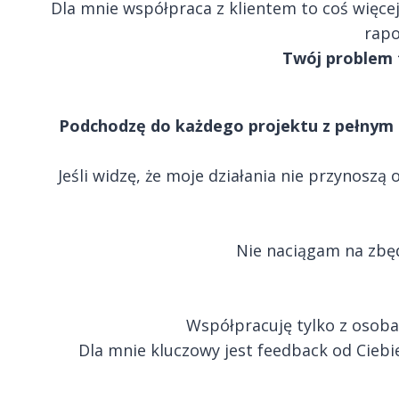
Dla mnie współpraca z klientem to coś więcej 
rapo
Twój problem 
Podchodzę do każdego projektu z pełnym z
Jeśli widzę, że moje działania nie przynos
Nie naciągam na zbę
Współpracuję tylko z osobam
Dla mnie kluczowy jest feedback od Ciebi