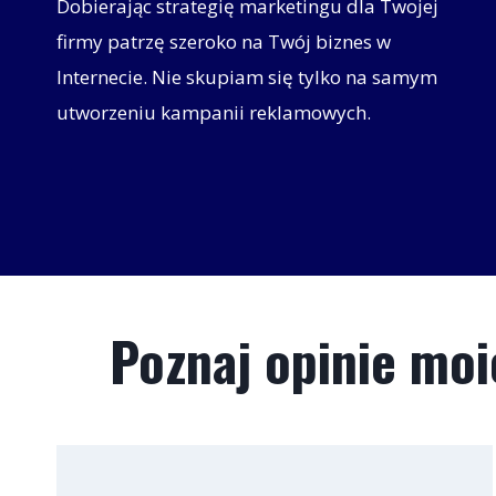
Dobierając strategię marketingu dla Twojej
firmy patrzę szeroko na Twój biznes w
Internecie. Nie skupiam się tylko na samym
utworzeniu kampanii reklamowych.
Poznaj opinie moi