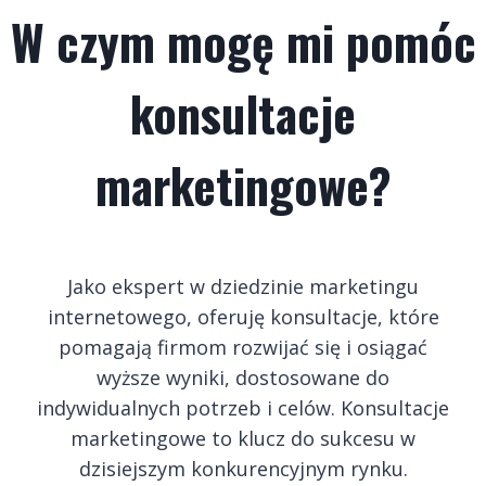
W czym mogę mi pomóc
konsultacje
marketingowe?
Jako ekspert w dziedzinie marketingu
internetowego, oferuję konsultacje, które
pomagają firmom rozwijać się i osiągać
wyższe wyniki, dostosowane do
indywidualnych potrzeb i celów. Konsultacje
marketingowe to klucz do sukcesu w
dzisiejszym konkurencyjnym rynku.