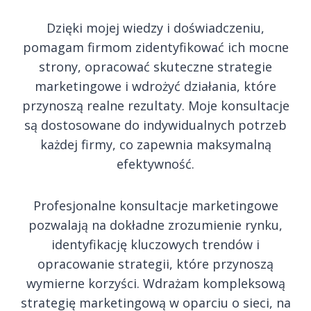
Dzięki mojej wiedzy i doświadczeniu,
pomagam firmom zidentyfikować ich mocne
strony, opracować skuteczne strategie
marketingowe i wdrożyć działania, które
przynoszą realne rezultaty. Moje konsultacje
są dostosowane do indywidualnych potrzeb
każdej firmy, co zapewnia maksymalną
efektywność.
Profesjonalne konsultacje marketingowe
pozwalają na dokładne zrozumienie rynku,
identyfikację kluczowych trendów i
opracowanie strategii, które przynoszą
wymierne korzyści. Wdrażam kompleksową
strategię marketingową w oparciu o sieci, na