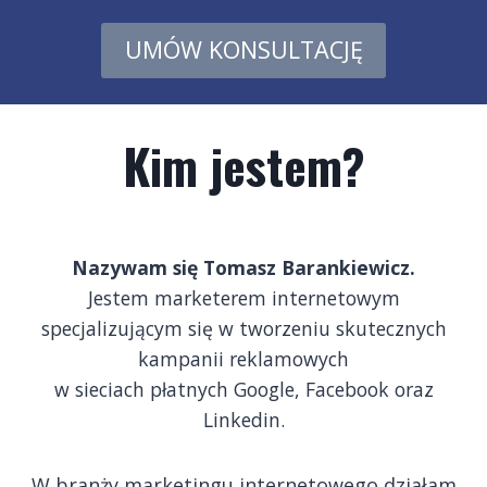
UMÓW KONSULTACJĘ
Kim jestem?
Nazywam się Tomasz Barankiewicz.
Jestem marketerem internetowym
specjalizującym się w tworzeniu skutecznych
kampanii reklamowych
w sieciach płatnych Google, Facebook oraz
Linkedin.
W branży marketingu internetowego działam