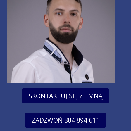
SKONTAKTUJ SIĘ ZE MNĄ
ZADZWOŃ 884 894 611