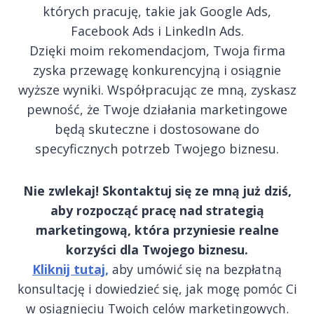
których pracuję, takie jak Google Ads,
Facebook Ads i LinkedIn Ads.
Dzięki moim rekomendacjom, Twoja firma
zyska przewagę konkurencyjną i osiągnie
wyższe wyniki. Współpracując ze mną, zyskasz
pewność, że Twoje działania marketingowe
będą skuteczne i dostosowane do
specyficznych potrzeb Twojego biznesu.
Nie zwlekaj! Skontaktuj się ze mną już dziś,
aby rozpocząć pracę nad strategią
marketingową, która przyniesie realne
korzyści dla Twojego biznesu.
Kliknij tutaj,
aby umówić się na bezpłatną
konsultację i dowiedzieć się, jak mogę pomóc Ci
w osiągnięciu Twoich celów marketingowych.