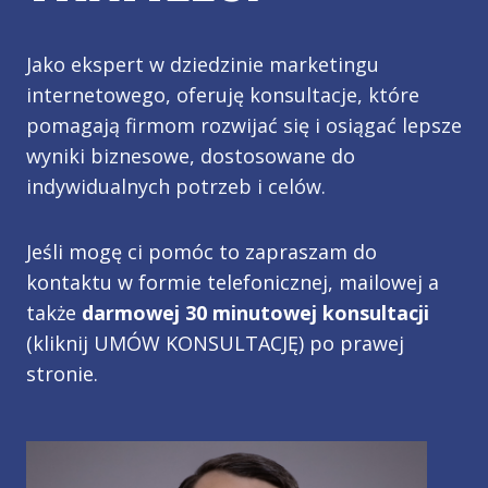
Jako ekspert w dziedzinie marketingu
internetowego, oferuję konsultacje, które
pomagają firmom rozwijać się i osiągać lepsze
wyniki biznesowe, dostosowane do
indywidualnych potrzeb i celów.
Jeśli mogę ci pomóc to zapraszam do
kontaktu w formie telefonicznej, mailowej a
także
darmowej 30 minutowej konsultacji
(kliknij UMÓW KONSULTACJĘ) po prawej
stronie.