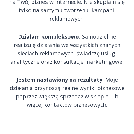
na Twój biznes w Internecie. Nie skupiam się
tylko na samym utworzeniu kampanii
reklamowych.
Działam kompleksowo.
Samodzielnie
realizuję działania we wszystkich znanych
sieciach reklamowych, świadczę usługi
analityczne oraz konsultacje marketingowe.
Jestem nastawiony na rezultaty.
Moje
działania przynoszą realne wyniki biznesowe
poprzez większą sprzedaż w sklepie lub
więcej kontaktów biznesowych.