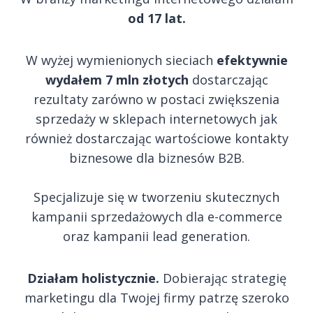
od 17 lat.
W wyżej wymienionych sieciach
efektywnie
wydałem 7 mln złotych
dostarczając
rezultaty zarówno w postaci zwiększenia
sprzedaży w sklepach internetowych jak
również dostarczając wartościowe kontakty
biznesowe dla biznesów B2B.
Specjalizuje się w tworzeniu skutecznych
kampanii sprzedażowych dla e-commerce
oraz kampanii lead generation.
Działam holistycznie.
Dobierając strategię
marketingu dla Twojej firmy patrzę szeroko