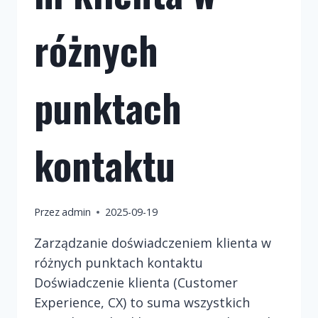
różnych
punktach
kontaktu
Przez
admin
2025-09-19
Zarządzanie doświadczeniem klienta w
różnych punktach kontaktu
Doświadczenie klienta (Customer
Experience, CX) to suma wszystkich