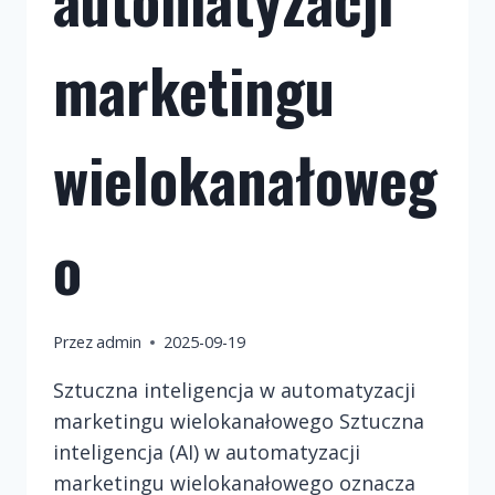
marketingu
wielokanałoweg
o
Przez
admin
2025-09-19
Sztuczna inteligencja w automatyzacji
marketingu wielokanałowego Sztuczna
inteligencja (AI) w automatyzacji
marketingu wielokanałowego oznacza