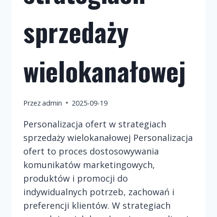
sprzedaży
wielokanałowej
Przez
admin
2025-09-19
Personalizacja ofert w strategiach
sprzedaży wielokanałowej Personalizacja
ofert to proces dostosowywania
komunikatów marketingowych,
produktów i promocji do
indywidualnych potrzeb, zachowań i
preferencji klientów. W strategiach