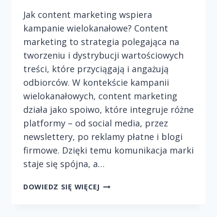
Jak content marketing wspiera
kampanie wielokanałowe? Content
marketing to strategia polegająca na
tworzeniu i dystrybucji wartościowych
treści, które przyciągają i angażują
odbiorców. W kontekście kampanii
wielokanałowych, content marketing
działa jako spoiwo, które integruje różne
platformy – od social media, przez
newslettery, po reklamy płatne i blogi
firmowe. Dzięki temu komunikacja marki
staje się spójna, a…
JAK
DOWIEDZ SIĘ WIĘCEJ
CONTENT
MARKETING