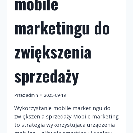
mobile
marketingu do
zwiększenia
sprzedaży
Przez
admin
2025-09-19
Wykorzystanie mobile marketingu do
zwiększenia sprzedaży Mobile marketing
to strategia wykorzystująca urządzenia
mobilne – głównie smartfony i tablety –