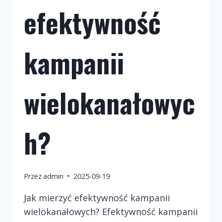
efektywność
kampanii
wielokanałowyc
h?
Przez
admin
2025-09-19
Jak mierzyć efektywność kampanii
wielokanałowych? Efektywność kampanii