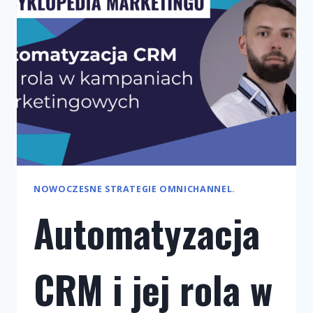
NOWOCZESNE STRATEGIE OMNICHANNEL.
Automatyzacja
CRM i jej rola w