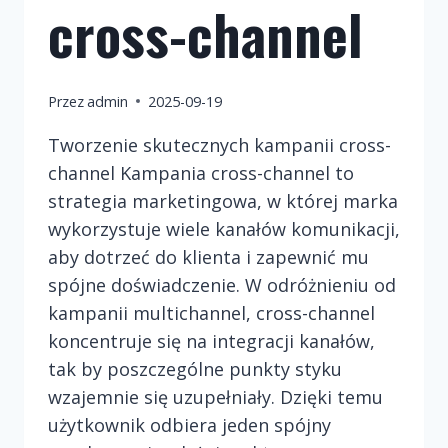
cross-channel
Przez
admin
2025-09-19
Tworzenie skutecznych kampanii cross-
channel Kampania cross-channel to
strategia marketingowa, w której marka
wykorzystuje wiele kanałów komunikacji,
aby dotrzeć do klienta i zapewnić mu
spójne doświadczenie. W odróżnieniu od
kampanii multichannel, cross-channel
koncentruje się na integracji kanałów,
tak by poszczególne punkty styku
wzajemnie się uzupełniały. Dzięki temu
użytkownik odbiera jeden spójny