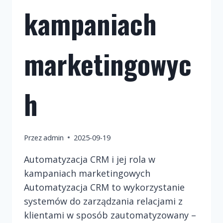
kampaniach
marketingowyc
h
Przez
admin
2025-09-19
Automatyzacja CRM i jej rola w
kampaniach marketingowych
Automatyzacja CRM to wykorzystanie
systemów do zarządzania relacjami z
klientami w sposób zautomatyzowany –