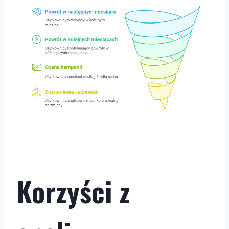
Korzyści z