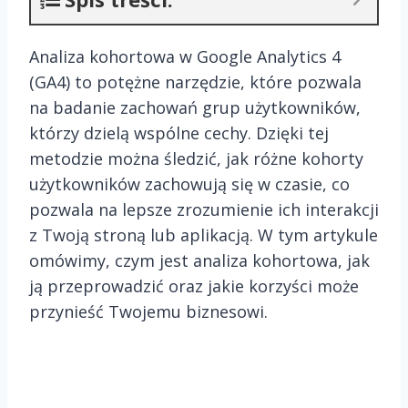
Analiza kohortowa w Google Analytics 4
(GA4) to potężne narzędzie, które pozwala
na badanie zachowań grup użytkowników,
którzy dzielą wspólne cechy. Dzięki tej
metodzie można śledzić, jak różne kohorty
użytkowników zachowują się w czasie, co
pozwala na lepsze zrozumienie ich interakcji
z Twoją stroną lub aplikacją. W tym artykule
omówimy, czym jest analiza kohortowa, jak
ją przeprowadzić oraz jakie korzyści może
przynieść Twojemu biznesowi.