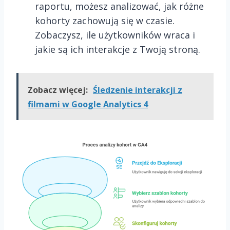
raportu, możesz analizować, jak różne
kohorty zachowują się w czasie.
Zobaczysz, ile użytkowników wraca i
jakie są ich interakcje z Twoją stroną.
Zobacz więcej:
Śledzenie interakcji z
filmami w Google Analytics 4