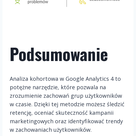
Podsumowanie
Analiza kohortowa w Google Analytics 4 to
potężne narzędzie, które pozwala na
zrozumienie zachowań grup użytkowników
w czasie. Dzięki tej metodzie możesz śledzić
retencję, oceniać skuteczność kampanii
marketingowych oraz identyfikować trendy
w zachowaniach użytkowników.