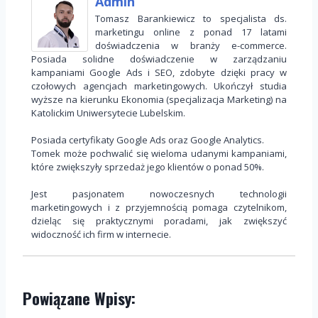
Admin
Tomasz Barankiewicz to specjalista ds.
marketingu online z ponad 17 latami
doświadczenia w branży e-commerce.
Posiada solidne doświadczenie w zarządzaniu
kampaniami Google Ads i SEO, zdobyte dzięki pracy w
czołowych agencjach marketingowych. Ukończył studia
wyższe na kierunku Ekonomia (specjalizacja Marketing) na
Katolickim Uniwersytecie Lubelskim.
Posiada certyfikaty Google Ads oraz Google Analytics.
Tomek może pochwalić się wieloma udanymi kampaniami,
które zwiększyły sprzedaż jego klientów o ponad 50%.
Jest pasjonatem nowoczesnych technologii
marketingowych i z przyjemnością pomaga czytelnikom,
dzieląc się praktycznymi poradami, jak zwiększyć
widoczność ich firm w internecie.
Powiązane Wpisy: