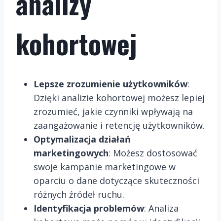
analizy
kohortowej
Lepsze zrozumienie użytkowników
:
Dzięki analizie kohortowej możesz lepiej
zrozumieć, jakie czynniki wpływają na
zaangażowanie i retencję użytkowników.
Optymalizacja działań
marketingowych
: Możesz dostosować
swoje kampanie marketingowe w
oparciu o dane dotyczące skuteczności
różnych źródeł ruchu.
Identyfikacja problemów
: Analiza