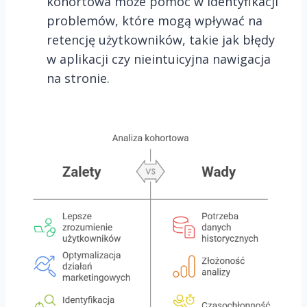
kohortowa może pomóc w identyfikacji
problemów, które mogą wpływać na
retencję użytkowników, takie jak błędy
w aplikacji czy nieintuicyjna nawigacja
na stronie.