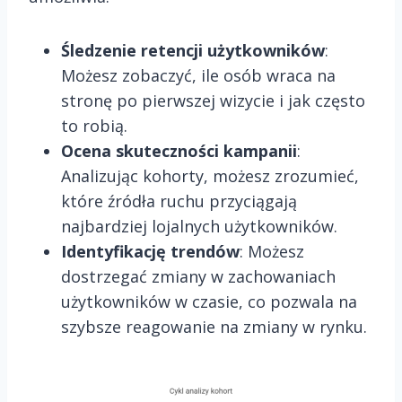
Śledzenie retencji użytkowników
:
Możesz zobaczyć, ile osób wraca na
stronę po pierwszej wizycie i jak często
to robią.
Ocena skuteczności kampanii
:
Analizując kohorty, możesz zrozumieć,
które źródła ruchu przyciągają
najbardziej lojalnych użytkowników.
Identyfikację trendów
: Możesz
dostrzegać zmiany w zachowaniach
użytkowników w czasie, co pozwala na
szybsze reagowanie na zmiany w rynku.