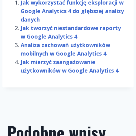
Jak wykorzystać funkcję eksploracji w
Google Analytics 4 do głębszej analizy
danych
Jak tworzyć niestandardowe raporty
w Google Analytics 4
Analiza zachowań użytkowników
mobilnych w Google Analytics 4
Jak mierzyć zaangażowanie
użytkowników w Google Analytics 4
Podobne wpisy