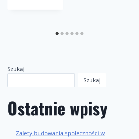
Szukaj
Szukaj
Ostatnie wpisy
Zalety budowania społeczności w