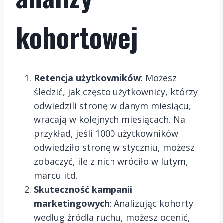
kohortowej
Retencja użytkowników
: Możesz
śledzić, jak często użytkownicy, którzy
odwiedzili stronę w danym miesiącu,
wracają w kolejnych miesiącach. Na
przykład, jeśli 1000 użytkowników
odwiedziło stronę w styczniu, możesz
zobaczyć, ile z nich wróciło w lutym,
marcu itd.
Skuteczność kampanii
marketingowych
: Analizując kohorty
według źródła ruchu, możesz ocenić,