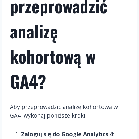
przeprowadzić
analizę
kohortową w
GA4?
Aby przeprowadzić analizę kohortową w
GA4, wykonaj poniższe kroki:
Zaloguj się do Google Analytics 4
: