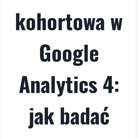
kohortowa w
Google
Analytics 4:
jak badać