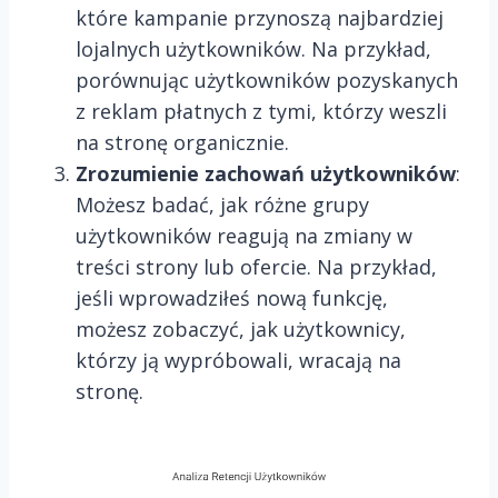
które kampanie przynoszą najbardziej
lojalnych użytkowników. Na przykład,
porównując użytkowników pozyskanych
z reklam płatnych z tymi, którzy weszli
na stronę organicznie.
Zrozumienie zachowań użytkowników
:
Możesz badać, jak różne grupy
użytkowników reagują na zmiany w
treści strony lub ofercie. Na przykład,
jeśli wprowadziłeś nową funkcję,
możesz zobaczyć, jak użytkownicy,
którzy ją wypróbowali, wracają na
stronę.