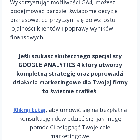
Wykorzystując możliwości GA4, możesz
podejmować bardziej świadome decyzje
biznesowe, co przyczyni się do wzrostu
lojalności klientów i poprawy wyników
finansowych.
Jeśli szukasz skutecznego specjalisty
GOOGLE ANALYTICS 4 który utworzy
kompletną strategię oraz poprowadzi
działania marketingowe dla Twojej firmy
to świetnie trafiłeś!
Kliknij tutaj
, aby umówić się na bezpłatną
konsultację i dowiedzieć się, jak mogę
pomóc Ci osiągnąć Twoje cele
marketingowe.