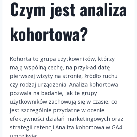
Czym jest analiza
kohortowa?
Kohorta to grupa użytkowników, którzy
mają wspólną cechę, na przykład datę
pierwszej wizyty na stronie, źródło ruchu
czy rodzaj urządzenia. Analiza kohortowa
pozwala na badanie, jak te grupy
użytkowników zachowują się w czasie, co
jest szczególnie przydatne w ocenie
efektywności działań marketingowych oraz
strategii retencji.Analiza kohortowa w GA4
umożliwia: