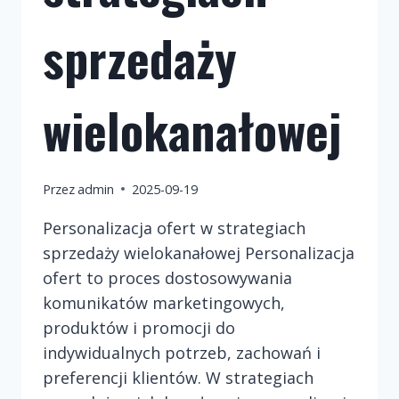
sprzedaży
wielokanałowej
Przez
admin
2025-09-19
Personalizacja ofert w strategiach
sprzedaży wielokanałowej Personalizacja
ofert to proces dostosowywania
komunikatów marketingowych,
produktów i promocji do
indywidualnych potrzeb, zachowań i
preferencji klientów. W strategiach