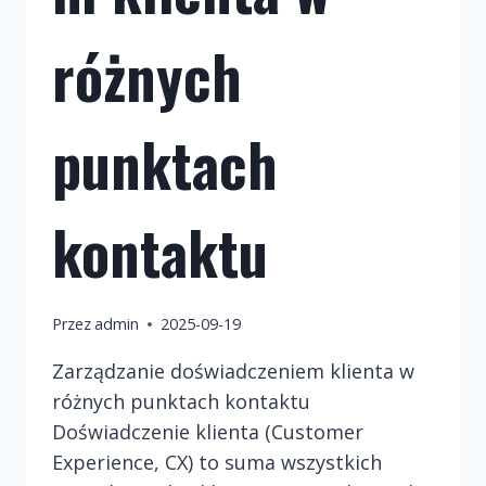
różnych
punktach
kontaktu
Przez
admin
2025-09-19
Zarządzanie doświadczeniem klienta w
różnych punktach kontaktu
Doświadczenie klienta (Customer
Experience, CX) to suma wszystkich