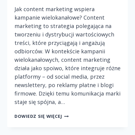
Jak content marketing wspiera
kampanie wielokanałowe? Content
marketing to strategia polegająca na
tworzeniu i dystrybucji wartościowych
treści, które przyciągają i angażują
odbiorców. W kontekście kampanii
wielokanałowych, content marketing
działa jako spoiwo, które integruje różne
platformy – od social media, przez
newslettery, po reklamy płatne i blogi
firmowe. Dzięki temu komunikacja marki
staje się spójna, a…
JAK
DOWIEDZ SIĘ WIĘCEJ
CONTENT
MARKETING