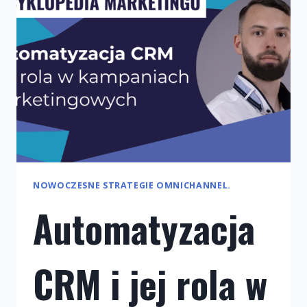
NOWOCZESNE STRATEGIE OMNICHANNEL.
Automatyzacja
CRM i jej rola w