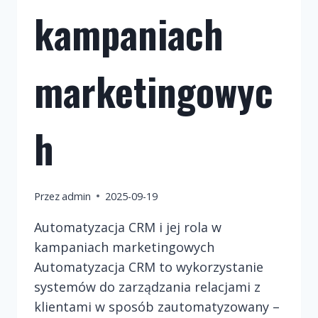
kampaniach
marketingowyc
h
Przez
admin
2025-09-19
Automatyzacja CRM i jej rola w
kampaniach marketingowych
Automatyzacja CRM to wykorzystanie
systemów do zarządzania relacjami z
klientami w sposób zautomatyzowany –