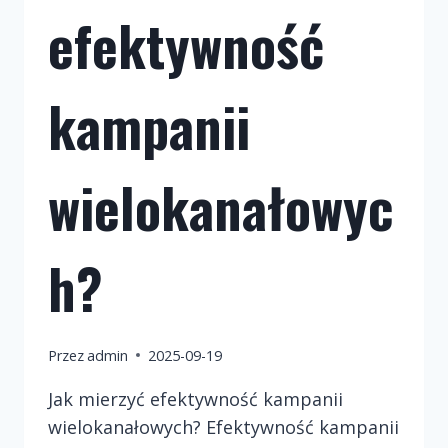
efektywność
kampanii
wielokanałowyc
h?
Przez
admin
2025-09-19
Jak mierzyć efektywność kampanii
wielokanałowych? Efektywność kampanii