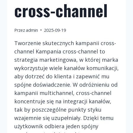
cross-channel
Przez
admin
2025-09-19
Tworzenie skutecznych kampanii cross-
channel Kampania cross-channel to
strategia marketingowa, w której marka
wykorzystuje wiele kanałów komunikacji,
aby dotrzeć do klienta i zapewnić mu
spójne doświadczenie. W odróżnieniu od
kampanii multichannel, cross-channel
koncentruje się na integracji kanałów,
tak by poszczególne punkty styku
wzajemnie się uzupełniały. Dzięki temu
użytkownik odbiera jeden spójny