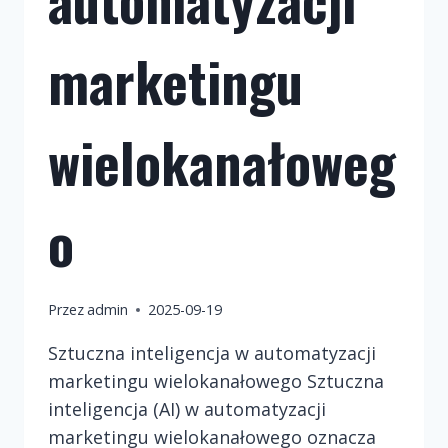
marketingu
wielokanałoweg
o
Przez
admin
2025-09-19
Sztuczna inteligencja w automatyzacji
marketingu wielokanałowego Sztuczna
inteligencja (AI) w automatyzacji
marketingu wielokanałowego oznacza