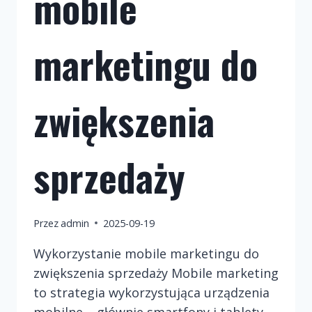
mobile
marketingu do
zwiększenia
sprzedaży
Przez
admin
2025-09-19
Wykorzystanie mobile marketingu do
zwiększenia sprzedaży Mobile marketing
to strategia wykorzystująca urządzenia
mobilne – głównie smartfony i tablety –