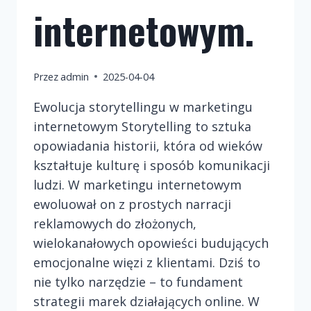
internetowym.
Przez
admin
2025-04-04
Ewolucja storytellingu w marketingu
internetowym Storytelling to sztuka
opowiadania historii, która od wieków
kształtuje kulturę i sposób komunikacji
ludzi. W marketingu internetowym
ewoluował on z prostych narracji
reklamowych do złożonych,
wielokanałowych opowieści budujących
emocjonalne więzi z klientami. Dziś to
nie tylko narzędzie – to fundament
strategii marek działających online. W