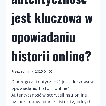
jest kluczowa w
opowiadaniu
historii online?
Przez
admin
2025-04-03
Dlaczego autentyczność jest kluczowa w
opowiadaniu historii online?
Autentyczność w storytellingu online
oznacza opowiadanie historii zgodnych z