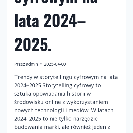
lata 2024–
2025.
Przez
admin
2025-04-03
Trendy w storytellingu cyfrowym na lata
2024–2025 Storytelling cyfrowy to
sztuka opowiadania historii w
środowisku online z wykorzystaniem
nowych technologii i mediów. W latach
2024–2025 to nie tylko narzędzie
budowania marki, ale również jeden z