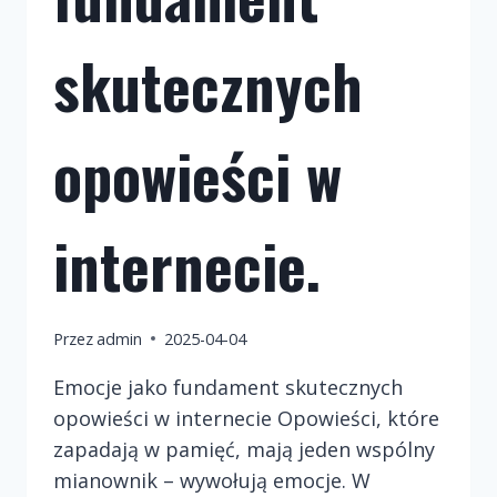
skutecznych
opowieści w
internecie.
Przez
admin
2025-04-04
Emocje jako fundament skutecznych
opowieści w internecie Opowieści, które
zapadają w pamięć, mają jeden wspólny
mianownik – wywołują emocje. W