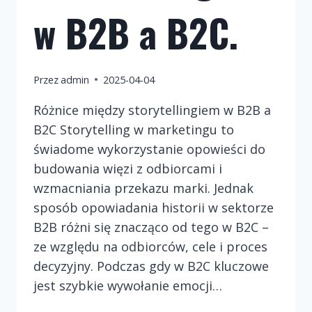
w B2B a B2C.
Przez
admin
2025-04-04
Różnice między storytellingiem w B2B a
B2C Storytelling w marketingu to
świadome wykorzystanie opowieści do
budowania więzi z odbiorcami i
wzmacniania przekazu marki. Jednak
sposób opowiadania historii w sektorze
B2B różni się znacząco od tego w B2C –
ze względu na odbiorców, cele i proces
decyzyjny. Podczas gdy w B2C kluczowe
jest szybkie wywołanie emocji…