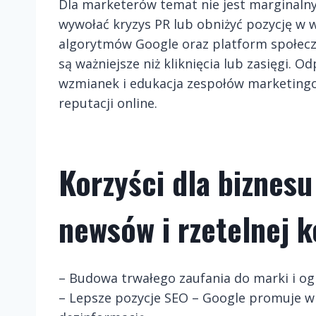
Dla marketerów temat nie jest marginalny
wywołać kryzys PR lub obniżyć pozycję w
algorytmów Google oraz platform społecz
są ważniejsze niż kliknięcia lub zasięgi. 
wzmianek i edukacja zespołów marketing
reputacji online.
Korzyści dla biznesu 
newsów i rzetelnej 
– Budowa trwałego zaufania do marki i og
– Lepsze pozycje SEO – Google promuje wi