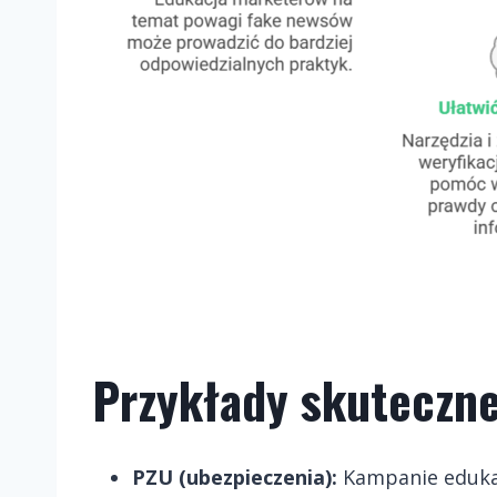
Przykłady skuteczne
PZU (ubezpieczenia):
Kampanie edukacy