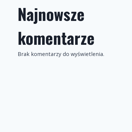
Najnowsze
komentarze
Brak komentarzy do wyświetlenia.