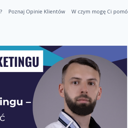
?
Poznaj Opinie Klientów
W czym mogę Ci pomó