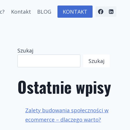
c?
Kontakt
BLOG
KONTAKT
Szukaj
Szukaj
Ostatnie wpisy
Zalety budowania społeczności w
ecommerce – dlaczego warto?