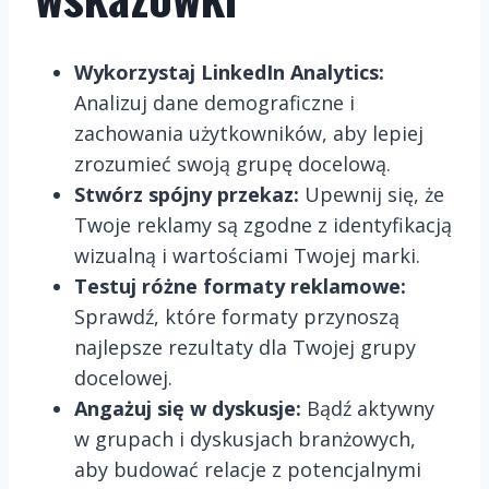
Wykorzystaj LinkedIn Analytics:
Analizuj dane demograficzne i
zachowania użytkowników, aby lepiej
zrozumieć swoją grupę docelową.
Stwórz spójny przekaz:
Upewnij się, że
Twoje reklamy są zgodne z identyfikacją
wizualną i wartościami Twojej marki.
Testuj różne formaty reklamowe:
Sprawdź, które formaty przynoszą
najlepsze rezultaty dla Twojej grupy
docelowej.
Angażuj się w dyskusje:
Bądź aktywny
w grupach i dyskusjach branżowych,
aby budować relacje z potencjalnymi