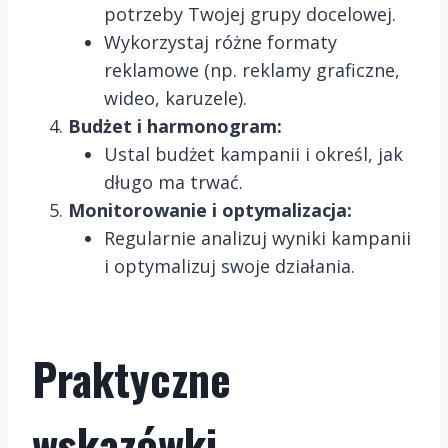
potrzeby Twojej grupy docelowej.
Wykorzystaj różne formaty
reklamowe (np. reklamy graficzne,
wideo, karuzele).
Budżet i harmonogram:
Ustal budżet kampanii i określ, jak
długo ma trwać.
Monitorowanie i optymalizacja:
Regularnie analizuj wyniki kampanii
i optymalizuj swoje działania.
Praktyczne
wskazówki