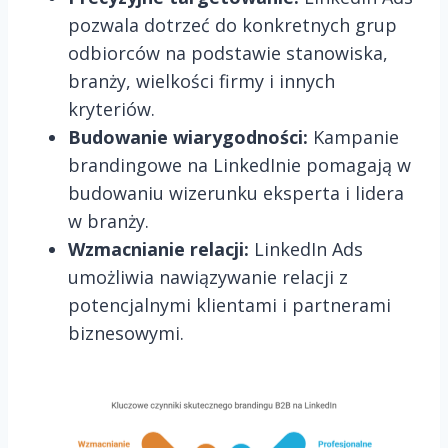
pozwala dotrzeć do konkretnych grup
odbiorców na podstawie stanowiska,
branży, wielkości firmy i innych
kryteriów.
Budowanie wiarygodności:
Kampanie
brandingowe na LinkedInie pomagają w
budowaniu wizerunku eksperta i lidera
w branży.
Wzmacnianie relacji:
LinkedIn Ads
umożliwia nawiązywanie relacji z
potencjalnymi klientami i partnerami
biznesowymi.