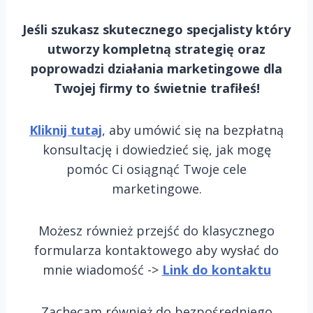
Jeśli szukasz skutecznego specjalisty który
utworzy kompletną strategię oraz
poprowadzi działania marketingowe dla
Twojej firmy to świetnie trafiłeś!
Kliknij tutaj
, aby umówić się na bezpłatną
konsultację i dowiedzieć się, jak mogę
pomóc Ci osiągnąć Twoje cele
marketingowe.
Możesz również przejść do klasycznego
formularza kontaktowego aby wysłać do
mnie wiadomość ->
Link do kontaktu
Zachęcam również do bezpośredniego