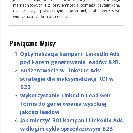
marketingowych i z przyjemnością pomaga czytelnikom,
dzieląc się praktycznymi poradami, jak zwiększyć
widoczność ich firm w internecie.
Powiązane Wpisy:
Optymalizacja kampanii LinkedIn Ads
pod kątem generowania leadów B2B.
Budżetowanie w LinkedIn Ads:
strategie dla maksymalizacji ROI w
B2B
Wykorzystanie LinkedIn Lead Gen
Forms do generowania wysokiej
jakości leadów
Jak mierzyć ROI kampanii LinkedIn Ads
w długim cyklu sprzedażowym B2B