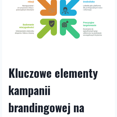
Kluczowe elementy
kampanii
brandingowej na