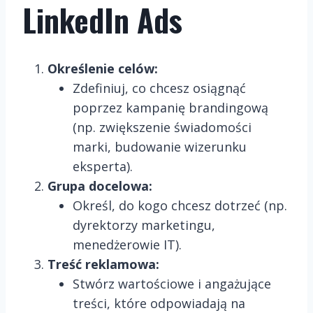
LinkedIn Ads
Określenie celów:
Zdefiniuj, co chcesz osiągnąć
poprzez kampanię brandingową
(np. zwiększenie świadomości
marki, budowanie wizerunku
eksperta).
Grupa docelowa:
Określ, do kogo chcesz dotrzeć (np.
dyrektorzy marketingu,
menedżerowie IT).
Treść reklamowa:
Stwórz wartościowe i angażujące
treści, które odpowiadają na