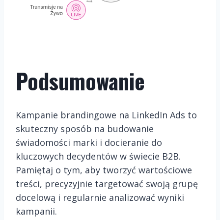
Podsumowanie
Kampanie brandingowe na LinkedIn Ads to
skuteczny sposób na budowanie
świadomości marki i docieranie do
kluczowych decydentów w świecie B2B.
Pamiętaj o tym, aby tworzyć wartościowe
treści, precyzyjnie targetować swoją grupę
docelową i regularnie analizować wyniki
kampanii.