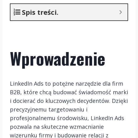
Spis treści.
Wprowadzenie
LinkedIn Ads to potężne narzędzie dla firm
B2B, które chcą budować świadomość marki
i docierać do kluczowych decydentów. Dzięki
precyzyjnemu targetowaniu i
profesjonalnemu środowisku, LinkedIn Ads
pozwala na skuteczne wzmacnianie
wizerunku firmy i budowanie relacji z