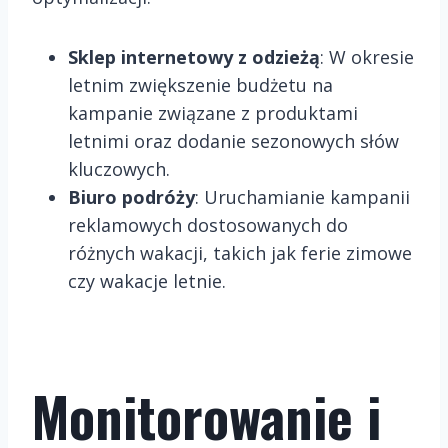
Sklep internetowy z odzieżą
: W okresie
letnim zwiększenie budżetu na
kampanie związane z produktami
letnimi oraz dodanie sezonowych słów
kluczowych.
Biuro podróży
: Uruchamianie kampanii
reklamowych dostosowanych do
różnych wakacji, takich jak ferie zimowe
czy wakacje letnie.
Monitorowanie i