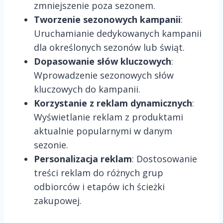
zmniejszenie poza sezonem.
Tworzenie sezonowych kampanii
:
Uruchamianie dedykowanych kampanii
dla określonych sezonów lub świąt.
Dopasowanie słów kluczowych
:
Wprowadzenie sezonowych słów
kluczowych do kampanii.
Korzystanie z reklam dynamicznych
:
Wyświetlanie reklam z produktami
aktualnie popularnymi w danym
sezonie.
Personalizacja reklam
: Dostosowanie
treści reklam do różnych grup
odbiorców i etapów ich ścieżki
zakupowej.