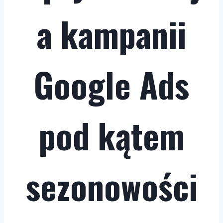
a kampanii
Google Ads
pod kątem
sezonowości