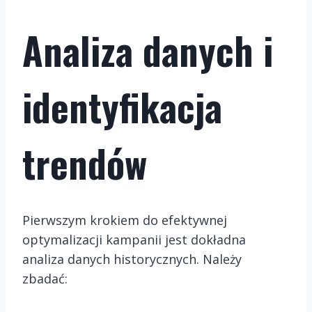
Analiza danych i
identyfikacja
trendów
Pierwszym krokiem do efektywnej
optymalizacji kampanii jest dokładna
analiza danych historycznych. Należy
zbadać: