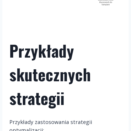
Przykłady
skutecznych
strategii
Przykłady zastosowania strategii
optymalizacji: