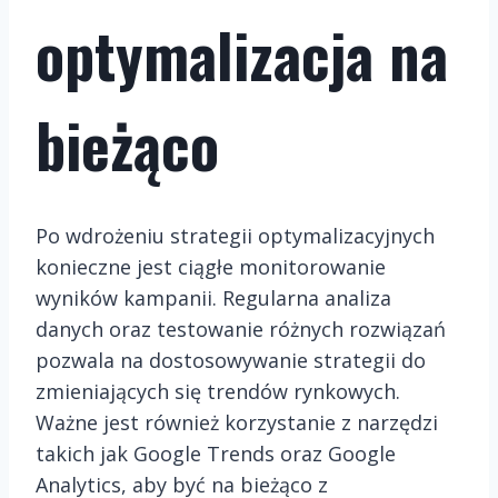
optymalizacja na
bieżąco
Po wdrożeniu strategii optymalizacyjnych
konieczne jest ciągłe monitorowanie
wyników kampanii. Regularna analiza
danych oraz testowanie różnych rozwiązań
pozwala na dostosowywanie strategii do
zmieniających się trendów rynkowych.
Ważne jest również korzystanie z narzędzi
takich jak Google Trends oraz Google
Analytics, aby być na bieżąco z