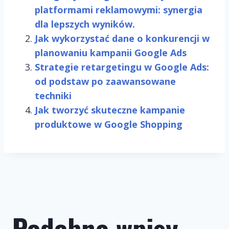
platformami reklamowymi: synergia
dla lepszych wyników.
Jak wykorzystać dane o konkurencji w
planowaniu kampanii Google Ads
Strategie retargetingu w Google Ads:
od podstaw po zaawansowane
techniki
Jak tworzyć skuteczne kampanie
produktowe w Google Shopping
Podobne wpisy