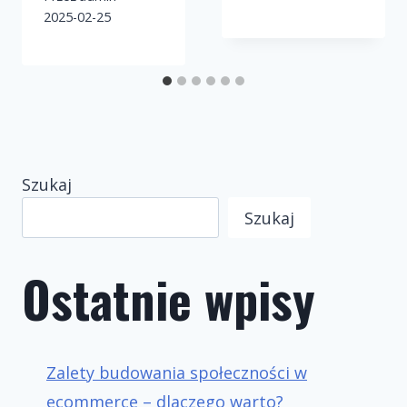
2025-02-25
Szukaj
Szukaj
Ostatnie wpisy
Zalety budowania społeczności w
ecommerce – dlaczego warto?