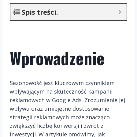
Spis treści.
Wprowadzenie
Sezonowość jest kluczowym czynnikiem
wpływającym na skuteczność kampanii
reklamowych w Google Ads. Zrozumienie jej
wpływu oraz umiejętne dostosowanie
strategii reklamowych może znacząco
zwiększyć liczbę konwersji i zwrot z
inwestycji. W artykule omówimy, jak