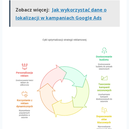
Zobacz więcej:
Jak wykorzystać dane o
lokalizacji w kampaniach Google Ads