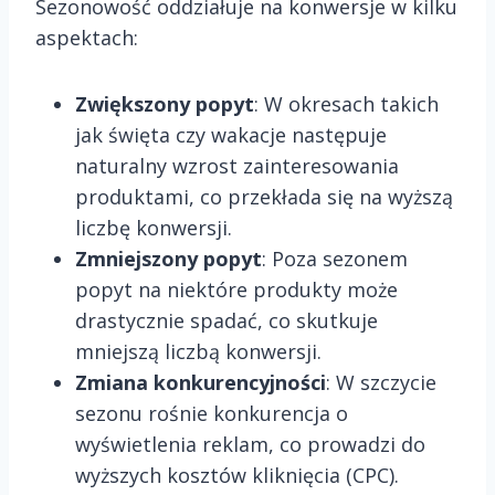
Sezonowość oddziałuje na konwersje w kilku
aspektach:
Zwiększony popyt
: W okresach takich
jak święta czy wakacje następuje
naturalny wzrost zainteresowania
produktami, co przekłada się na wyższą
liczbę konwersji.
Zmniejszony popyt
: Poza sezonem
popyt na niektóre produkty może
drastycznie spadać, co skutkuje
mniejszą liczbą konwersji.
Zmiana konkurencyjności
: W szczycie
sezonu rośnie konkurencja o
wyświetlenia reklam, co prowadzi do
wyższych kosztów kliknięcia (CPC).