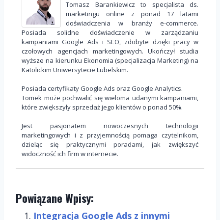
Tomasz Barankiewicz to specjalista ds.
marketingu online z ponad 17 latami
doświadczenia w branży e-commerce.
Posiada solidne doświadczenie w zarządzaniu
kampaniami Google Ads i SEO, zdobyte dzięki pracy w
czołowych agencjach marketingowych. Ukończył studia
wyższe na kierunku Ekonomia (specjalizacja Marketing) na
Katolickim Uniwersytecie Lubelskim.
Posiada certyfikaty Google Ads oraz Google Analytics.
Tomek może pochwalić się wieloma udanymi kampaniami,
które zwiększyły sprzedaż jego klientów o ponad 50%.
Jest pasjonatem nowoczesnych technologii
marketingowych i z przyjemnością pomaga czytelnikom,
dzieląc się praktycznymi poradami, jak zwiększyć
widoczność ich firm w internecie.
Powiązane Wpisy:
Integracja Google Ads z innymi