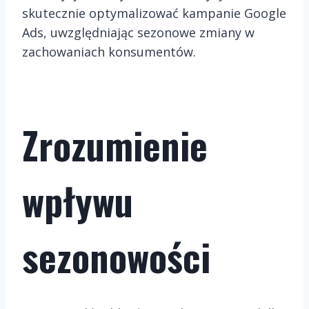
skutecznie optymalizować kampanie Google
Ads, uwzględniając sezonowe zmiany w
zachowaniach konsumentów.
Zrozumienie
wpływu
sezonowości