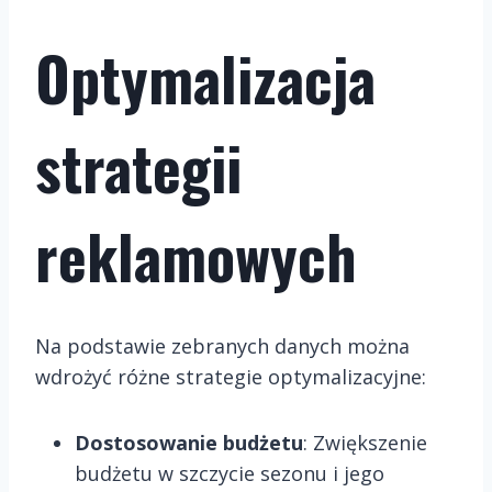
Optymalizacja
strategii
reklamowych
Na podstawie zebranych danych można
wdrożyć różne strategie optymalizacyjne:
Dostosowanie budżetu
: Zwiększenie
budżetu w szczycie sezonu i jego