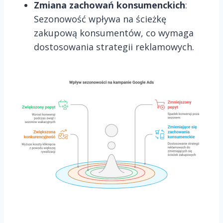
Zmiana zachowań konsumenckich
:
Sezonowość wpływa na ścieżkę
zakupową konsumentów, co wymaga
dostosowania strategii reklamowych.