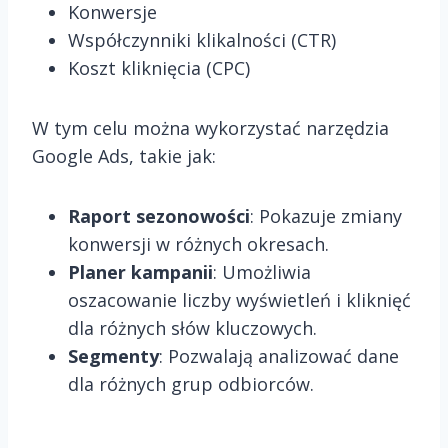
Konwersje
Współczynniki klikalności (CTR)
Koszt kliknięcia (CPC)
W tym celu można wykorzystać narzędzia
Google Ads, takie jak:
Raport sezonowości
: Pokazuje zmiany
konwersji w różnych okresach.
Planer kampanii
: Umożliwia
oszacowanie liczby wyświetleń i kliknięć
dla różnych słów kluczowych.
Segmenty
: Pozwalają analizować dane
dla różnych grup odbiorców.