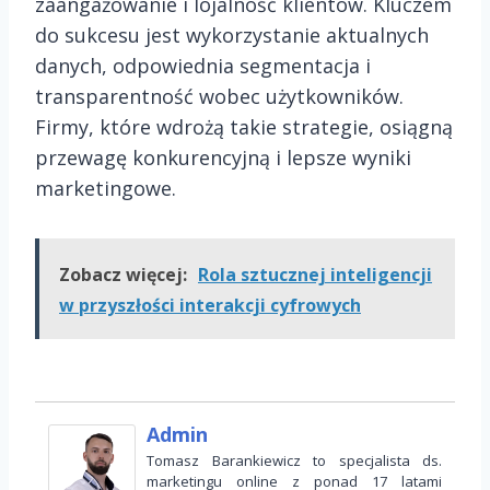
zaangażowanie i lojalność klientów. Kluczem
do sukcesu jest wykorzystanie aktualnych
danych, odpowiednia segmentacja i
transparentność wobec użytkowników.
Firmy, które wdrożą takie strategie, osiągną
przewagę konkurencyjną i lepsze wyniki
marketingowe.
Zobacz więcej:
Rola sztucznej inteligencji
w przyszłości interakcji cyfrowych
Admin
Tomasz Barankiewicz to specjalista ds.
marketingu online z ponad 17 latami