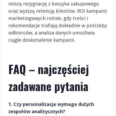
niższą rezygnację z koszyka zakupowego
oraz wyższą retencję klientów. ROI kampanii
marketingowych rośnie, gdy treści i
rekomendacje trafiają dokładnie w potrzeby
odbiorców, a analiza danych umożliwia
ciągłe doskonalenie kampanii.
FAQ – najczęściej
zadawane pytania
1. Czy personalizacja wymaga dużych
zespołów analitycznych?