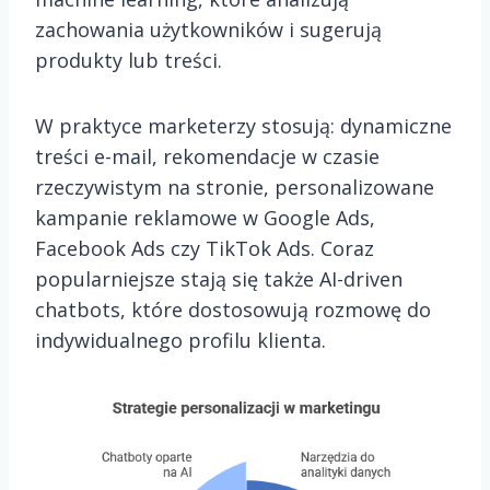
zachowania użytkowników i sugerują
produkty lub treści.
W praktyce marketerzy stosują: dynamiczne
treści e-mail, rekomendacje w czasie
rzeczywistym na stronie, personalizowane
kampanie reklamowe w Google Ads,
Facebook Ads czy TikTok Ads. Coraz
popularniejsze stają się także AI-driven
chatbots, które dostosowują rozmowę do
indywidualnego profilu klienta.