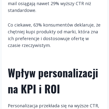
mail osiągają nawet 29% wyższy CTR niż
standardowe.
Co ciekawe, 63% konsumentów deklaruje, że
chętniej kupi produkty od marki, która zna
ich preferencje i dostosowuje ofertę w
czasie rzeczywistym.
Wpływ personalizacji
na KPI i ROI
Personalizacja przekłada się na wyższe CTR,