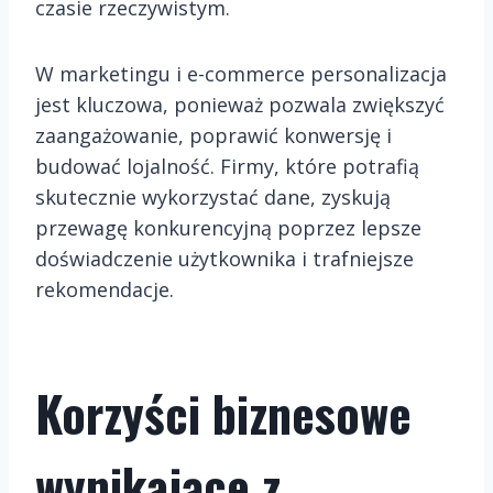
czasie rzeczywistym.
W marketingu i e-commerce personalizacja
jest kluczowa, ponieważ pozwala zwiększyć
zaangażowanie, poprawić konwersję i
budować lojalność. Firmy, które potrafią
skutecznie wykorzystać dane, zyskują
przewagę konkurencyjną poprzez lepsze
doświadczenie użytkownika i trafniejsze
rekomendacje.
Korzyści biznesowe
wynikające z