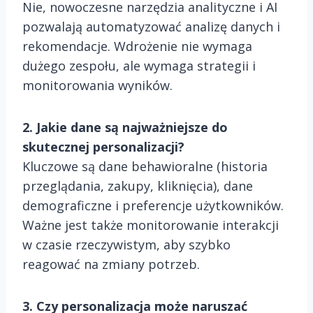
Nie, nowoczesne narzędzia analityczne i AI
pozwalają automatyzować analizę danych i
rekomendacje. Wdrożenie nie wymaga
dużego zespołu, ale wymaga strategii i
monitorowania wyników.
2. Jakie dane są najważniejsze do
skutecznej personalizacji?
Kluczowe są dane behawioralne (historia
przeglądania, zakupy, kliknięcia), dane
demograficzne i preferencje użytkowników.
Ważne jest także monitorowanie interakcji
w czasie rzeczywistym, aby szybko
reagować na zmiany potrzeb.
3. Czy personalizacja może naruszać