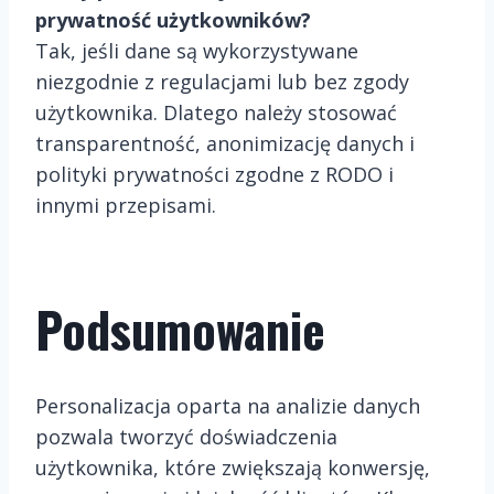
prywatność użytkowników?
Tak, jeśli dane są wykorzystywane
niezgodnie z regulacjami lub bez zgody
użytkownika. Dlatego należy stosować
transparentność, anonimizację danych i
polityki prywatności zgodne z RODO i
innymi przepisami.
Podsumowanie
Personalizacja oparta na analizie danych
pozwala tworzyć doświadczenia
użytkownika, które zwiększają konwersję,