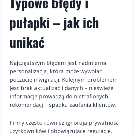
Typowe błędy i
pułapki – jak ich
unikać
Najczęstszym błędem jest nadmierna
personalizacja, która może wywołać
poczucie inwigilacji. Kolejnym problemem
jest brak aktualizacji danych – nieświeże
informacje prowadzą do nietrafionych
rekomendacji i spadku zaufania klientów.
Firmy często również ignorują prywatność
użytkowników i obowiązujące regulacje,