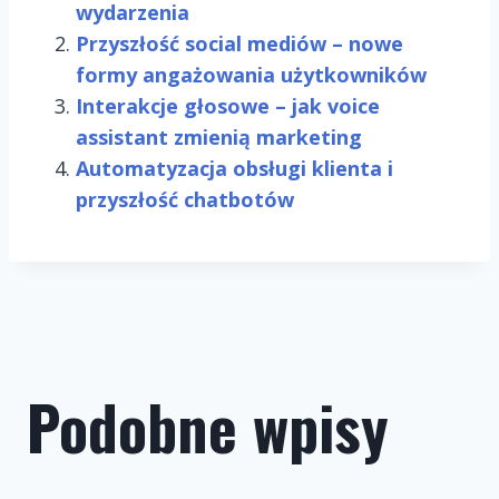
wydarzenia
Przyszłość social mediów – nowe
formy angażowania użytkowników
Interakcje głosowe – jak voice
assistant zmienią marketing
Automatyzacja obsługi klienta i
przyszłość chatbotów
Podobne wpisy