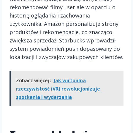
rekomendować filmy i seriale w oparciu o
historię oglądania i zachowania
użytkownika. Amazon personalizuje strony
produktów i rekomendacje, co znacząco
zwiększa sprzedaż. Starbucks wprowadził
system powiadomień push dopasowany do
lokalizacji i zwyczajów zakupowych klientów.
Zobacz więcej:
Jak wirtualna
rzeczywistość (VR) rewolucjonizuje
spotkania i wydarzenia