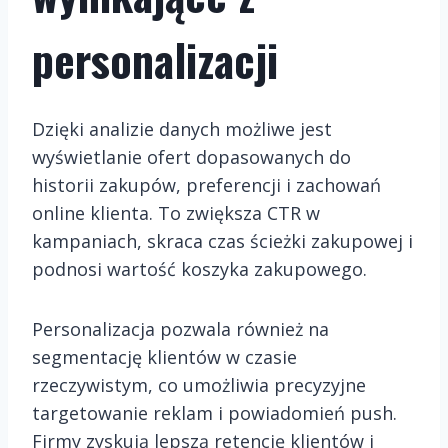
personalizacji
Dzięki analizie danych możliwe jest
wyświetlanie ofert dopasowanych do
historii zakupów, preferencji i zachowań
online klienta. To zwiększa CTR w
kampaniach, skraca czas ścieżki zakupowej i
podnosi wartość koszyka zakupowego.
Personalizacja pozwala również na
segmentację klientów w czasie
rzeczywistym, co umożliwia precyzyjne
targetowanie reklam i powiadomień push.
Firmy zyskują lepszą retencję klientów i