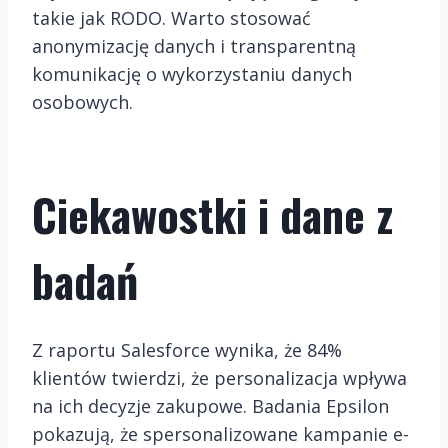
takie jak RODO. Warto stosować
anonymizację danych i transparentną
komunikację o wykorzystaniu danych
osobowych.
Ciekawostki i dane z
badań
Z raportu Salesforce wynika, że 84%
klientów twierdzi, że personalizacja wpływa
na ich decyzje zakupowe. Badania Epsilon
pokazują, że spersonalizowane kampanie e-