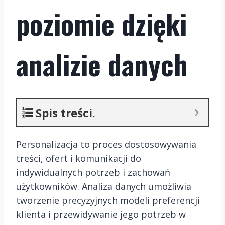
poziomie dzięki
analizie danych
Spis treści.
Personalizacja to proces dostosowywania
treści, ofert i komunikacji do
indywidualnych potrzeb i zachowań
użytkowników. Analiza danych umożliwia
tworzenie precyzyjnych modeli preferencji
klienta i przewidywanie jego potrzeb w