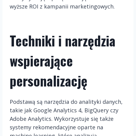
wyższe ROI z kampanii marketingowych.
Techniki i narzędzia
wspierające
personalizację
Podstawą są narzędzia do analityki danych,
takie jak Google Analytics 4, BigQuery czy
Adobe Analytics. Wykorzystuje się także
systemy rekomendacyjne oparte na
machine learning, które analizują