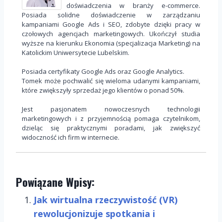
doświadczenia w branży e-commerce.
Posiada solidne doświadczenie w zarządzaniu
kampaniami Google Ads i SEO, zdobyte dzięki pracy w
czołowych agencjach marketingowych. Ukończył studia
wyższe na kierunku Ekonomia (specjalizacja Marketing) na
Katolickim Uniwersytecie Lubelskim.
Posiada certyfikaty Google Ads oraz Google Analytics.
Tomek może pochwalić się wieloma udanymi kampaniami,
które zwiększyły sprzedaż jego klientów o ponad 50%.
Jest pasjonatem nowoczesnych technologii
marketingowych i z przyjemnością pomaga czytelnikom,
dzieląc się praktycznymi poradami, jak zwiększyć
widoczność ich firm w internecie.
Powiązane Wpisy:
Jak wirtualna rzeczywistość (VR)
rewolucjonizuje spotkania i