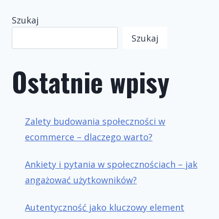
Szukaj
Szukaj
Ostatnie wpisy
Zalety budowania społeczności w
ecommerce – dlaczego warto?
Ankiety i pytania w społecznościach – jak
angażować użytkowników?
Autentyczność jako kluczowy element