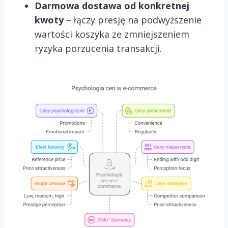
Darmowa dostawa od konkretnej
kwoty
– łączy presję na podwyższenie
wartości koszyka ze zmniejszeniem
ryzyka porzucenia transakcji.