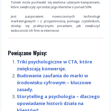
Tomek może pochwalić się wieloma udanymi kampaniami,
które zwiększyły sprzedaż jego klientów o ponad 50%.
Jest pasjonatem nowoczesnych technologii
marketingowych i z przyjemnością pomaga czytelnikom,
dzieląc się praktycznymi poradami, jak zwiększyć
widoczność ich firm w internecie.
Powiązane Wpisy:
Triki psychologiczne w CTA, które
zwiększają konwersje.
Budowanie zaufania do marki w
środowisku cyfrowym – kluczowe
zasady.
Storytelling a psychologia – dlaczego
opowiadanie historii działa na
klientów?