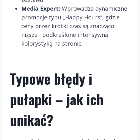
Media Expert:
Wprowadza dynamiczne
promocje typu „Happy Hours”, gdzie
ceny przez krótki czas są znacząco
niższe i podkreślone intensywną
kolorystyką na stronie.
Typowe błędy i
pułapki – jak ich
unikać?