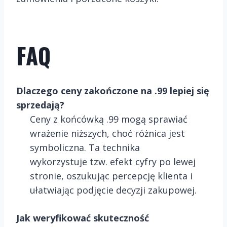
FAQ
Dlaczego ceny zakończone na .99 lepiej się
sprzedają?
Ceny z końcówką .99 mogą sprawiać
wrażenie niższych, choć różnica jest
symboliczna. Ta technika
wykorzystuje tzw. efekt cyfry po lewej
stronie, oszukując percepcję klienta i
ułatwiając podjęcie decyzji zakupowej.
Jak weryfikować skuteczność