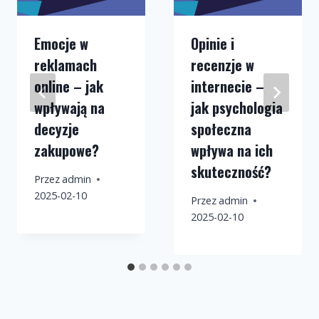
Emocje w
Opinie i
reklamach
recenzje w
online – jak
internecie –
wpływają na
jak psychologia
decyzje
społeczna
zakupowe?
wpływa na ich
skuteczność?
Przez
admin
2025-02-10
Przez
admin
2025-02-10