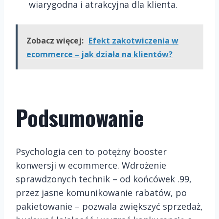
wiarygodna i atrakcyjna dla klienta.
Zobacz więcej:
Efekt zakotwiczenia w
ecommerce – jak działa na klientów?
Podsumowanie
Psychologia cen to potężny booster
konwersji w ecommerce. Wdrożenie
sprawdzonych technik – od końcówek .99,
przez jasne komunikowanie rabatów, po
pakietowanie – pozwala zwiększyć sprzedaż,