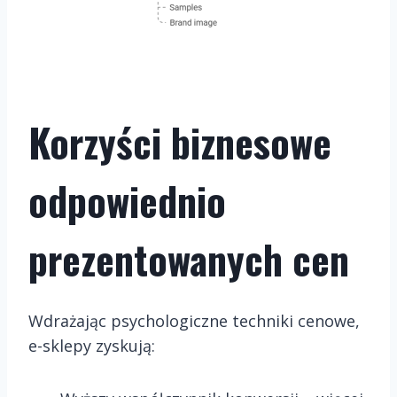
Korzyści biznesowe
odpowiednio
prezentowanych cen
Wdrażając psychologiczne techniki cenowe,
e-sklepy zyskują: