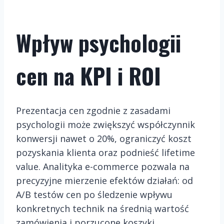
Wpływ psychologii
cen na KPI i ROI
Prezentacja cen zgodnie z zasadami
psychologii może zwiększyć współczynnik
konwersji nawet o 20%, ograniczyć koszt
pozyskania klienta oraz podnieść lifetime
value. Analityka e-commerce pozwala na
precyzyjne mierzenie efektów działań: od
A/B testów cen po śledzenie wpływu
konkretnych technik na średnią wartość
zamówienia i porzucone koszyki.