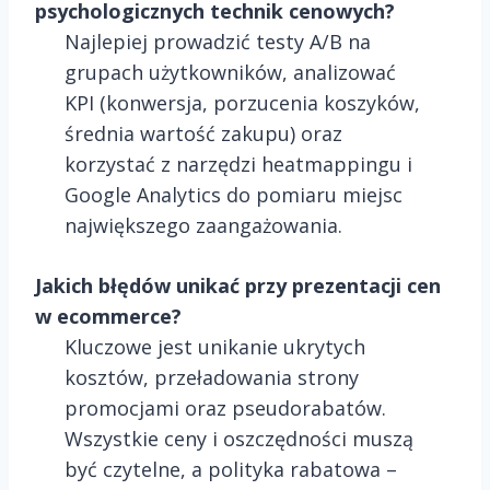
psychologicznych technik cenowych?
Najlepiej prowadzić testy A/B na
grupach użytkowników, analizować
KPI (konwersja, porzucenia koszyków,
średnia wartość zakupu) oraz
korzystać z narzędzi heatmappingu i
Google Analytics do pomiaru miejsc
największego zaangażowania.
Jakich błędów unikać przy prezentacji cen
w ecommerce?
Kluczowe jest unikanie ukrytych
kosztów, przeładowania strony
promocjami oraz pseudorabatów.
Wszystkie ceny i oszczędności muszą
być czytelne, a polityka rabatowa –