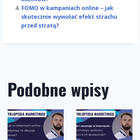
FOMO w kampaniach online – jak
skutecznie wywołać efekt strachu
przed stratą?
Podobne wpisy