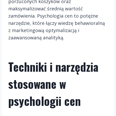
porzuconych koszyków oraz
maksymalizować średnią wartość
zamówienia. Psychologia cen to potężne
narzędzie, które łączy wiedzę behawioralną
z marketingową optymalizacją i
zaawansowaną analityką.
Techniki i narzędzia
stosowane w
psychologii cen