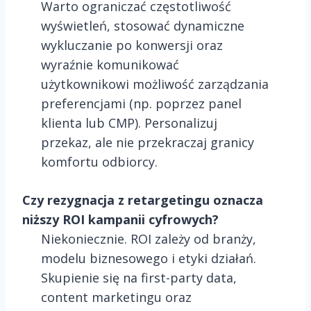
Warto ograniczać częstotliwość
wyświetleń, stosować dynamiczne
wykluczanie po konwersji oraz
wyraźnie komunikować
użytkownikowi możliwość zarządzania
preferencjami (np. poprzez panel
klienta lub CMP). Personalizuj
przekaz, ale nie przekraczaj granicy
komfortu odbiorcy.
Czy rezygnacja z retargetingu oznacza
niższy ROI kampanii cyfrowych?
Niekoniecznie. ROI zależy od branży,
modelu biznesowego i etyki działań.
Skupienie się na first-party data,
content marketingu oraz