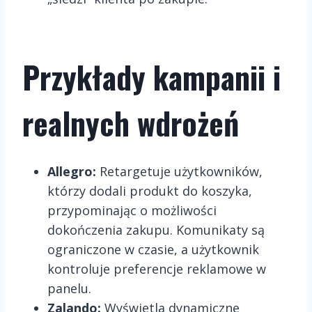
Przykłady kampanii i
realnych wdrożeń
Allegro:
Retargetuje użytkowników,
którzy dodali produkt do koszyka,
przypominając o możliwości
dokończenia zakupu. Komunikaty są
ograniczone w czasie, a użytkownik
kontroluje preferencje reklamowe w
panelu.
Zalando:
Wyświetla dynamiczne