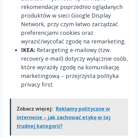
rekomendacje poprzednio oglądanych
produktów w sieci Google Display
Network, przy czym łatwo zarządzać
preferencjami cookies oraz
wyrazić/wycofać zgodę na remarketing.
IKEA:
Retargeting e-mailowy (tzw.
recovery e-mail) dotyczy wyłącznie osób,
które wyraziły zgodę na komunikację
marketingową – przejrzysta polityka
privacy first.
Zobacz więcej:
Reklamy polityczne w
internecie – jak zachować etykę w tej
trudnej kategorii?