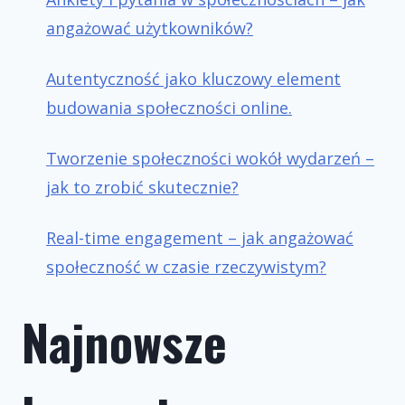
angażować użytkowników?
Autentyczność jako kluczowy element
budowania społeczności online.
Tworzenie społeczności wokół wydarzeń –
jak to zrobić skutecznie?
Real-time engagement – jak angażować
społeczność w czasie rzeczywistym?
Najnowsze