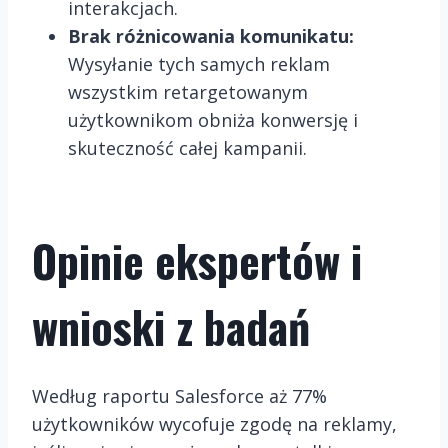
interakcjach.
Brak różnicowania komunikatu:
Wysyłanie tych samych reklam
wszystkim retargetowanym
użytkownikom obniża konwersję i
skuteczność całej kampanii.
Opinie ekspertów i
wnioski z badań
Według raportu Salesforce aż 77%
użytkowników wycofuje zgodę na reklamy,