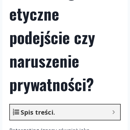
etyczne
podejście czy
naruszenie
prywatności?
Spis treści.