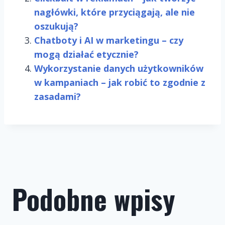
nagłówki, które przyciągają, ale nie
oszukują?
Chatboty i AI w marketingu – czy
mogą działać etycznie?
Wykorzystanie danych użytkowników
w kampaniach – jak robić to zgodnie z
zasadami?
Podobne wpisy