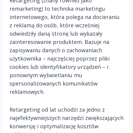
Retargeting (znany również jako
remarketing) to technika marketingu
internetowego, która polega na docieraniu
z reklamą do osób, które wcześniej
odwiedziły daną stronę lub wykazały
zainteresowanie produktem. Bazuje na
zapisywaniu danych o zachowaniach
użytkownika – najczęściej poprzez pliki
cookies lub identyfikatory urządzeń – i
ponownym wyświetlaniu mu
spersonalizowanych komunikatów
reklamowych.
Retargeting od lat uchodzi za jedno z
najefektywniejszych narzędzi zwiększających
konwersję i optymalizację kosztów