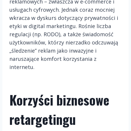
reklamowych – zwłaszcza w e-commerce i
usługach cyfrowych. Jednak coraz mocniej
wkracza w dyskurs dotyczący prywatności i
etyki w digital marketingu. Rośnie liczba
regulacji (np. RODO), a także świadomość
użytkowników, którzy nierzadko odczuwają
„śledzenie” reklam jako inwazyjne i
naruszające komfort korzystania z
internetu.
Korzyści biznesowe
retargetingu