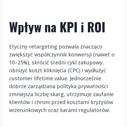
Wpływ na KPI i ROI
Etyczny retargeting pozwala znacząco
zwiększyć współczynnik konwersji (nawet o
10–25%), skrócić średni cykl zakupowy,
obniżyć koszt kliknięcia (CPC) i wydłużyć
customer lifetime value. Jednocześnie
dobrze zarządzana polityka prywatności
zmniejsza liczbę skarg, utrzymuje zaufanie
klientów i chroni przed kosztami kryzysów
wizerunkowych oraz karami regulatorów.