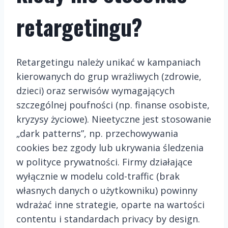
retargetingu?
Retargetingu należy unikać w kampaniach
kierowanych do grup wrażliwych (zdrowie,
dzieci) oraz serwisów wymagających
szczególnej poufności (np. finanse osobiste,
kryzysy życiowe). Nieetyczne jest stosowanie
„dark patterns”, np. przechowywania
cookies bez zgody lub ukrywania śledzenia
w polityce prywatności. Firmy działające
wyłącznie w modelu cold-traffic (brak
własnych danych o użytkowniku) powinny
wdrażać inne strategie, oparte na wartości
contentu i standardach privacy by design.