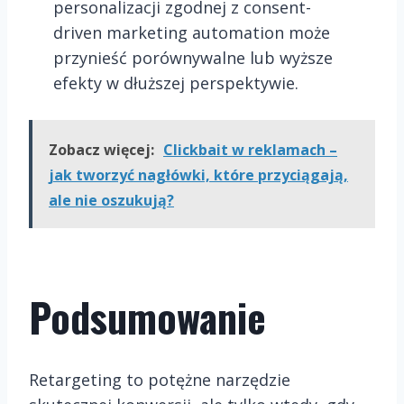
personalizacji zgodnej z consent-
driven marketing automation może
przynieść porównywalne lub wyższe
efekty w dłuższej perspektywie.
Zobacz więcej:
Clickbait w reklamach –
jak tworzyć nagłówki, które przyciągają,
ale nie oszukują?
Podsumowanie
Retargeting to potężne narzędzie