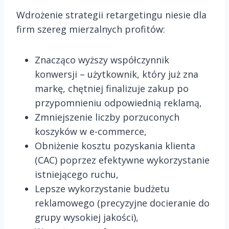
Wdrożenie strategii retargetingu niesie dla
firm szereg mierzalnych profitów:
Znacząco wyższy współczynnik
konwersji – użytkownik, który już zna
markę, chętniej finalizuje zakup po
przypomnieniu odpowiednią reklamą,
Zmniejszenie liczby porzuconych
koszyków w e-commerce,
Obniżenie kosztu pozyskania klienta
(CAC) poprzez efektywne wykorzystanie
istniejącego ruchu,
Lepsze wykorzystanie budżetu
reklamowego (precyzyjne docieranie do
grupy wysokiej jakości),