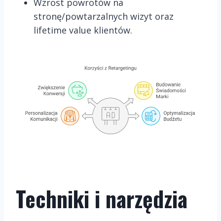
Wzrost powrotów na
stronę/powtarzalnych wizyt oraz
lifetime value klientów.
Techniki i narzędzia