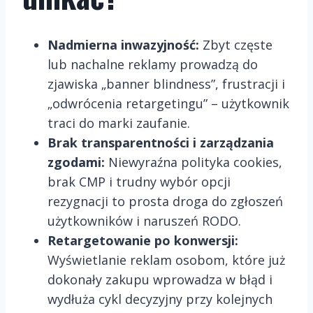
Nadmierna inwazyjność:
Zbyt częste
lub nachalne reklamy prowadzą do
zjawiska „banner blindness”, frustracji i
„odwrócenia retargetingu” – użytkownik
traci do marki zaufanie.
Brak transparentności i zarządzania
zgodami:
Niewyraźna polityka cookies,
brak CMP i trudny wybór opcji
rezygnacji to prosta droga do zgłoszeń
użytkowników i naruszeń RODO.
Retargetowanie po konwersji:
Wyświetlanie reklam osobom, które już
dokonały zakupu wprowadza w błąd i
wydłuża cykl decyzyjny przy kolejnych