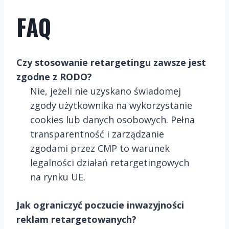
FAQ
Czy stosowanie retargetingu zawsze jest
zgodne z RODO?
Nie, jeżeli nie uzyskano świadomej
zgody użytkownika na wykorzystanie
cookies lub danych osobowych. Pełna
transparentność i zarządzanie
zgodami przez CMP to warunek
legalności działań retargetingowych
na rynku UE.
Jak ograniczyć poczucie inwazyjności
reklam retargetowanych?