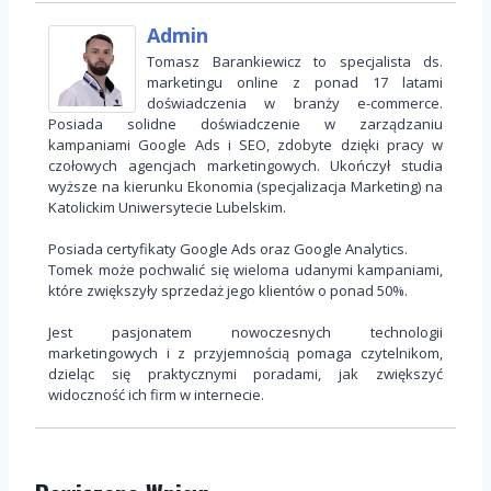
Admin
Tomasz Barankiewicz to specjalista ds.
marketingu online z ponad 17 latami
doświadczenia w branży e-commerce.
Posiada solidne doświadczenie w zarządzaniu
kampaniami Google Ads i SEO, zdobyte dzięki pracy w
czołowych agencjach marketingowych. Ukończył studia
wyższe na kierunku Ekonomia (specjalizacja Marketing) na
Katolickim Uniwersytecie Lubelskim.
Posiada certyfikaty Google Ads oraz Google Analytics.
Tomek może pochwalić się wieloma udanymi kampaniami,
które zwiększyły sprzedaż jego klientów o ponad 50%.
Jest pasjonatem nowoczesnych technologii
marketingowych i z przyjemnością pomaga czytelnikom,
dzieląc się praktycznymi poradami, jak zwiększyć
widoczność ich firm w internecie.