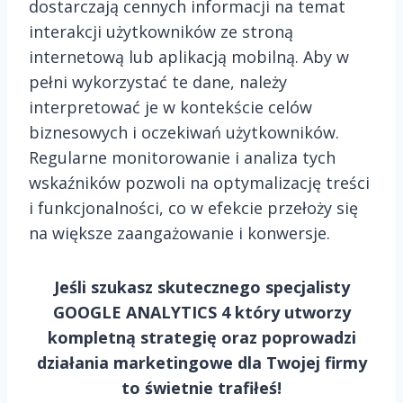
dostarczają cennych informacji na temat
interakcji użytkowników ze stroną
internetową lub aplikacją mobilną. Aby w
pełni wykorzystać te dane, należy
interpretować je w kontekście celów
biznesowych i oczekiwań użytkowników.
Regularne monitorowanie i analiza tych
wskaźników pozwoli na optymalizację treści
i funkcjonalności, co w efekcie przełoży się
na większe zaangażowanie i konwersje.
Jeśli szukasz skutecznego specjalisty
GOOGLE ANALYTICS 4 który utworzy
kompletną strategię oraz poprowadzi
działania marketingowe dla Twojej firmy
to świetnie trafiłeś!