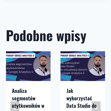
Podobne wpisy
Analiza
Jak
segmentów
wykorzystać
użytkowników w
Data Studio do