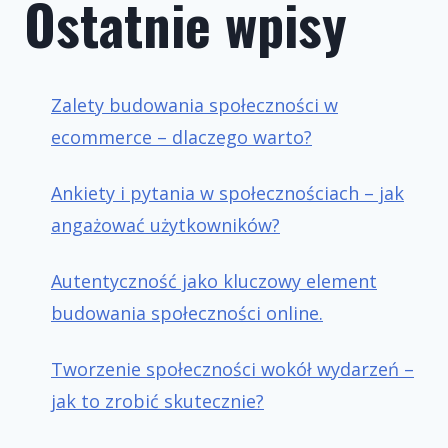
Ostatnie wpisy
Zalety budowania społeczności w
ecommerce – dlaczego warto?
Ankiety i pytania w społecznościach – jak
angażować użytkowników?
Autentyczność jako kluczowy element
budowania społeczności online.
Tworzenie społeczności wokół wydarzeń –
jak to zrobić skutecznie?