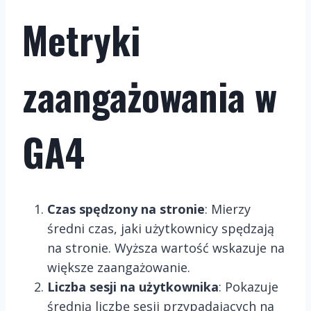
Metryki
zaangażowania w
GA4
Czas spędzony na stronie
: Mierzy
średni czas, jaki użytkownicy spędzają
na stronie. Wyższa wartość wskazuje na
większe zaangażowanie.
Liczba sesji na użytkownika
: Pokazuje
średnią liczbę sesji przypadających na