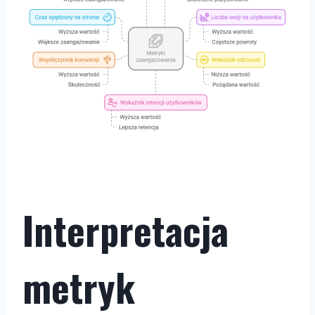
Interpretacja
metryk