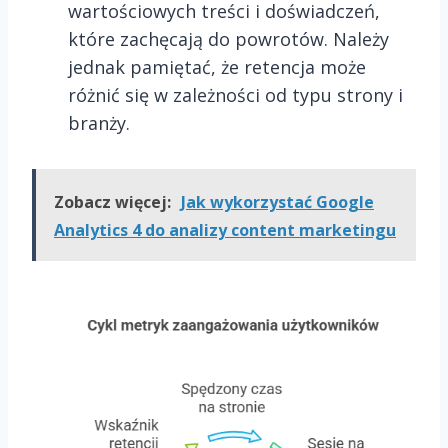
wartościowych treści i doświadczeń,
które zachęcają do powrotów. Należy
jednak pamiętać, że retencja może
różnić się w zależności od typu strony i
branży.
Zobacz więcej:
Jak wykorzystać Google
Analytics 4 do analizy content marketingu