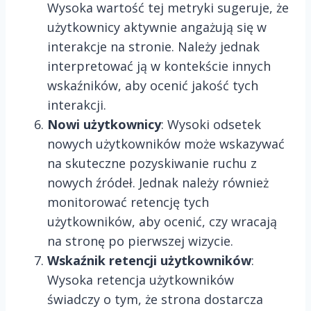
Wysoka wartość tej metryki sugeruje, że
użytkownicy aktywnie angażują się w
interakcje na stronie. Należy jednak
interpretować ją w kontekście innych
wskaźników, aby ocenić jakość tych
interakcji.
Nowi użytkownicy
: Wysoki odsetek
nowych użytkowników może wskazywać
na skuteczne pozyskiwanie ruchu z
nowych źródeł. Jednak należy również
monitorować retencję tych
użytkowników, aby ocenić, czy wracają
na stronę po pierwszej wizycie.
Wskaźnik retencji użytkowników
:
Wysoka retencja użytkowników
świadczy o tym, że strona dostarcza