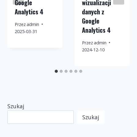
Google
wizualizacji
Analytics 4
danych z
Google
Przez
admin
Analytics 4
2025-03-31
Przez
admin
2024-12-10
Szukaj
Szukaj