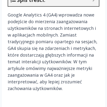
Google Analytics 4 (GA4) wprowadza nowe
podejście do mierzenia zaangażowania
użytkowników na stronach internetowych i
w aplikacjach mobilnych. Zamiast
tradycyjnego pomiaru opartego na sesjach,
GA4 skupia się na zdarzeniach i metrykach,
które dostarczają głębszych informacji na
temat interakcji użytkowników. W tym
artykule omówimy najważniejsze metryki
zaangażowania w GA4 oraz jak je
interpretować, aby lepiej zrozumieć
zachowania użytkowników.