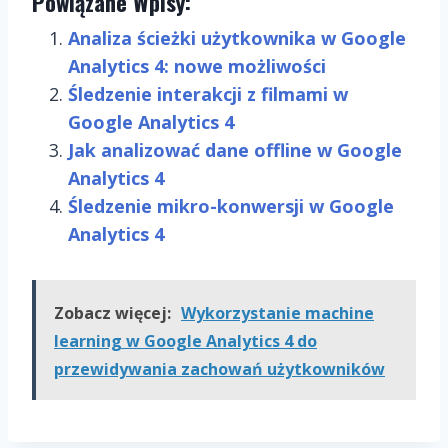
Powiązane Wpisy:
Analiza ścieżki użytkownika w Google
Analytics 4: nowe możliwości
Śledzenie interakcji z filmami w
Google Analytics 4
Jak analizować dane offline w Google
Analytics 4
Śledzenie mikro-konwersji w Google
Analytics 4
Zobacz więcej:
Wykorzystanie machine
learning w Google Analytics 4 do
przewidywania zachowań użytkowników