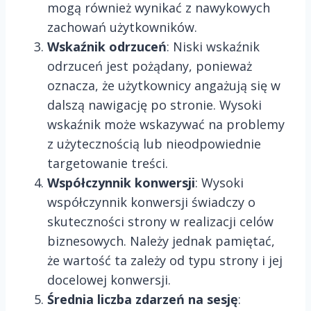
mogą również wynikać z nawykowych
zachowań użytkowników.
Wskaźnik odrzuceń
: Niski wskaźnik
odrzuceń jest pożądany, ponieważ
oznacza, że użytkownicy angażują się w
dalszą nawigację po stronie. Wysoki
wskaźnik może wskazywać na problemy
z użytecznością lub nieodpowiednie
targetowanie treści.
Współczynnik konwersji
: Wysoki
współczynnik konwersji świadczy o
skuteczności strony w realizacji celów
biznesowych. Należy jednak pamiętać,
że wartość ta zależy od typu strony i jej
docelowej konwersji.
Średnia liczba zdarzeń na sesję
: