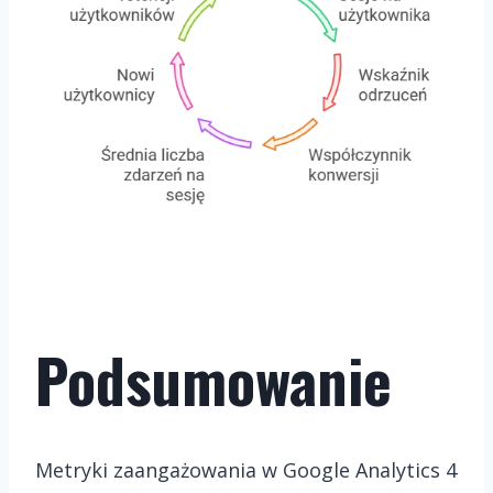
Podsumowanie
Metryki zaangażowania w Google Analytics 4