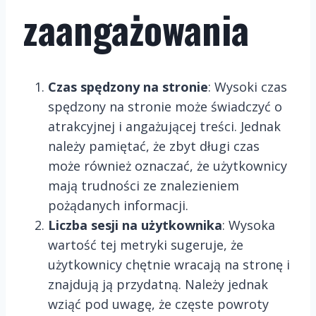
zaangażowania
Czas spędzony na stronie
: Wysoki czas
spędzony na stronie może świadczyć o
atrakcyjnej i angażującej treści. Jednak
należy pamiętać, że zbyt długi czas
może również oznaczać, że użytkownicy
mają trudności ze znalezieniem
pożądanych informacji.
Liczba sesji na użytkownika
: Wysoka
wartość tej metryki sugeruje, że
użytkownicy chętnie wracają na stronę i
znajdują ją przydatną. Należy jednak
wziąć pod uwagę, że częste powroty