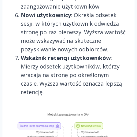
zaangażowanie użytkowników.
Nowi użytkownicy
: Określa odsetek
sesji, w których użytkownik odwiedza
stronę po raz pierwszy. Wyższa wartość
może wskazywać na skuteczne
pozyskiwanie nowych odbiorców.
Wskaźnik retencji użytkowników
:
Mierzy odsetek użytkowników, którzy
wracają na stronę po określonym
czasie. Wyższa wartość oznacza lepszą
retencję.