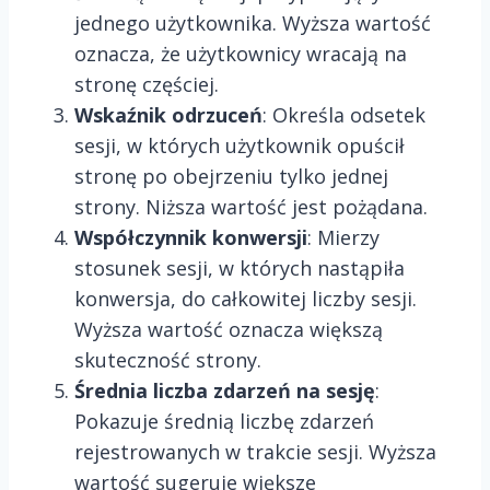
jednego użytkownika. Wyższa wartość
oznacza, że użytkownicy wracają na
stronę częściej.
Wskaźnik odrzuceń
: Określa odsetek
sesji, w których użytkownik opuścił
stronę po obejrzeniu tylko jednej
strony. Niższa wartość jest pożądana.
Współczynnik konwersji
: Mierzy
stosunek sesji, w których nastąpiła
konwersja, do całkowitej liczby sesji.
Wyższa wartość oznacza większą
skuteczność strony.
Średnia liczba zdarzeń na sesję
:
Pokazuje średnią liczbę zdarzeń
rejestrowanych w trakcie sesji. Wyższa
wartość sugeruje większe