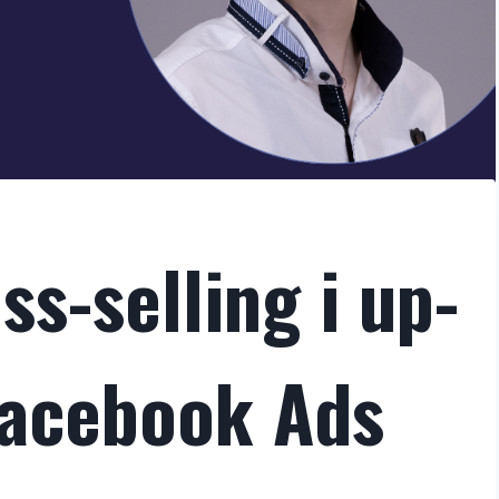
ss-selling i up-
Facebook Ads