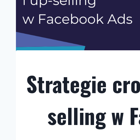
Strategie cro
selling w 