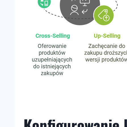
Konfigurowanie 