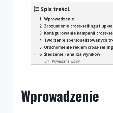
Spis treści.
Wprowadzenie
Zrozumienie cross-sellingu i up-se
Konfigurowanie kampanii cross-se
Tworzenie spersonalizowanych tr
Uruchomienie reklam cross-sellin
Śledzenie i analiza wyników
Powiązane wpisy:
Wprowadzenie