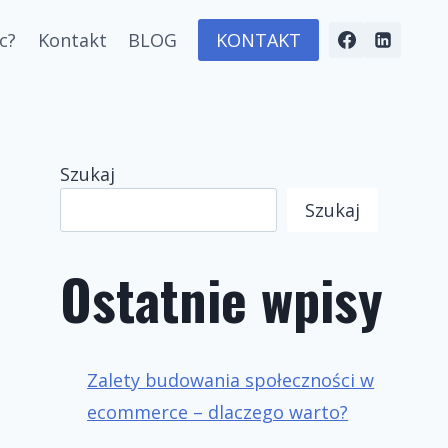
c?
Kontakt
BLOG
KONTAKT
Szukaj
Szukaj
Ostatnie wpisy
Zalety budowania społeczności w
ecommerce – dlaczego warto?