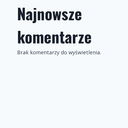
Najnowsze
komentarze
Brak komentarzy do wyświetlenia.