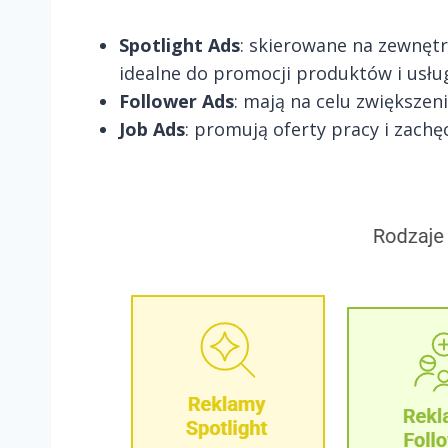
Spotlight Ads
: skierowane na zewnętr
idealne do promocji produktów i usłu
Follower Ads
: mają na celu zwiększen
Job Ads
: promują oferty pracy i zachęc