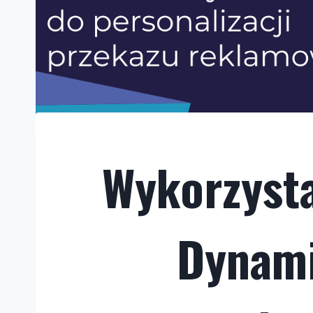
Wykorzysta
Dynami