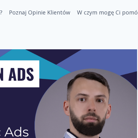
?
Poznaj Opinie Klientów
W czym mogę Ci pomó