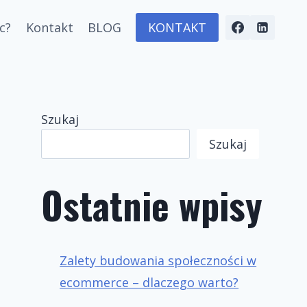
c?
Kontakt
BLOG
KONTAKT
Szukaj
Szukaj
Ostatnie wpisy
Zalety budowania społeczności w
ecommerce – dlaczego warto?