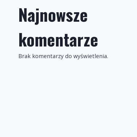
Najnowsze
komentarze
Brak komentarzy do wyświetlenia.