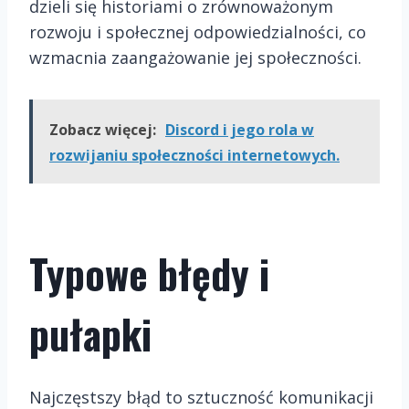
dzieli się historiami o zrównoważonym
rozwoju i społecznej odpowiedzialności, co
wzmacnia zaangażowanie jej społeczności.
Zobacz więcej:
Discord i jego rola w
rozwijaniu społeczności internetowych.
Typowe błędy i
pułapki
Najczęstszy błąd to sztuczność komunikacji