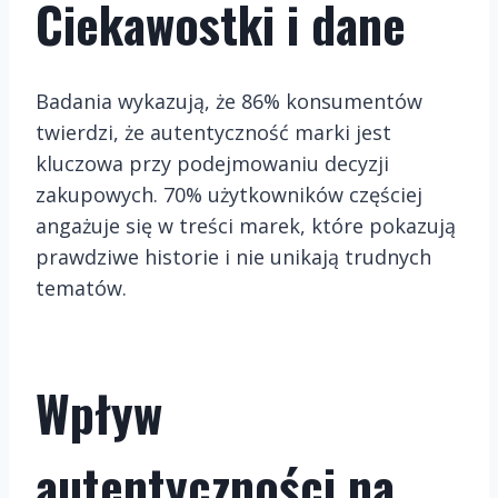
Ciekawostki i dane
Badania wykazują, że 86% konsumentów
twierdzi, że autentyczność marki jest
kluczowa przy podejmowaniu decyzji
zakupowych. 70% użytkowników częściej
angażuje się w treści marek, które pokazują
prawdziwe historie i nie unikają trudnych
tematów.
Wpływ
autentyczności na