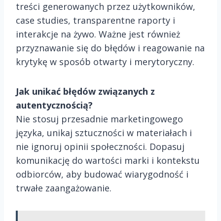
treści generowanych przez użytkowników,
case studies, transparentne raporty i
interakcje na żywo. Ważne jest również
przyznawanie się do błędów i reagowanie na
krytykę w sposób otwarty i merytoryczny.
Jak unikać błędów związanych z
autentycznością?
Nie stosuj przesadnie marketingowego
języka, unikaj sztuczności w materiałach i
nie ignoruj opinii społeczności. Dopasuj
komunikację do wartości marki i kontekstu
odbiorców, aby budować wiarygodność i
trwałe zaangażowanie.