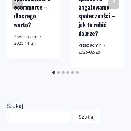
ecommerce –
angażowanie
dlaczego
społeczności –
warto?
jak to robić
dobrze?
Przez
admin
2025-11-24
Przez
admin
2025-02-28
Szukaj
Szukaj