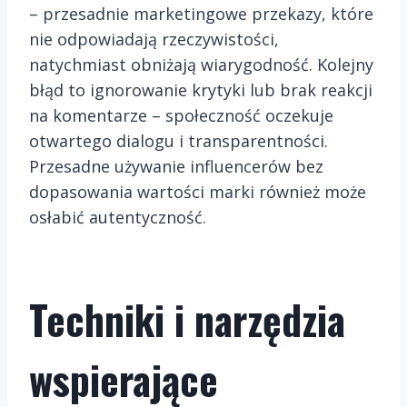
– przesadnie marketingowe przekazy, które
nie odpowiadają rzeczywistości,
natychmiast obniżają wiarygodność. Kolejny
błąd to ignorowanie krytyki lub brak reakcji
na komentarze – społeczność oczekuje
otwartego dialogu i transparentności.
Przesadne używanie influencerów bez
dopasowania wartości marki również może
osłabić autentyczność.
Techniki i narzędzia
wspierające