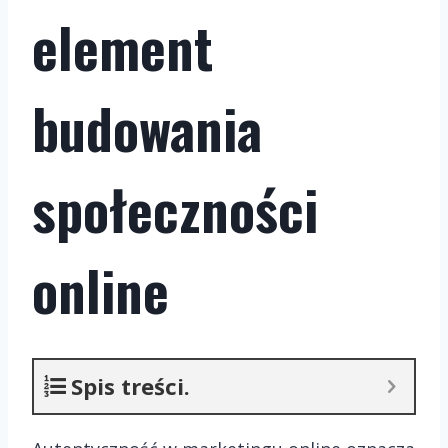
element
budowania
społeczności
online
Spis treści.