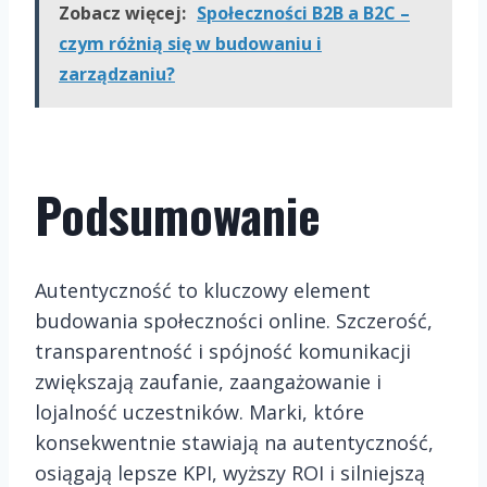
Zobacz więcej:
Społeczności B2B a B2C –
czym różnią się w budowaniu i
zarządzaniu?
Podsumowanie
Autentyczność to kluczowy element
budowania społeczności online. Szczerość,
transparentność i spójność komunikacji
zwiększają zaufanie, zaangażowanie i
lojalność uczestników. Marki, które
konsekwentnie stawiają na autentyczność,
osiągają lepsze KPI, wyższy ROI i silniejszą