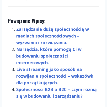
Powiązane Wpisy:
Zarządzanie dużą społecznością w
mediach społecznościowych –
wyzwania i rozwiązania.
Narzędzia, które pomogą Ci w
budowaniu społeczności
internetowych.
Live streaming jako sposób na
rozwijanie społeczności – wskazówki
dla początkujących.
Społeczności B2B a B2C – czym różnią
się w budowaniu i zarządzaniu?