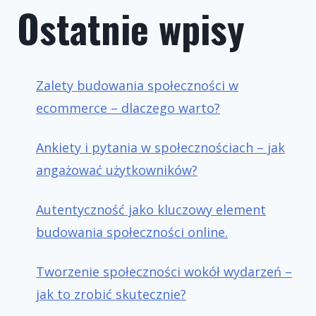
Ostatnie wpisy
Zalety budowania społeczności w
ecommerce – dlaczego warto?
Ankiety i pytania w społecznościach – jak
angażować użytkowników?
Autentyczność jako kluczowy element
budowania społeczności online.
Tworzenie społeczności wokół wydarzeń –
jak to zrobić skutecznie?