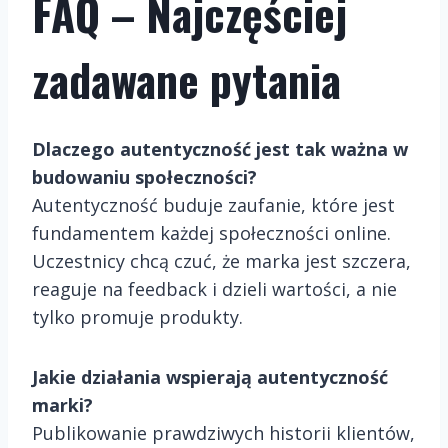
FAQ – Najczęściej
zadawane pytania
Dlaczego autentyczność jest tak ważna w
budowaniu społeczności?
Autentyczność buduje zaufanie, które jest
fundamentem każdej społeczności online.
Uczestnicy chcą czuć, że marka jest szczera,
reaguje na feedback i dzieli wartości, a nie
tylko promuje produkty.
Jakie działania wspierają autentyczność
marki?
Publikowanie prawdziwych historii klientów,