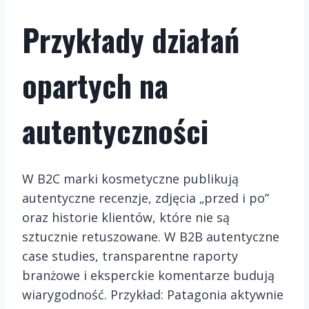
Przykłady działań
opartych na
autentyczności
W B2C marki kosmetyczne publikują
autentyczne recenzje, zdjęcia „przed i po”
oraz historie klientów, które nie są
sztucznie retuszowane. W B2B autentyczne
case studies, transparentne raporty
branżowe i eksperckie komentarze budują
wiarygodność. Przykład: Patagonia aktywnie