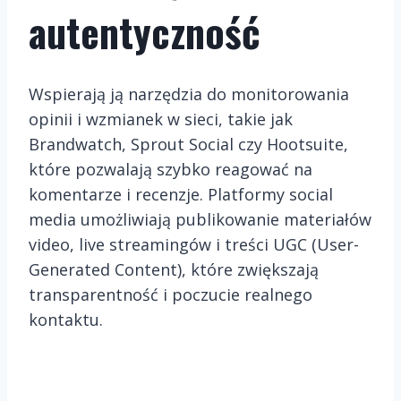
autentyczność
Wspierają ją narzędzia do monitorowania
opinii i wzmianek w sieci, takie jak
Brandwatch, Sprout Social czy Hootsuite,
które pozwalają szybko reagować na
komentarze i recenzje. Platformy social
media umożliwiają publikowanie materiałów
video, live streamingów i treści UGC (User-
Generated Content), które zwiększają
transparentność i poczucie realnego
kontaktu.