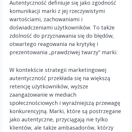
Autentyczność definiuje się jako zgodność
komunikacji marki z jej rzeczywistymi
wartościami, zachowaniami i
doświadczeniami użytkowników. To także
zdolność do przyznawania się do błędów,
otwartego reagowania na krytykę i
prezentowania „prawdziwej twarzy” marki.
W kontekście strategii marketingowej
autentyczność przekłada się na większą
retencję użytkowników, wyższe
zaangażowanie w mediach
społecznościowych i wyraźniejszą przewagę
konkurencyjną. Marki, które są postrzegane
jako autentyczne, przyciągają nie tylko
klientów, ale także ambasadorów, którzy