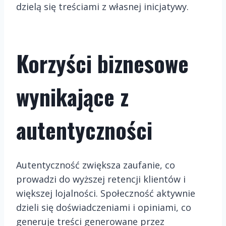
dzielą się treściami z własnej inicjatywy.
Korzyści biznesowe
wynikające z
autentyczności
Autentyczność zwiększa zaufanie, co
prowadzi do wyższej retencji klientów i
większej lojalności. Społeczność aktywnie
dzieli się doświadczeniami i opiniami, co
generuje treści generowane przez