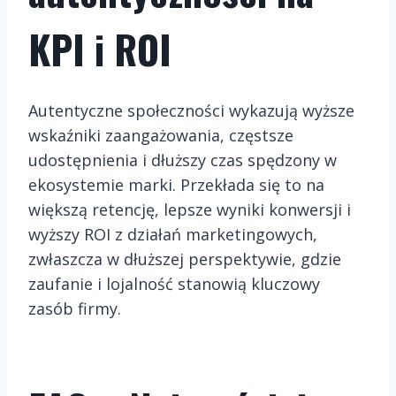
KPI i ROI
Autentyczne społeczności wykazują wyższe
wskaźniki zaangażowania, częstsze
udostępnienia i dłuższy czas spędzony w
ekosystemie marki. Przekłada się to na
większą retencję, lepsze wyniki konwersji i
wyższy ROI z działań marketingowych,
zwłaszcza w dłuższej perspektywie, gdzie
zaufanie i lojalność stanowią kluczowy
zasób firmy.