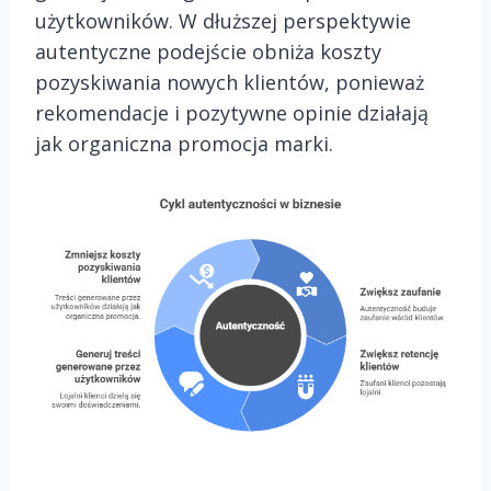
użytkowników. W dłuższej perspektywie
autentyczne podejście obniża koszty
pozyskiwania nowych klientów, ponieważ
rekomendacje i pozytywne opinie działają
jak organiczna promocja marki.