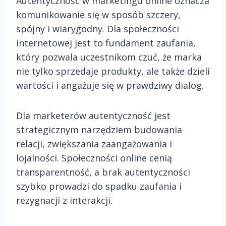
Autentyczność w marketingu online oznacza
komunikowanie się w sposób szczery,
spójny i wiarygodny. Dla społeczności
internetowej jest to fundament zaufania,
który pozwala uczestnikom czuć, że marka
nie tylko sprzedaje produkty, ale także dzieli
wartości i angażuje się w prawdziwy dialog.
Dla marketerów autentyczność jest
strategicznym narzędziem budowania
relacji, zwiększania zaangażowania i
lojalności. Społeczności online cenią
transparentność, a brak autentyczności
szybko prowadzi do spadku zaufania i
rezygnacji z interakcji.