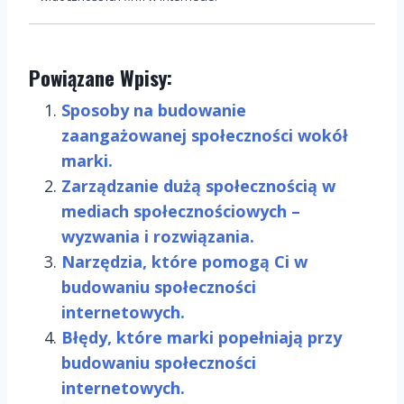
Powiązane Wpisy:
Sposoby na budowanie
zaangażowanej społeczności wokół
marki.
Zarządzanie dużą społecznością w
mediach społecznościowych –
wyzwania i rozwiązania.
Narzędzia, które pomogą Ci w
budowaniu społeczności
internetowych.
Błędy, które marki popełniają przy
budowaniu społeczności
internetowych.