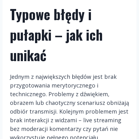
Typowe błędy i
pułapki – jak ich
unikać
Jednym z największych błędów jest brak
przygotowania merytorycznego i
technicznego. Problemy z dźwiękiem,
obrazem lub chaotyczny scenariusz obniżają
odbiór transmisji. Kolejnym problemem jest
brak interakcji z widzami – live streaming
bez moderacji komentarzy czy pytań nie
wykorzystuje pełnego potencjału