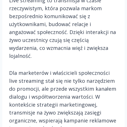
Live streaming to transmisja w czasie
rzeczywistym, która pozwala markom
bezpośrednio komunikować się z
użytkownikami, budować relacje i
angażować społeczność. Dzięki interakcji na
żywo uczestnicy czują się częścią
wydarzenia, co wzmacnia więź i zwiększa
lojalność.
Dla marketerów i właścicieli społeczności
live streaming stał się nie tylko narzędziem
do promocji, ale przede wszystkim kanałem
dialogu i współtworzenia wartości. W
kontekście strategii marketingowej,
transmisje na żywo zwiększają zasięgi
organiczne, wspierają kampanie reklamowe