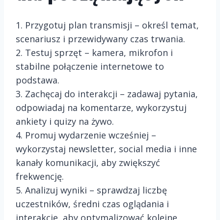
1. Przygotuj plan transmisji – określ temat,
scenariusz i przewidywany czas trwania.
2. Testuj sprzęt – kamera, mikrofon i
stabilne połączenie internetowe to
podstawa.
3. Zachęcaj do interakcji – zadawaj pytania,
odpowiadaj na komentarze, wykorzystuj
ankiety i quizy na żywo.
4. Promuj wydarzenie wcześniej –
wykorzystaj newsletter, social media i inne
kanały komunikacji, aby zwiększyć
frekwencję.
5. Analizuj wyniki – sprawdzaj liczbę
uczestników, średni czas oglądania i
interakcje, aby optymalizować kolejne