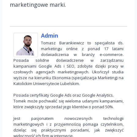
marketingowe marki.
Admin
Tomasz Barankiewicz to specjalista ds.
marketingu online z ponad 17 latami
doświadczenia w branży e-commerce.
Posiada solidne doświadczenie w zarządzaniu
kampaniami Google Ads i SEO, zdobyte dzięki pracy w
czołowych agencjach marketingowych. Ukończył studia
wyższe na kierunku Ekonomia (specjalizacja Marketing) na
Katolickim Uniwersytecie Lubelskim.
Posiada certyfikaty Google Ads oraz Google Analytics.
Tomek może pochwalić się wieloma udanymi kampaniami,
które zwiększyły sprzedaż jego klientów o ponad 50%.
Jest pasjonatem nowoczesnych technologii
marketingowych i z przyjemnością pomaga czytelnikom,
dzieląc się praktycznymi poradami, jak zwiększyć
widoczność ich firm w internecie.