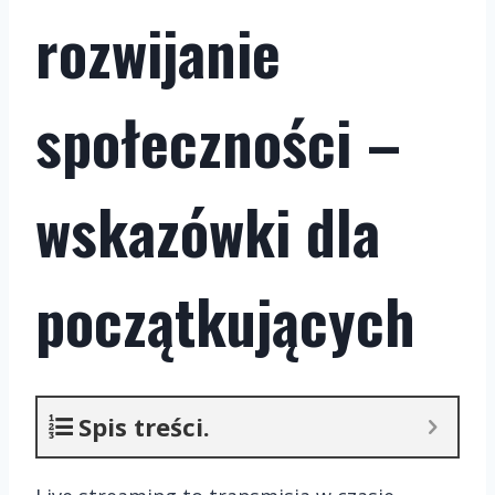
rozwijanie
społeczności –
wskazówki dla
początkujących
Spis treści.