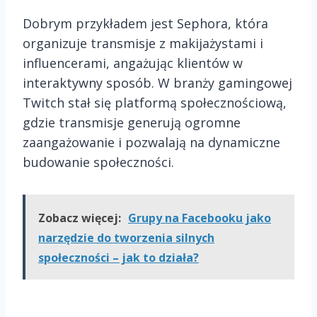
Dobrym przykładem jest Sephora, która
organizuje transmisje z makijażystami i
influencerami, angażując klientów w
interaktywny sposób. W branży gamingowej
Twitch stał się platformą społecznościową,
gdzie transmisje generują ogromne
zaangażowanie i pozwalają na dynamiczne
budowanie społeczności.
Zobacz więcej:
Grupy na Facebooku jako
narzędzie do tworzenia silnych
społeczności – jak to działa?