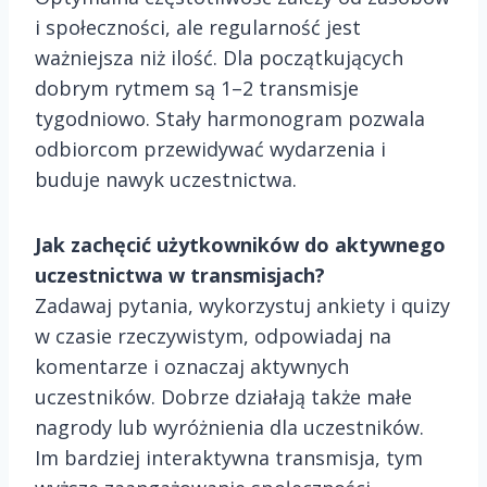
i społeczności, ale regularność jest
ważniejsza niż ilość. Dla początkujących
dobrym rytmem są 1–2 transmisje
tygodniowo. Stały harmonogram pozwala
odbiorcom przewidywać wydarzenia i
buduje nawyk uczestnictwa.
Jak zachęcić użytkowników do aktywnego
uczestnictwa w transmisjach?
Zadawaj pytania, wykorzystuj ankiety i quizy
w czasie rzeczywistym, odpowiadaj na
komentarze i oznaczaj aktywnych
uczestników. Dobrze działają także małe
nagrody lub wyróżnienia dla uczestników.
Im bardziej interaktywna transmisja, tym