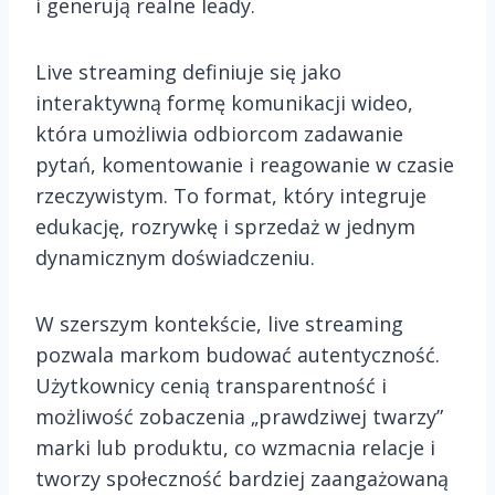
i generują realne leady.
Live streaming definiuje się jako
interaktywną formę komunikacji wideo,
która umożliwia odbiorcom zadawanie
pytań, komentowanie i reagowanie w czasie
rzeczywistym. To format, który integruje
edukację, rozrywkę i sprzedaż w jednym
dynamicznym doświadczeniu.
W szerszym kontekście, live streaming
pozwala markom budować autentyczność.
Użytkownicy cenią transparentność i
możliwość zobaczenia „prawdziwej twarzy”
marki lub produktu, co wzmacnia relacje i
tworzy społeczność bardziej zaangażowaną