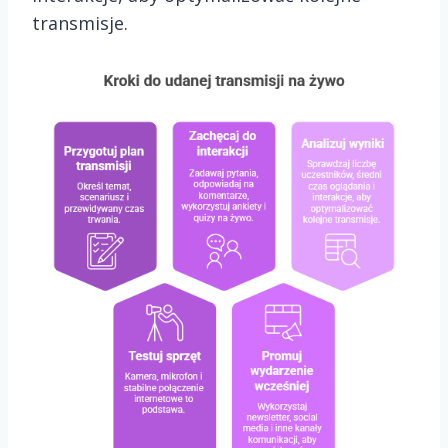
transmisje.