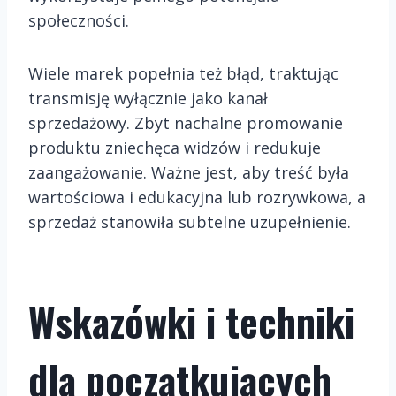
społeczności.
Wiele marek popełnia też błąd, traktując
transmisję wyłącznie jako kanał
sprzedażowy. Zbyt nachalne promowanie
produktu zniechęca widzów i redukuje
zaangażowanie. Ważne jest, aby treść była
wartościowa i edukacyjna lub rozrywkowa, a
sprzedaż stanowiła subtelne uzupełnienie.
Wskazówki i techniki
dla początkujących