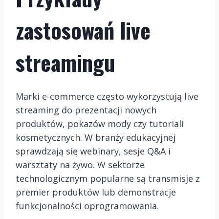
zastosowań live
streamingu
Marki e-commerce często wykorzystują live
streaming do prezentacji nowych
produktów, pokazów mody czy tutoriali
kosmetycznych. W branży edukacyjnej
sprawdzają się webinary, sesje Q&A i
warsztaty na żywo. W sektorze
technologicznym popularne są transmisje z
premier produktów lub demonstracje
funkcjonalności oprogramowania.