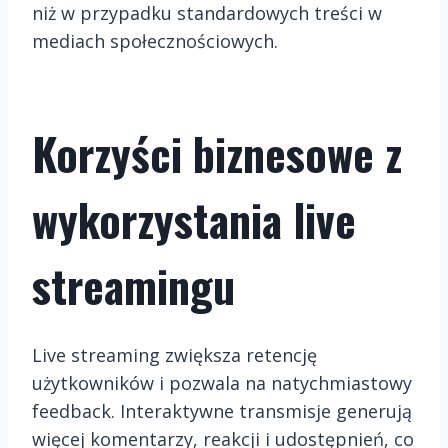
niż w przypadku standardowych treści w
mediach społecznościowych.
Korzyści biznesowe z
wykorzystania live
streamingu
Live streaming zwiększa retencję
użytkowników i pozwala na natychmiastowy
feedback. Interaktywne transmisje generują
więcej komentarzy, reakcji i udostępnień, co