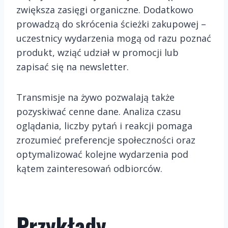
zwiększa zasięgi organiczne. Dodatkowo
prowadzą do skrócenia ścieżki zakupowej –
uczestnicy wydarzenia mogą od razu poznać
produkt, wziąć udział w promocji lub
zapisać się na newsletter.
Transmisje na żywo pozwalają także
pozyskiwać cenne dane. Analiza czasu
oglądania, liczby pytań i reakcji pomaga
zrozumieć preferencje społeczności oraz
optymalizować kolejne wydarzenia pod
kątem zainteresowań odbiorców.
Przykłady