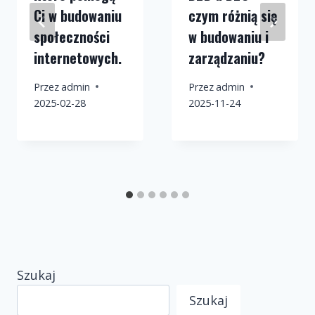
Ci w budowaniu
czym różnią się
społeczności
w budowaniu i
internetowych.
zarządzaniu?
Przez
admin
Przez
admin
2025-02-28
2025-11-24
Szukaj
Szukaj