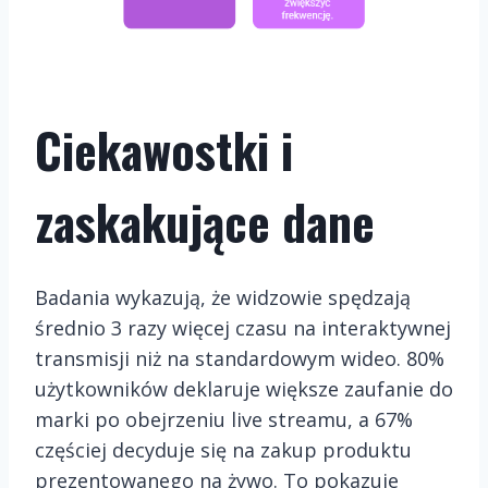
Ciekawostki i
zaskakujące dane
Badania wykazują, że widzowie spędzają
średnio 3 razy więcej czasu na interaktywnej
transmisji niż na standardowym wideo. 80%
użytkowników deklaruje większe zaufanie do
marki po obejrzeniu live streamu, a 67%
częściej decyduje się na zakup produktu
prezentowanego na żywo. To pokazuje