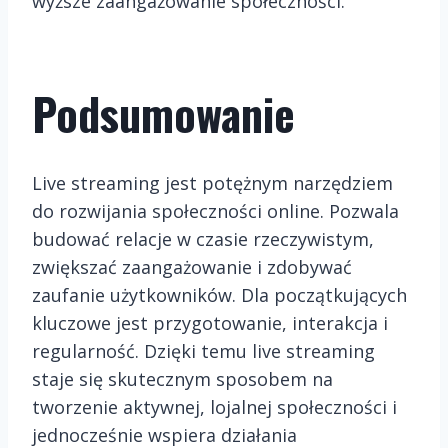
wyższe zaangażowanie społeczności.
Podsumowanie
Live streaming jest potężnym narzędziem
do rozwijania społeczności online. Pozwala
budować relacje w czasie rzeczywistym,
zwiększać zaangażowanie i zdobywać
zaufanie użytkowników. Dla początkujących
kluczowe jest przygotowanie, interakcja i
regularność. Dzięki temu live streaming
staje się skutecznym sposobem na
tworzenie aktywnej, lojalnej społeczności i
jednocześnie wspiera działania