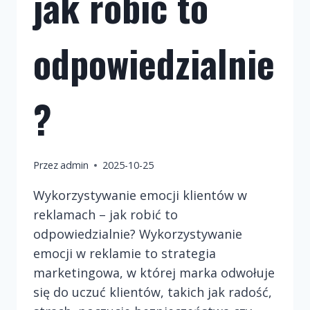
jak robić to
odpowiedzialnie
?
Przez
admin
2025-10-25
Wykorzystywanie emocji klientów w
reklamach – jak robić to
odpowiedzialnie? Wykorzystywanie
emocji w reklamie to strategia
marketingowa, w której marka odwołuje
się do uczuć klientów, takich jak radość,