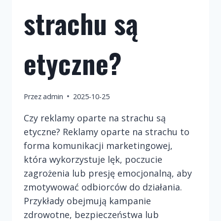
strachu są
etyczne?
Przez
admin
2025-10-25
Czy reklamy oparte na strachu są
etyczne? Reklamy oparte na strachu to
forma komunikacji marketingowej,
która wykorzystuje lęk, poczucie
zagrożenia lub presję emocjonalną, aby
zmotywować odbiorców do działania.
Przykłady obejmują kampanie
zdrowotne, bezpieczeństwa lub