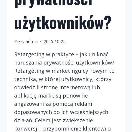
użytkowników?
Przez
admin
2025-10-25
Retargeting w praktyce – jak uniknąć
naruszania prywatności użytkowników?
Retargeting w marketingu cyfrowym to
technika, w której użytkownicy, którzy
odwiedzili stronę internetową lub
aplikację marki, są ponownie
angażowani za pomocą reklam
dopasowanych do ich wcześniejszych
działań. Celem jest zwiększenie
konwersji i przypomnienie klientowi o