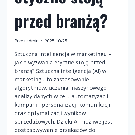
przed branżą?
Przez
admin
2025-10-25
Sztuczna inteligencja w marketingu –
jakie wyzwania etyczne stoją przed
branżą? Sztuczna inteligencja (AI) w
marketingu to zastosowanie
algorytmów, uczenia maszynowego i
analizy danych w celu automatyzacji
kampanii, personalizacji komunikacji
oraz optymalizacji wyników
sprzedażowych. Dzięki AI możliwe jest
dostosowywanie przekazów do