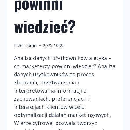
powinni
wiedzieć?
Przez
admin
2025-10-25
Analiza danych użytkowników a etyka –
co marketerzy powinni wiedzieć? Analiza
danych użytkowników to proces
zbierania, przetwarzania i
interpretowania informacji o
zachowaniach, preferencjach i
interakcjach klientów w celu
optymalizacji działań marketingowych.
W erze cyfrowej pozwala tworzyć