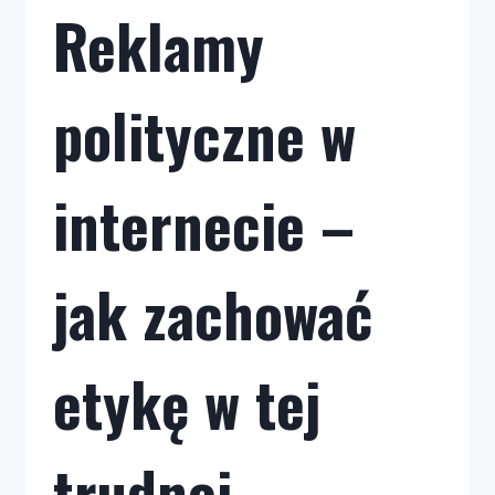
Reklamy
polityczne w
internecie –
jak zachować
etykę w tej
trudnej