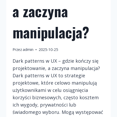
a zaczyna
manipulacja?
Przez
admin
2025-10-25
Dark patterns w UX – gdzie kończy się
projektowanie, a zaczyna manipulacja?
Dark patterns w UX to strategie
projektowe, które celowo manipulują
użytkownikami w celu osiągnięcia
korzyści biznesowych, często kosztem
ich wygody, prywatności lub
świadomego wyboru. Mogą występować