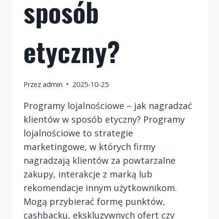
sposób
etyczny?
Przez
admin
2025-10-25
Programy lojalnościowe – jak nagradzać
klientów w sposób etyczny? Programy
lojalnościowe to strategie
marketingowe, w których firmy
nagradzają klientów za powtarzalne
zakupy, interakcje z marką lub
rekomendacje innym użytkownikom.
Mogą przybierać formę punktów,
cashbacku, ekskluzywnych ofert czy