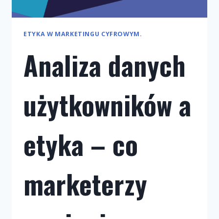
ETYKA W MARKETINGU CYFROWYM.
Analiza danych
użytkowników a
etyka – co
marketerzy