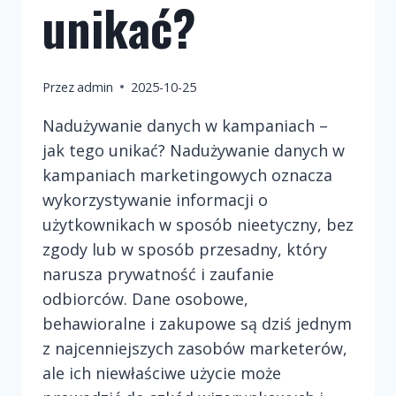
unikać?
Przez
admin
2025-10-25
Nadużywanie danych w kampaniach –
jak tego unikać? Nadużywanie danych w
kampaniach marketingowych oznacza
wykorzystywanie informacji o
użytkownikach w sposób nieetyczny, bez
zgody lub w sposób przesadny, który
narusza prywatność i zaufanie
odbiorców. Dane osobowe,
behawioralne i zakupowe są dziś jednym
z najcenniejszych zasobów marketerów,
ale ich niewłaściwe użycie może