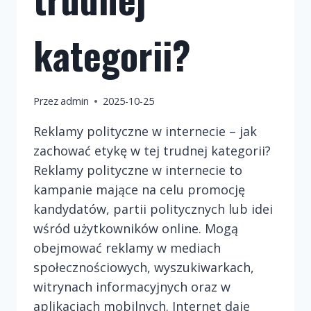
kategorii?
Przez
admin
2025-10-25
Reklamy polityczne w internecie – jak
zachować etykę w tej trudnej kategorii?
Reklamy polityczne w internecie to
kampanie mające na celu promocję
kandydatów, partii politycznych lub idei
wśród użytkowników online. Mogą
obejmować reklamy w mediach
społecznościowych, wyszukiwarkach,
witrynach informacyjnych oraz w
aplikacjach mobilnych. Internet daje