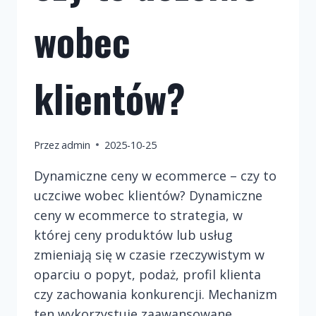
wobec
klientów?
Przez
admin
2025-10-25
Dynamiczne ceny w ecommerce – czy to
uczciwe wobec klientów? Dynamiczne
ceny w ecommerce to strategia, w
której ceny produktów lub usług
zmieniają się w czasie rzeczywistym w
oparciu o popyt, podaż, profil klienta
czy zachowania konkurencji. Mechanizm
ten wykorzystuje zaawansowane