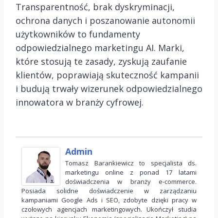
Transparentność, brak dyskryminacji,
ochrona danych i poszanowanie autonomii
użytkowników to fundamenty
odpowiedzialnego marketingu AI. Marki,
które stosują te zasady, zyskują zaufanie
klientów, poprawiają skuteczność kampanii
i budują trwały wizerunek odpowiedzialnego
innowatora w branży cyfrowej.
Admin
Tomasz Barankiewicz to specjalista ds.
marketingu online z ponad 17 latami
doświadczenia w branży e-commerce.
Posiada solidne doświadczenie w zarządzaniu
kampaniami Google Ads i SEO, zdobyte dzięki pracy w
czołowych agencjach marketingowych. Ukończył studia