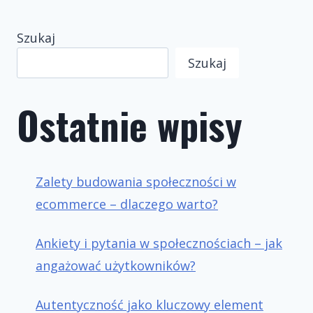
Szukaj
Szukaj
Ostatnie wpisy
Zalety budowania społeczności w
ecommerce – dlaczego warto?
Ankiety i pytania w społecznościach – jak
angażować użytkowników?
Autentyczność jako kluczowy element