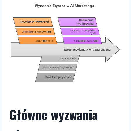
Główne wyzwania