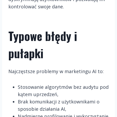
kontrolować swoje dane.
Typowe błędy i
pułapki
Najczęstsze problemy w marketingu AI to:
Stosowanie algorytmów bez audytu pod
kątem uprzedzeń,
Brak komunikacji z użytkownikami o
sposobie działania AI,
Nadmierne profilowanie i wykorzystanie