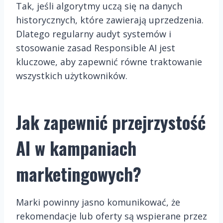
Tak, jeśli algorytmy uczą się na danych
historycznych, które zawierają uprzedzenia.
Dlatego regularny audyt systemów i
stosowanie zasad Responsible AI jest
kluczowe, aby zapewnić równe traktowanie
wszystkich użytkowników.
Jak zapewnić przejrzystość
AI w kampaniach
marketingowych?
Marki powinny jasno komunikować, że
rekomendacje lub oferty są wspierane przez