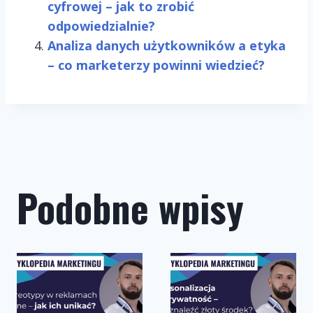
cyfrowej – jak to zrobić
odpowiedzialnie?
Analiza danych użytkowników a etyka
– co marketerzy powinni wiedzieć?
Podobne wpisy