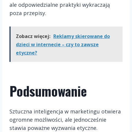
ale odpowiedzialne praktyki wykraczają
poza przepisy.
Zobacz więcej:
Reklamy skierowane do
dzieci w internecie – czy to zawsze
etyczne?
Podsumowanie
Sztuczna inteligencja w marketingu otwiera
ogromne możliwości, ale jednocześnie
stawia poważne wyzwania etyczne.