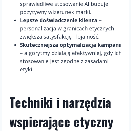
sprawiedliwe stosowanie AI buduje
pozytywny wizerunek marki.
Lepsze doświadczenie klienta
–
personalizacja w granicach etycznych
zwiększa satysfakcję i lojalność.
Skuteczniejsza optymalizacja kampanii
– algorytmy działają efektywniej, gdy ich
stosowanie jest zgodne z zasadami
etyki.
Techniki i narzędzia
wspierające etyczny