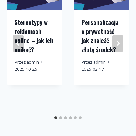
Stereotypy w
Personalizacja
reklamach
a prywatność –
online – jak ich
jak znaleźć
unikać?
złoty środek?
Przez
admin
Przez
admin
2025-10-25
2025-02-17