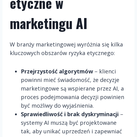
etyczne w
marketingu AI
W branży marketingowej wyróżnia się kilka
kluczowych obszarów ryzyka etycznego:
Przejrzystość algorytmów
– klienci
powinni mieć świadomość, że decyzje
marketingowe są wspierane przez AI, a
proces podejmowania decyzji powinien
być możliwy do wyjaśnienia.
Sprawiedliwość i brak dyskryminacji
–
systemy AI muszą być projektowane
tak, aby unikać uprzedzeń i zapewniać