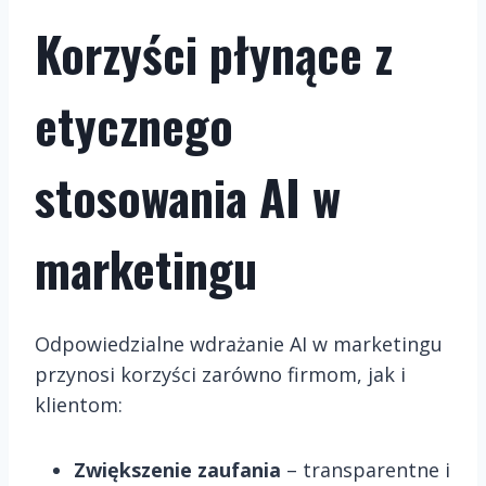
Korzyści płynące z
etycznego
stosowania AI w
marketingu
Odpowiedzialne wdrażanie AI w marketingu
przynosi korzyści zarówno firmom, jak i
klientom:
Zwiększenie zaufania
– transparentne i