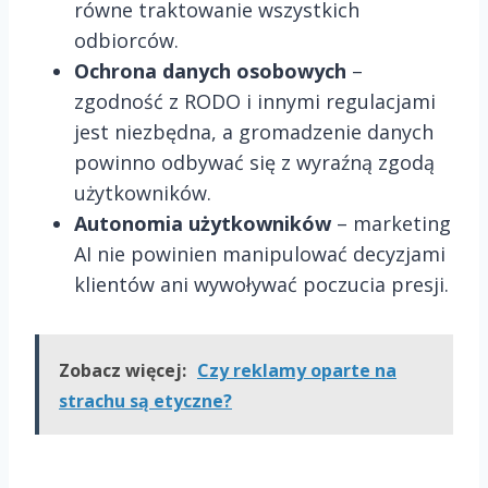
równe traktowanie wszystkich
odbiorców.
Ochrona danych osobowych
–
zgodność z RODO i innymi regulacjami
jest niezbędna, a gromadzenie danych
powinno odbywać się z wyraźną zgodą
użytkowników.
Autonomia użytkowników
– marketing
AI nie powinien manipulować decyzjami
klientów ani wywoływać poczucia presji.
Zobacz więcej:
Czy reklamy oparte na
strachu są etyczne?