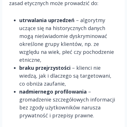
zasad etycznych może prowadzić do:
utrwalania uprzedzeń
– algorytmy
uczące się na historycznych danych
mogą nieświadomie dyskryminować
określone grupy klientów, np. ze
względu na wiek, płeć czy pochodzenie
etniczne,
braku przejrzystości
– klienci nie
wiedzą, jak i dlaczego są targetowani,
co obniża zaufanie,
nadmiernego profilowania
–
gromadzenie szczegółowych informacji
bez zgody użytkowników narusza
prywatność i przepisy prawne.