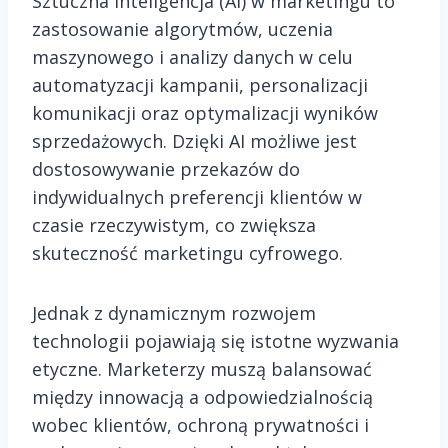
Sztuczna inteligencja (AI) w marketingu to
zastosowanie algorytmów, uczenia
maszynowego i analizy danych w celu
automatyzacji kampanii, personalizacji
komunikacji oraz optymalizacji wyników
sprzedażowych. Dzięki AI możliwe jest
dostosowywanie przekazów do
indywidualnych preferencji klientów w
czasie rzeczywistym, co zwiększa
skuteczność marketingu cyfrowego.
Jednak z dynamicznym rozwojem
technologii pojawiają się istotne wyzwania
etyczne. Marketerzy muszą balansować
między innowacją a odpowiedzialnością
wobec klientów, ochroną prywatności i