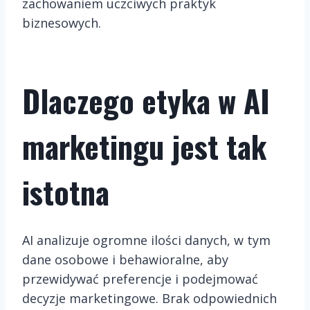
zachowaniem uczciwych praktyk
biznesowych.
Dlaczego etyka w AI
marketingu jest tak
istotna
AI analizuje ogromne ilości danych, w tym
dane osobowe i behawioralne, aby
przewidywać preferencje i podejmować
decyzje marketingowe. Brak odpowiednich