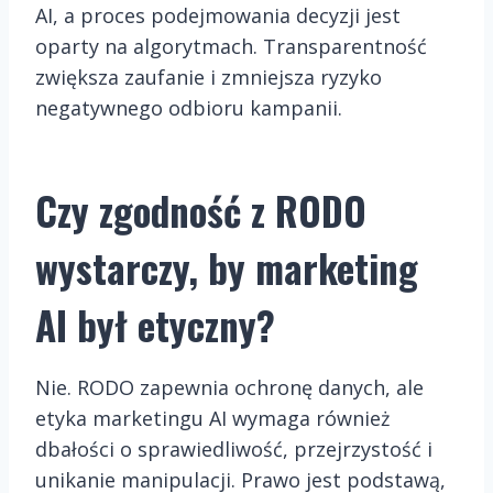
AI, a proces podejmowania decyzji jest
oparty na algorytmach. Transparentność
zwiększa zaufanie i zmniejsza ryzyko
negatywnego odbioru kampanii.
Czy zgodność z RODO
wystarczy, by marketing
AI był etyczny?
Nie. RODO zapewnia ochronę danych, ale
etyka marketingu AI wymaga również
dbałości o sprawiedliwość, przejrzystość i
unikanie manipulacji. Prawo jest podstawą,