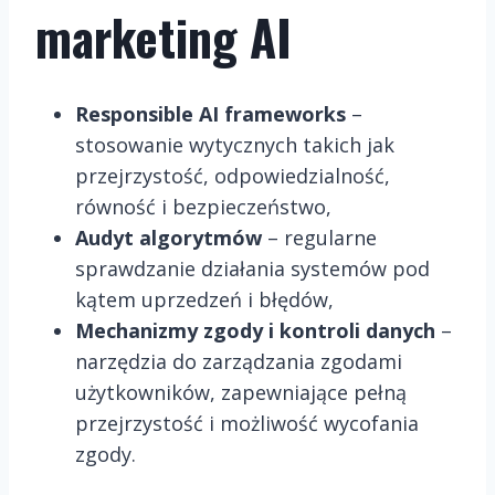
marketing AI
Responsible AI frameworks
–
stosowanie wytycznych takich jak
przejrzystość, odpowiedzialność,
równość i bezpieczeństwo,
Audyt algorytmów
– regularne
sprawdzanie działania systemów pod
kątem uprzedzeń i błędów,
Mechanizmy zgody i kontroli danych
–
narzędzia do zarządzania zgodami
użytkowników, zapewniające pełną
przejrzystość i możliwość wycofania
zgody.