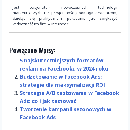
Jest pasjonatem nowoczesnych technologii
marketingowych i z przyjemnością pomaga czytelnikom,
dzieląc się praktycznymi poradami, jak zwiększyć
widoczność ich firm w internecie.
Powiązane Wpisy:
5 najskuteczniejszych formatów
reklam na Facebooku w 2024 roku.
Budżetowanie w Facebook Ads:
strategie dla maksymalizacji ROI
Strategie A/B testowania w Facebook
Ads: co i jak testować
Tworzenie kampanii sezonowych w
Facebook Ads