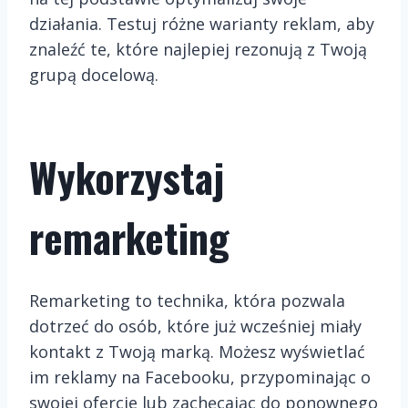
działania. Testuj różne warianty reklam, aby
znaleźć te, które najlepiej rezonują z Twoją
grupą docelową.
Wykorzystaj
remarketing
Remarketing to technika, która pozwala
dotrzeć do osób, które już wcześniej miały
kontakt z Twoją marką. Możesz wyświetlać
im reklamy na Facebooku, przypominając o
swojej ofercie lub zachęcając do ponownego