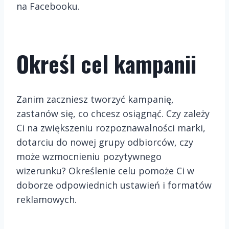
na Facebooku.
Określ cel kampanii
Zanim zaczniesz tworzyć kampanię,
zastanów się, co chcesz osiągnąć. Czy zależy
Ci na zwiększeniu rozpoznawalności marki,
dotarciu do nowej grupy odbiorców, czy
może wzmocnieniu pozytywnego
wizerunku? Określenie celu pomoże Ci w
doborze odpowiednich ustawień i formatów
reklamowych.