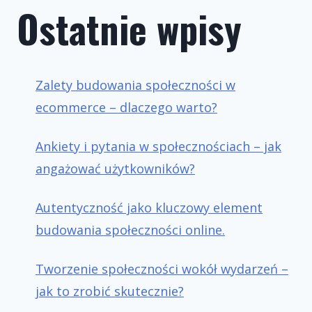
Ostatnie wpisy
Zalety budowania społeczności w
ecommerce – dlaczego warto?
Ankiety i pytania w społecznościach – jak
angażować użytkowników?
Autentyczność jako kluczowy element
budowania społeczności online.
Tworzenie społeczności wokół wydarzeń –
jak to zrobić skutecznie?