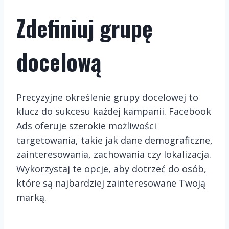
Zdefiniuj grupę
docelową
Precyzyjne określenie grupy docelowej to
klucz do sukcesu każdej kampanii. Facebook
Ads oferuje szerokie możliwości
targetowania, takie jak dane demograficzne,
zainteresowania, zachowania czy lokalizacja.
Wykorzystaj te opcje, aby dotrzeć do osób,
które są najbardziej zainteresowane Twoją
marką.