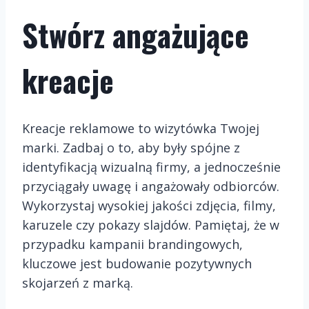
Stwórz angażujące
kreacje
Kreacje reklamowe to wizytówka Twojej
marki. Zadbaj o to, aby były spójne z
identyfikacją wizualną firmy, a jednocześnie
przyciągały uwagę i angażowały odbiorców.
Wykorzystaj wysokiej jakości zdjęcia, filmy,
karuzele czy pokazy slajdów. Pamiętaj, że w
przypadku kampanii brandingowych,
kluczowe jest budowanie pozytywnych
skojarzeń z marką.