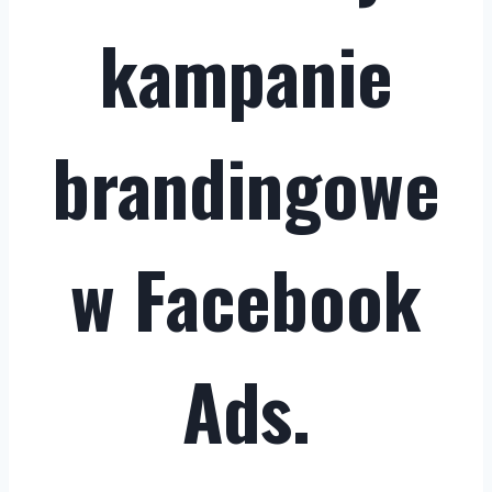
kampanie
brandingowe
w Facebook
Ads.