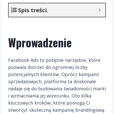
Spis treści.
Wprowadzenie
Facebook Ads to potężne narzędzie, które
pozwala dotrzeć do ogromnej liczby
potencjalnych klientów. Oprócz kampanii
sprzedażowych, platforma ta doskonale
nadaje się do budowania świadomości marki
i wzmacniania jej wizerunku. Oto kilka
kluczowych kroków, które pomogą Ci
stworzyć skuteczną kampanię brandingową