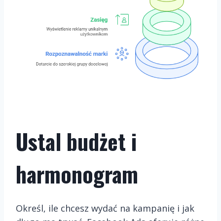
Ustal budżet i
harmonogram
Określ, ile chcesz wydać na kampanię i jak