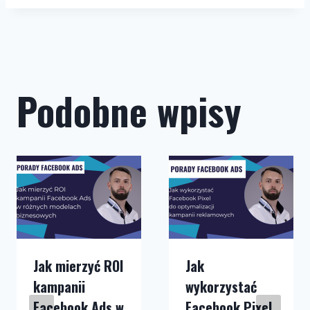
Podobne wpisy
Jak mierzyć ROI
Jak
kampanii
wykorzystać
Facebook Ads w
Facebook Pixel