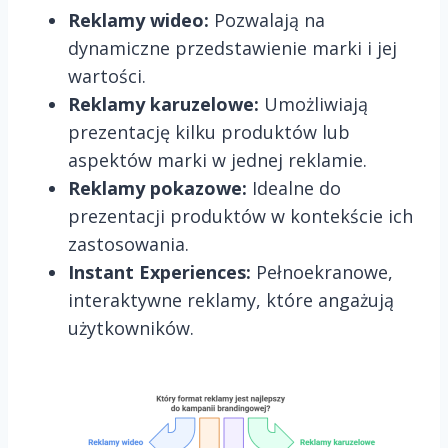
Reklamy wideo:
Pozwalają na
dynamiczne przedstawienie marki i jej
wartości.
Reklamy karuzelowe:
Umożliwiają
prezentację kilku produktów lub
aspektów marki w jednej reklamie.
Reklamy pokazowe:
Idealne do
prezentacji produktów w kontekście ich
zastosowania.
Instant Experiences:
Pełnoekranowe,
interaktywne reklamy, które angażują
użytkowników.