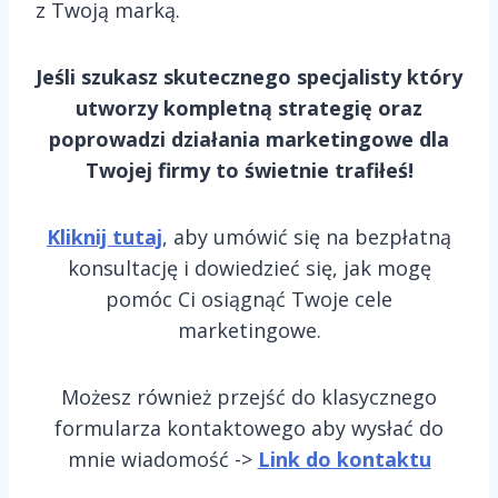
z Twoją marką.
Jeśli szukasz skutecznego specjalisty który
utworzy kompletną strategię oraz
poprowadzi działania marketingowe dla
Twojej firmy to świetnie trafiłeś!
Kliknij tutaj
, aby umówić się na bezpłatną
konsultację i dowiedzieć się, jak mogę
pomóc Ci osiągnąć Twoje cele
marketingowe.
Możesz również przejść do klasycznego
formularza kontaktowego aby wysłać do
mnie wiadomość ->
Link do kontaktu