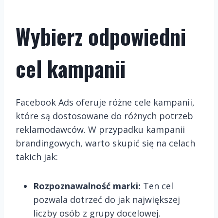
Wybierz odpowiedni
cel kampanii
Facebook Ads oferuje różne cele kampanii,
które są dostosowane do różnych potrzeb
reklamodawców. W przypadku kampanii
brandingowych, warto skupić się na celach
takich jak:
Rozpoznawalność marki:
Ten cel
pozwala dotrzeć do jak największej
liczby osób z grupy docelowej.