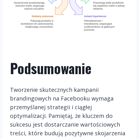
Podsumowanie
Tworzenie skutecznych kampanii
brandingowych na Facebooku wymaga
przemyślanej strategii i ciągłej
optymalizacji. Pamiętaj, że kluczem do
sukcesu jest dostarczanie wartościowych
treści, które budują pozytywne skojarzenia