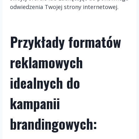
odwiedzenia Twojej strony internetowej.
Przykłady formatów
reklamowych
idealnych do
kampanii
brandingowych: