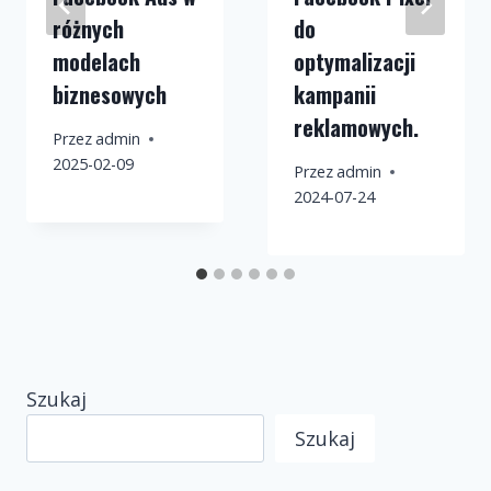
różnych
do
modelach
optymalizacji
biznesowych
kampanii
reklamowych.
Przez
admin
2025-02-09
Przez
admin
2024-07-24
Szukaj
Szukaj