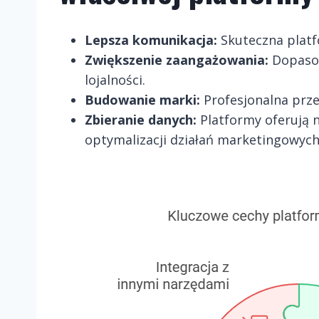
Lepsza komunikacja:
Skuteczna platf
Zwiększenie zaangażowania:
Dopasow
lojalności.
Budowanie marki:
Profesjonalna prze
Zbieranie danych:
Platformy oferują 
optymalizacji działań marketingowych