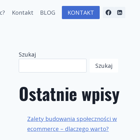
c?
Kontakt
BLOG
KONTAKT
Szukaj
Szukaj
Ostatnie wpisy
Zalety budowania społeczności w
ecommerce – dlaczego warto?