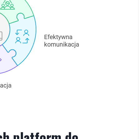
ch platform do