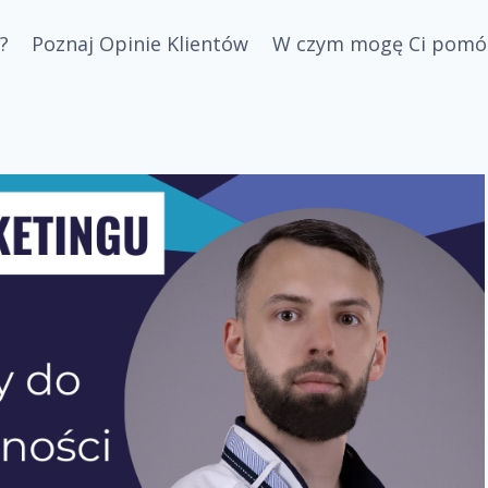
?
Poznaj Opinie Klientów
W czym mogę Ci pomó