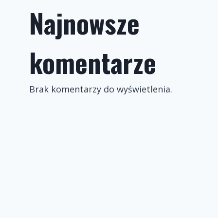
Najnowsze
komentarze
Brak komentarzy do wyświetlenia.