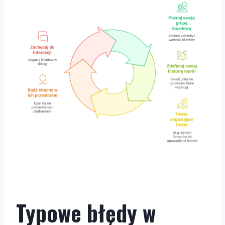
Typowe błędy w