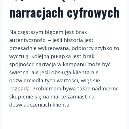
narracjach cyfrowych
Najczęstszym błędem jest brak
autentyczności – jeśli historia jest
przesadnie wykreowana, odbiorcy szybko to
wyczują. Kolejną pułapką jest brak
spójności: narracja w kampanii może być
świetna, ale jeśli obsługa klienta nie
odzwierciedla tych wartości, więź się
rozpada. Problemem bywa także nadmierne
skupienie się na marce zamiast na
doświadczeniach klienta.