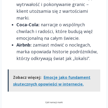
wytrwałość i pokonywanie granic –
klient utożsamia się z wartościami
marki.
Coca-Cola:
narracje o wspólnych
chwilach i radości, które budują więź
emocjonalną na całym świecie.
Airbnb:
zamiast mówić o noclegach,
marka opowiada historie podróżników,
którzy odkrywają świat jak „lokalsi”.
Zobacz więcej:
Emocje jako fundament
skutecznych opowieści w internecie.