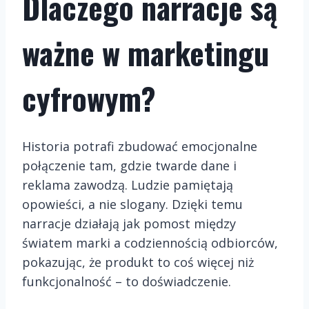
Dlaczego narracje są
ważne w marketingu
cyfrowym?
Historia potrafi zbudować emocjonalne
połączenie tam, gdzie twarde dane i
reklama zawodzą. Ludzie pamiętają
opowieści, a nie slogany. Dzięki temu
narracje działają jak pomost między
światem marki a codziennością odbiorców,
pokazując, że produkt to coś więcej niż
funkcjonalność – to doświadczenie.