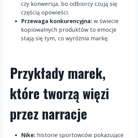
czy konwersja, bo odbiorcy czują się
częścią opowieści.
Przewaga konkurencyjna:
w świecie
kopiowalnych produktów to emocje
stają się tym, co wyróżnia markę.
Przykłady marek,
które tworzą więzi
przez narracje
Nike:
historie sportowców pokazujące