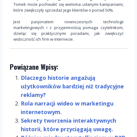
Tomek może pochwalić się wieloma udanymi kampaniami,
które zwiększyły sprzedaż jego klientów o ponad 50%.
Jest pasjonatem nowoczesnych technologii
marketingowych i z przyjemnością pomaga czytelnikom,
dzieląc się praktycznymi poradami, jak zwiększyć
widoczność ich firm w internecie.
Powiązane Wpisy:
Dlaczego historie angażują
użytkowników bardziej niż tradycyjne
reklamy?
Rola narracji wideo w marketingu
internetowym.
Sekrety tworzenia interaktywnych
historii, które przyciągają uwagę.