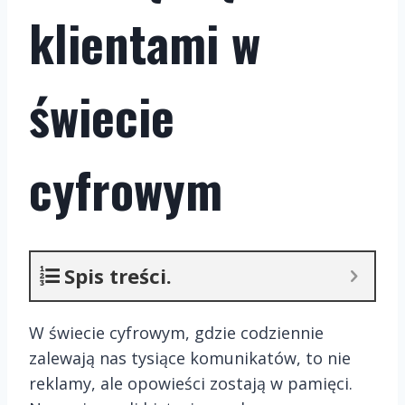
klientami w
świecie
cyfrowym
Spis treści.
W świecie cyfrowym, gdzie codziennie
zalewają nas tysiące komunikatów, to nie
reklamy, ale opowieści zostają w pamięci.