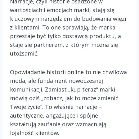
Narracje, czyli historie osadzone w
wartościach i emocjach marki, stają się
kluczowym narzędziem do budowania więzi
z klientami. To one sprawiają, że marka
przestaje być tylko dostawcą produktu, a
staje się partnerem, z którym można się
utożsamić.
Opowiadanie historii online to nie chwilowa
moda, ale fundament nowoczesnej
komunikacji. Zamiast „kup teraz” marki
mówią dziś „zobacz, jak to może zmienić
Twoje życie”. To właśnie narracje –
autentyczne, angażujące i spójne –
kształtują zaufanie oraz wzmacniają
lojalność klientów.