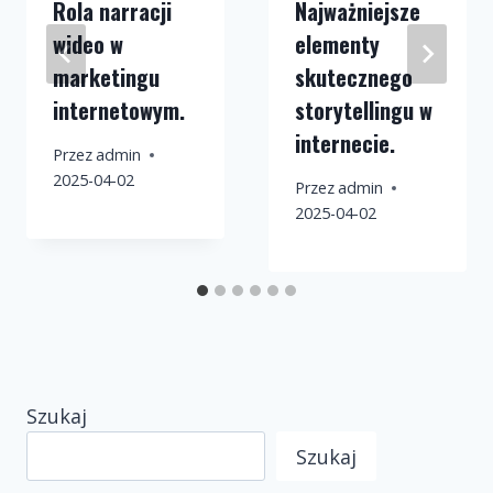
Rola narracji
Najważniejsze
wideo w
elementy
marketingu
skutecznego
internetowym.
storytellingu w
internecie.
Przez
admin
2025-04-02
Przez
admin
2025-04-02
Szukaj
Szukaj