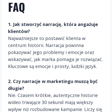
FAQ
1. Jak stworzyć narrację, która angażuje
klientów?
Najważniejsze to postawić klienta w
centrum historii. Narracja powinna
pokazywać jego problemy i emocje oraz
wskazywać, jak marka pomaga je rozwiązać.
Kluczowe są emocje i prosty, ludzki język.
2. Czy narracje w marketingu muszą być
długie?
Nie. Czasem krótkie, autentyczne historie
wideo trwające 30 sekund mają większy
wpływ niż rozbudowane kampanie. Liczy się