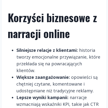
Korzyści biznesowe z
narracji online
Silniejsze relacje z klientami:
historia
tworzy emocjonalne przywiązanie, które
przekłada się na powracających
klientów.
Większe zaangażowanie:
opowieści są
chętniej czytane, komentowane i
udostępniane niż tradycyjne reklamy.
Lepsze wyniki kampanii:
narracje
wzmacniają wskaźniki KPI, takie jak CTR