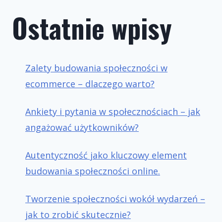
Ostatnie wpisy
Zalety budowania społeczności w
ecommerce – dlaczego warto?
Ankiety i pytania w społecznościach – jak
angażować użytkowników?
Autentyczność jako kluczowy element
budowania społeczności online.
Tworzenie społeczności wokół wydarzeń –
jak to zrobić skutecznie?