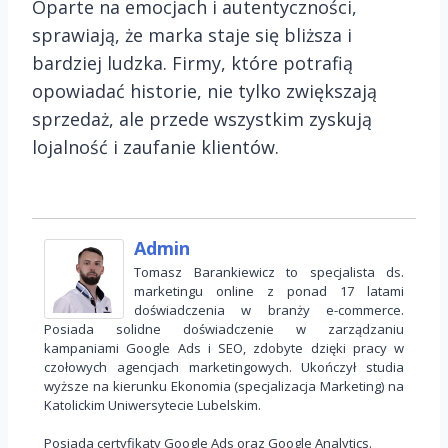
Oparte na emocjach i autentyczności,
sprawiają, że marka staje się bliższa i
bardziej ludzka. Firmy, które potrafią
opowiadać historie, nie tylko zwiększają
sprzedaż, ale przede wszystkim zyskują
lojalność i zaufanie klientów.
Admin
Tomasz Barankiewicz to specjalista ds.
marketingu online z ponad 17 latami
doświadczenia w branży e-commerce.
Posiada solidne doświadczenie w zarządzaniu
kampaniami Google Ads i SEO, zdobyte dzięki pracy w
czołowych agencjach marketingowych. Ukończył studia
wyższe na kierunku Ekonomia (specjalizacja Marketing) na
Katolickim Uniwersytecie Lubelskim.
Posiada certyfikaty Google Ads oraz Google Analytics.