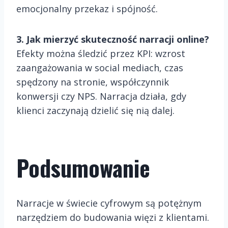
emocjonalny przekaz i spójność.
3. Jak mierzyć skuteczność narracji online?
Efekty można śledzić przez KPI: wzrost
zaangażowania w social mediach, czas
spędzony na stronie, współczynnik
konwersji czy NPS. Narracja działa, gdy
klienci zaczynają dzielić się nią dalej.
Podsumowanie
Narracje w świecie cyfrowym są potężnym
narzędziem do budowania więzi z klientami.