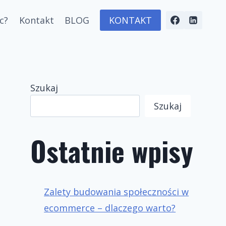
c?
Kontakt
BLOG
KONTAKT
Szukaj
Szukaj
Ostatnie wpisy
Zalety budowania społeczności w
ecommerce – dlaczego warto?