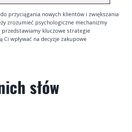
do przyciągania nowych klientów i zwiększania
leży zrozumieć psychologiczne mechanizmy
j przedstawiamy kluczowe strategie
ą Ci wpływać na decyzje zakupowe
nich słów