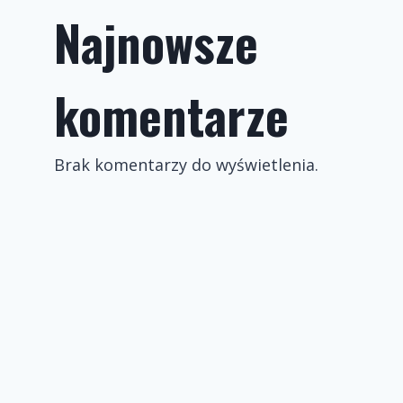
Najnowsze
komentarze
Brak komentarzy do wyświetlenia.