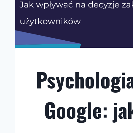
Psychologi
Google: ja