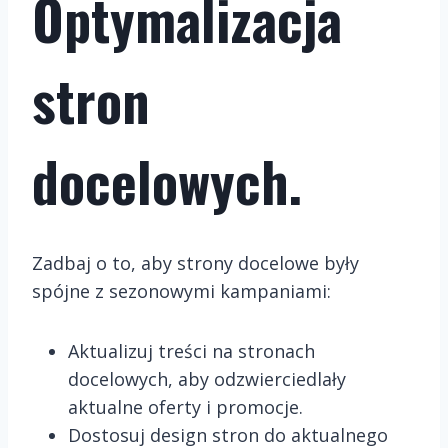
Optymalizacja
stron
docelowych.
Zadbaj o to, aby strony docelowe były
spójne z sezonowymi kampaniami:
Aktualizuj treści na stronach
docelowych, aby odzwierciedlały
aktualne oferty i promocje.
Dostosuj design stron do aktualnego