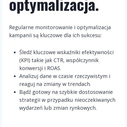
optymalizacja.
Regularne monitorowanie i optymalizacja
kampanii są kluczowe dla ich sukcesu:
Śledź kluczowe wskaźniki efektywności
(KPI) takie jak CTR, współczynnik
konwersji i ROAS.
Analizuj dane w czasie rzeczywistym i
reaguj na zmiany w trendach.
Bądź gotowy na szybkie dostosowanie
strategii w przypadku nieoczekiwanych
wydarzeń lub zmian rynkowych.