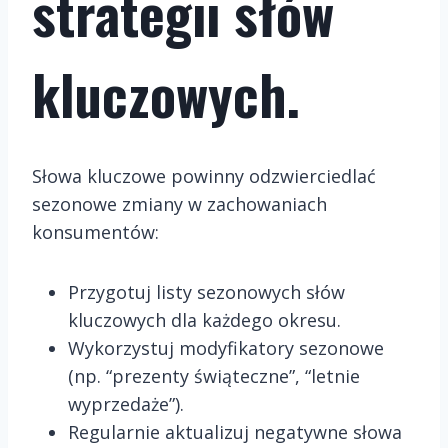
strategii słów
kluczowych.
Słowa kluczowe powinny odzwierciedlać
sezonowe zmiany w zachowaniach
konsumentów:
Przygotuj listy sezonowych słów
kluczowych dla każdego okresu.
Wykorzystuj modyfikatory sezonowe
(np. “prezenty świąteczne”, “letnie
wyprzedaże”).
Regularnie aktualizuj negatywne słowa