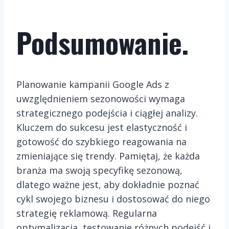
Podsumowanie.
Planowanie kampanii Google Ads z
uwzględnieniem sezonowości wymaga
strategicznego podejścia i ciągłej analizy.
Kluczem do sukcesu jest elastyczność i
gotowość do szybkiego reagowania na
zmieniające się trendy. Pamiętaj, że każda
branża ma swoją specyfikę sezonową,
dlatego ważne jest, aby dokładnie poznać
cykl swojego biznesu i dostosować do niego
strategię reklamową. Regularna
optymalizacja, testowanie różnych podejść i