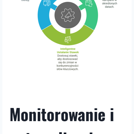
Monitorowanie i