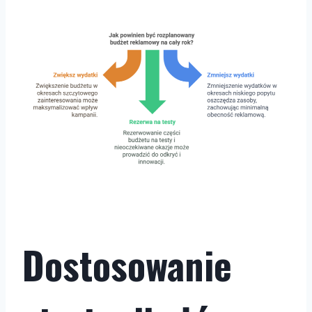
Dostosowanie