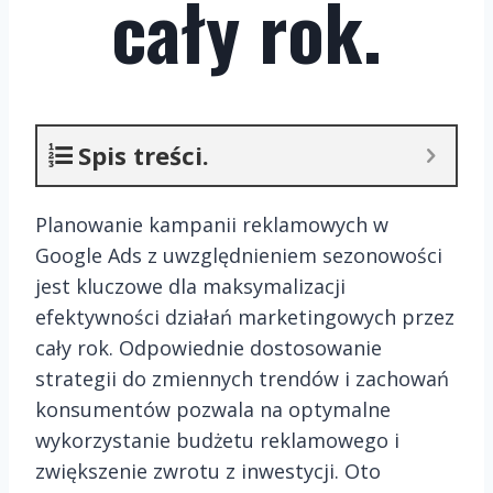
cały rok.
Spis treści.
Planowanie kampanii reklamowych w
Google Ads z uwzględnieniem sezonowości
jest kluczowe dla maksymalizacji
efektywności działań marketingowych przez
cały rok. Odpowiednie dostosowanie
strategii do zmiennych trendów i zachowań
konsumentów pozwala na optymalne
wykorzystanie budżetu reklamowego i
zwiększenie zwrotu z inwestycji. Oto