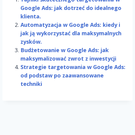
Google Ads: jak dotrzeć do idealnego
klienta.
Automatyzacja w Google Ads: kiedy i
jak ją wykorzystać dla maksymalnych
zysków.
Budżetowanie w Google Ads: jak
maksymalizować zwrot z inwestycji
Strategie targetowania w Google Ads:
od podstaw po zaawansowane
techniki