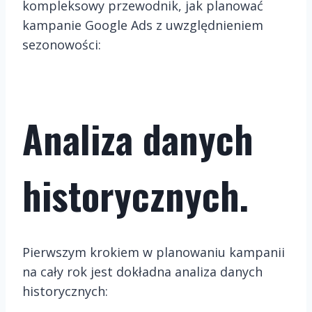
kompleksowy przewodnik, jak planować
kampanie Google Ads z uwzględnieniem
sezonowości:
Analiza danych
historycznych.
Pierwszym krokiem w planowaniu kampanii
na cały rok jest dokładna analiza danych
historycznych: