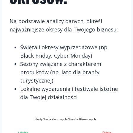
Na podstawie analizy danych, określ
najważniejsze okresy dla Twojego biznesu:
Święta i okresy wyprzedażowe (np.
Black Friday, Cyber Monday)
Sezony związane z charakterem
produktów (np. lato dla branży
turystycznej)
Lokalne wydarzenia i festiwale istotne
dla Twojej działalności