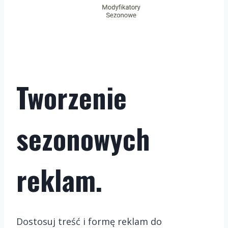
Tworzenie
sezonowych
reklam.
Dostosuj treść i formę reklam do