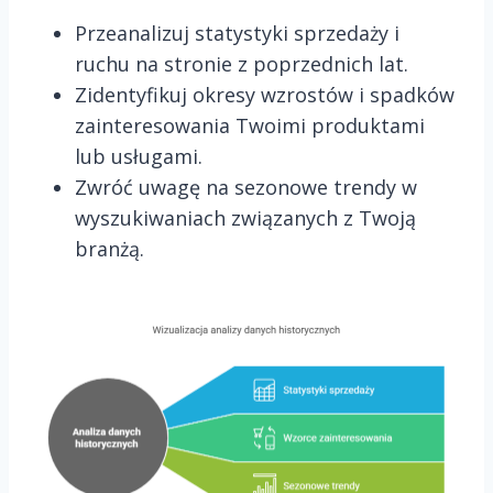
Przeanalizuj statystyki sprzedaży i
ruchu na stronie z poprzednich lat.
Zidentyfikuj okresy wzrostów i spadków
zainteresowania Twoimi produktami
lub usługami.
Zwróć uwagę na sezonowe trendy w
wyszukiwaniach związanych z Twoją
branżą.