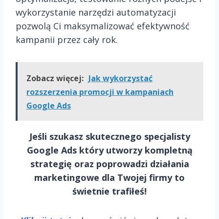
wykorzystanie narzędzi automatyzacji
pozwolą Ci maksymalizować efektywność
kampanii przez cały rok.
Zobacz więcej:
Jak wykorzystać
rozszerzenia promocji w kampaniach
Google Ads
Jeśli szukasz skutecznego specjalisty
Google Ads który utworzy kompletną
strategię oraz poprowadzi działania
marketingowe dla Twojej firmy to
świetnie trafiłeś!