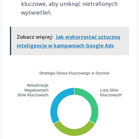
kluczowe, aby uniknąć nietrafionych
wyświetleń.
Zobacz więcej:
Jak wykorzystać sztuczną
inteligencję w kampaniach Google Ads