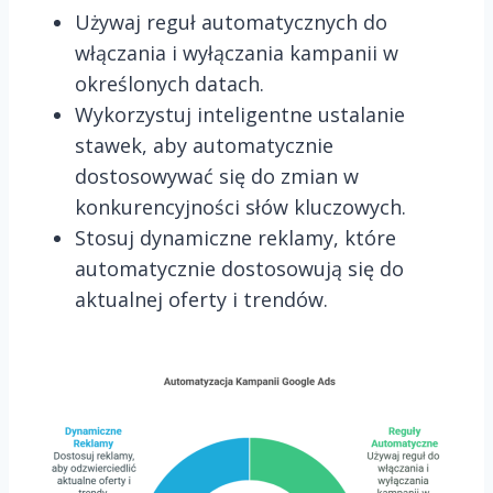
Używaj reguł automatycznych do
włączania i wyłączania kampanii w
określonych datach.
Wykorzystuj inteligentne ustalanie
stawek, aby automatycznie
dostosowywać się do zmian w
konkurencyjności słów kluczowych.
Stosuj dynamiczne reklamy, które
automatycznie dostosowują się do
aktualnej oferty i trendów.