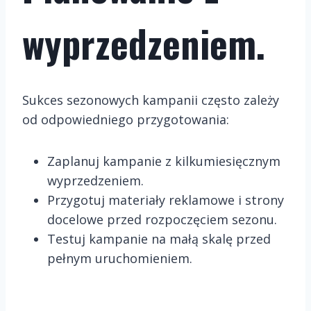
wyprzedzeniem.
Sukces sezonowych kampanii często zależy
od odpowiedniego przygotowania:
Zaplanuj kampanie z kilkumiesięcznym
wyprzedzeniem.
Przygotuj materiały reklamowe i strony
docelowe przed rozpoczęciem sezonu.
Testuj kampanie na małą skalę przed
pełnym uruchomieniem.