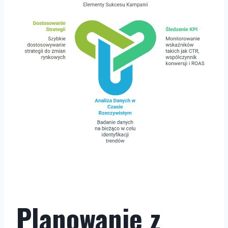
Planowanie z