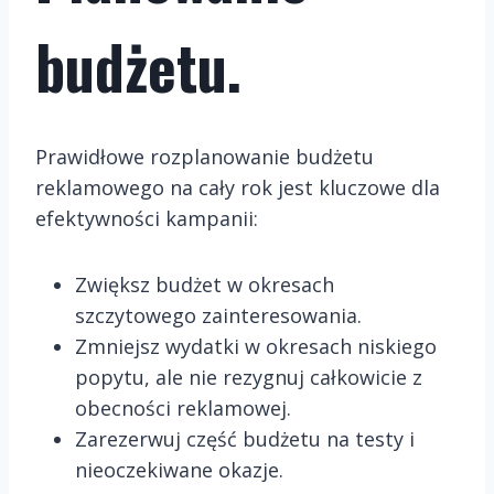
budżetu.
Prawidłowe rozplanowanie budżetu
reklamowego na cały rok jest kluczowe dla
efektywności kampanii:
Zwiększ budżet w okresach
szczytowego zainteresowania.
Zmniejsz wydatki w okresach niskiego
popytu, ale nie rezygnuj całkowicie z
obecności reklamowej.
Zarezerwuj część budżetu na testy i
nieoczekiwane okazje.