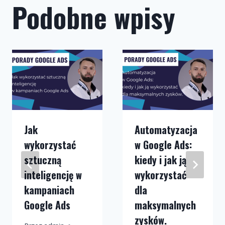
Podobne wpisy
Jak
Automatyzacja
wykorzystać
w Google Ads:
sztuczną
kiedy i jak ją
inteligencję w
wykorzystać
kampaniach
dla
Google Ads
maksymalnych
zysków.