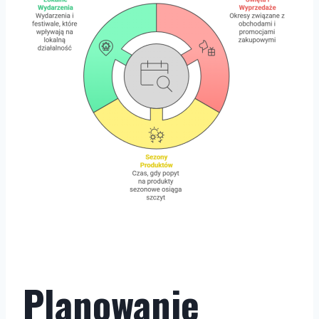
Planowanie