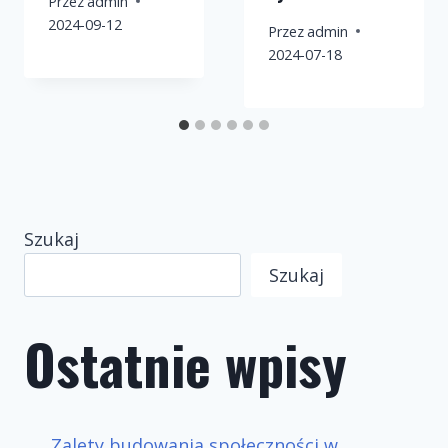
Przez
admin
2024-09-12
Przez
admin
2024-07-18
Szukaj
Szukaj
Ostatnie wpisy
Zalety budowania społeczności w