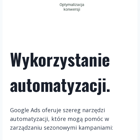
Wykorzystanie
automatyzacji.
Google Ads oferuje szereg narzędzi
automatyzacji, które mogą pomóc w
zarządzaniu sezonowymi kampaniami: