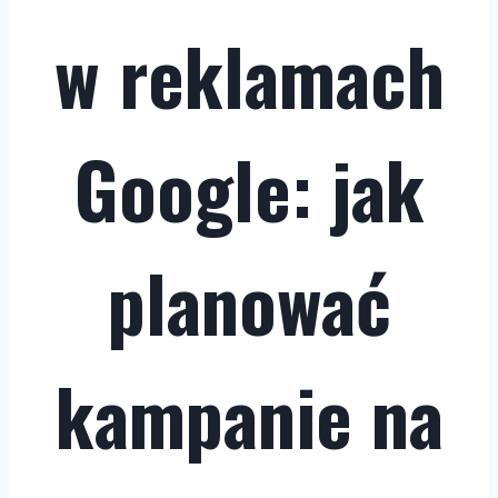
w reklamach
Google: jak
planować
kampanie na