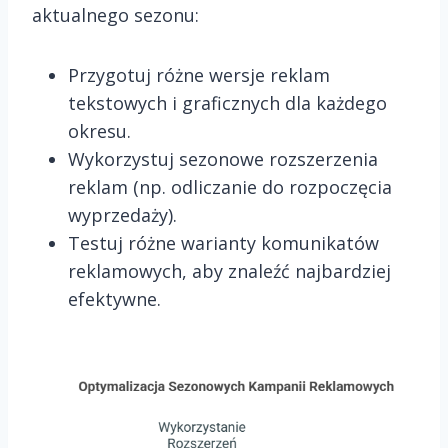
aktualnego sezonu:
Przygotuj różne wersje reklam
tekstowych i graficznych dla każdego
okresu.
Wykorzystuj sezonowe rozszerzenia
reklam (np. odliczanie do rozpoczęcia
wyprzedaży).
Testuj różne warianty komunikatów
reklamowych, aby znaleźć najbardziej
efektywne.