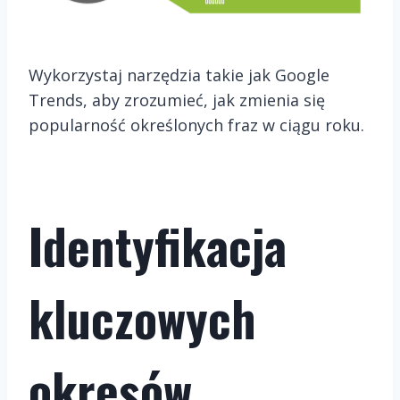
Wykorzystaj narzędzia takie jak Google
Trends, aby zrozumieć, jak zmienia się
popularność określonych fraz w ciągu roku.
Identyfikacja
kluczowych
okresów.