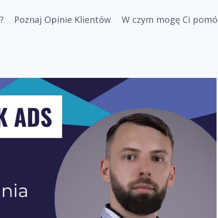
?
Poznaj Opinie Klientów
W czym mogę Ci pomó