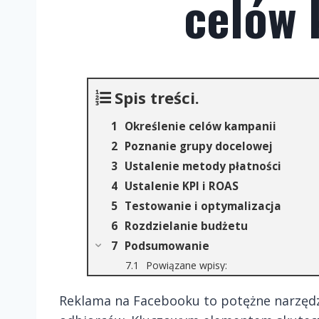
celów 
Spis treści.
Określenie celów kampanii
Poznanie grupy docelowej
Ustalenie metody płatności
Ustalenie KPI i ROAS
Testowanie i optymalizacja
Rozdzielanie budżetu
Podsumowanie
Powiązane wpisy:
Reklama na Facebooku to potężne narzędz