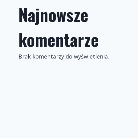
Najnowsze
komentarze
Brak komentarzy do wyświetlenia.