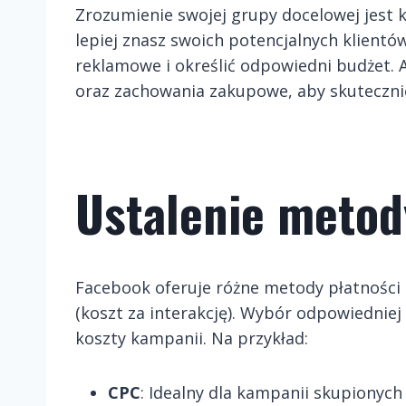
Zrozumienie swojej grupy docelowej jest 
lepiej znasz swoich potencjalnych klientów
reklamowe i określić odpowiedni budżet. 
oraz zachowania zakupowe, aby skutecznie
Ustalenie metod
Facebook oferuje różne metody płatności z
(koszt za interakcję). Wybór odpowiednie
koszty kampanii. Na przykład:
CPC
: Idealny dla kampanii skupionych 