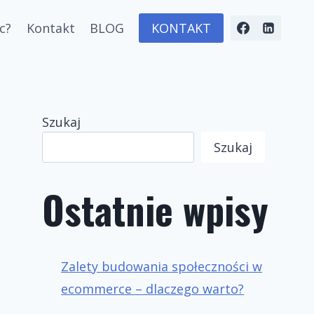
c?
Kontakt
BLOG
KONTAKT
Szukaj
Szukaj
Ostatnie wpisy
Zalety budowania społeczności w
ecommerce – dlaczego warto?