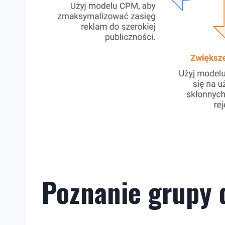
Poznanie grupy 