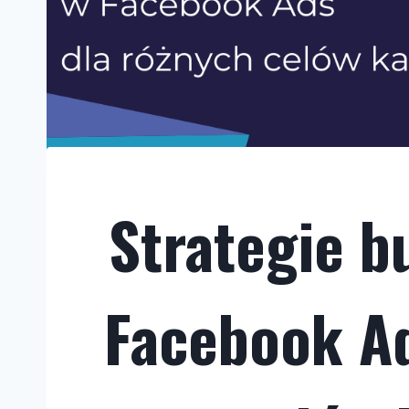
Strategie b
Facebook Ad