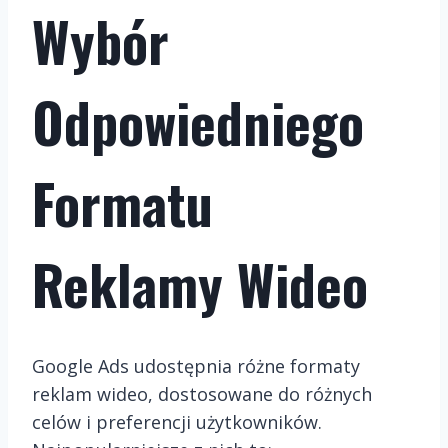
Wybór
Odpowiedniego
Formatu
Reklamy Wideo
Google Ads udostępnia różne formaty
reklam wideo, dostosowane do różnych
celów i preferencji użytkowników.