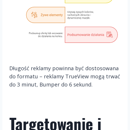
Długość reklamy powinna być dostosowana
do formatu – reklamy TrueView mogą trwać
do 3 minut, Bumper do 6 sekund.
Targetowanie i