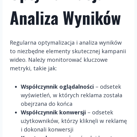
Analiza Wyników
Regularna optymalizacja i analiza wyników
to niezbędne elementy skutecznej kampanii
wideo. Należy monitorować kluczowe
metryki, takie jak:
Współczynnik oglądalności
– odsetek
wyświetleń, w których reklama została
obejrzana do końca
Współczynnik konwersji
– odsetek
użytkowników, którzy kliknęli w reklamę
i dokonali konwersji