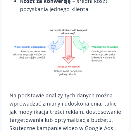
Koszt za konwersję
– średni koszt
pozyskania jednego klienta
Na podstawie analizy tych danych można
wprowadzać zmiany i udoskonalenia, takie
jak modyfikacja treści reklam, dostosowanie
targetowania lub optymalizacja budżetu.
Skuteczne kampanie wideo w Google Ads