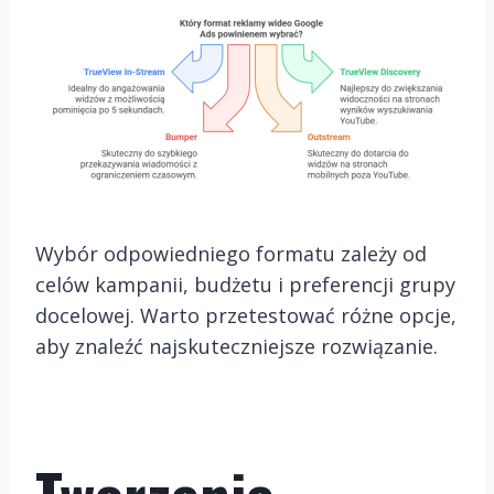
Wybór odpowiedniego formatu zależy od
celów kampanii, budżetu i preferencji grupy
docelowej. Warto przetestować różne opcje,
aby znaleźć najskuteczniejsze rozwiązanie.