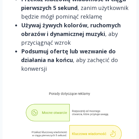
pierwszych 5 sekund
, zanim użytkownik
będzie mógł pominąć reklamę
Używaj żywych kolorów, ruchomych
obrazów i dynamicznej muzyki
, aby
przyciągnąć wzrok
Podsumuj ofertę lub wezwanie do
działania na końcu
, aby zachęcić do
konwersji