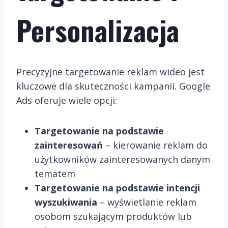
Personalizacja
Precyzyjne targetowanie reklam wideo jest
kluczowe dla skuteczności kampanii. Google
Ads oferuje wiele opcji:
Targetowanie na podstawie
zainteresowań
– kierowanie reklam do
użytkowników zainteresowanych danym
tematem
Targetowanie na podstawie intencji
wyszukiwania
– wyświetlanie reklam
osobom szukającym produktów lub