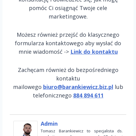
pomóc Ci osiągnąć Twoje cele
marketingowe.
Możesz również przejść do klasycznego
formularza kontaktowego aby wysłać do
mnie wiadomość ->
Link do kontaktu
Zachęcam również do bezpośredniego
kontaktu
mailowego
biuro@barankiewicz.biz.pl
lub
telefonicznego
884 894 611
Admin
Tomasz Barankiewicz to specjalista ds.