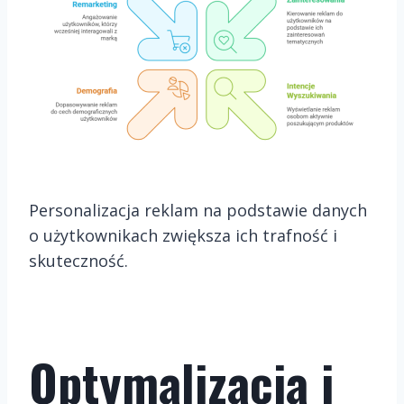
Personalizacja reklam na podstawie danych
o użytkownikach zwiększa ich trafność i
skuteczność.
Optymalizacja i