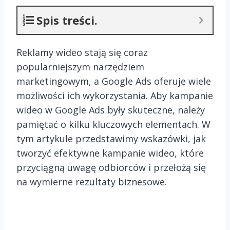
Spis treści.
Reklamy wideo stają się coraz
popularniejszym narzędziem
marketingowym, a Google Ads oferuje wiele
możliwości ich wykorzystania. Aby kampanie
wideo w Google Ads były skuteczne, należy
pamiętać o kilku kluczowych elementach. W
tym artykule przedstawimy wskazówki, jak
tworzyć efektywne kampanie wideo, które
przyciągną uwagę odbiorców i przełożą się
na wymierne rezultaty biznesowe.