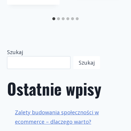
Szukaj
Szukaj
Ostatnie wpisy
Zalety budowania społeczności w
ecommerce – dlaczego warto?