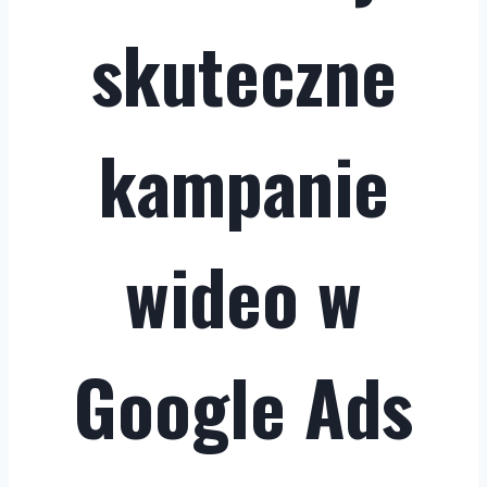
skuteczne
kampanie
wideo w
Google Ads