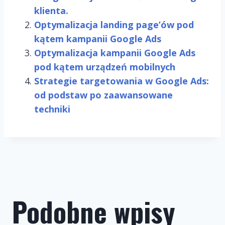
klienta.
Optymalizacja landing page’ów pod
kątem kampanii Google Ads
Optymalizacja kampanii Google Ads
pod kątem urządzeń mobilnych
Strategie targetowania w Google Ads:
od podstaw po zaawansowane
techniki
Podobne wpisy