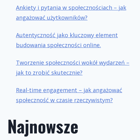
Ankiety i pytania w społecznościach – jak
angażować użytkowników?
Autentyczność jako kluczowy element
budowania społeczności online.
Tworzenie społeczności wokół wydarzeń –
jak to zrobić skutecznie?
Real-time engagement – jak angażować
społeczność w czasie rzeczywistym?
Najnowsze