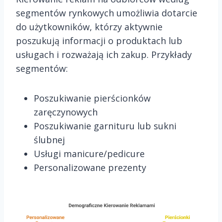
segmentów rynkowych umożliwia dotarcie
do użytkowników, którzy aktywnie
poszukują informacji o produktach lub
usługach i rozważają ich zakup. Przykłady
segmentów:
Poszukiwanie pierścionków
zaręczynowych
Poszukiwanie garnituru lub sukni
ślubnej
Usługi manicure/pedicure
Personalizowane prezenty