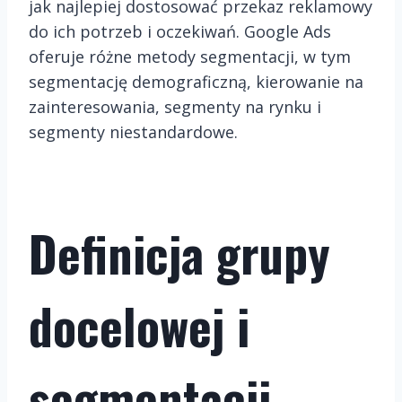
jak najlepiej dostosować przekaz reklamowy
do ich potrzeb i oczekiwań. Google Ads
oferuje różne metody segmentacji, w tym
segmentację demograficzną, kierowanie na
zainteresowania, segmenty na rynku i
segmenty niestandardowe.
Definicja grupy
docelowej i
segmentacji