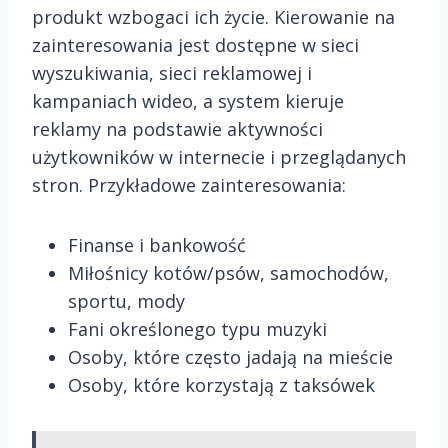
produkt wzbogaci ich życie. Kierowanie na
zainteresowania jest dostępne w sieci
wyszukiwania, sieci reklamowej i
kampaniach wideo, a system kieruje
reklamy na podstawie aktywności
użytkowników w internecie i przeglądanych
stron. Przykładowe zainteresowania:
Finanse i bankowość
Miłośnicy kotów/psów, samochodów,
sportu, mody
Fani określonego typu muzyki
Osoby, które często jadają na mieście
Osoby, które korzystają z taksówek