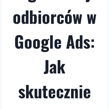
odbiorców w
Google Ads:
Jak
skutecznie