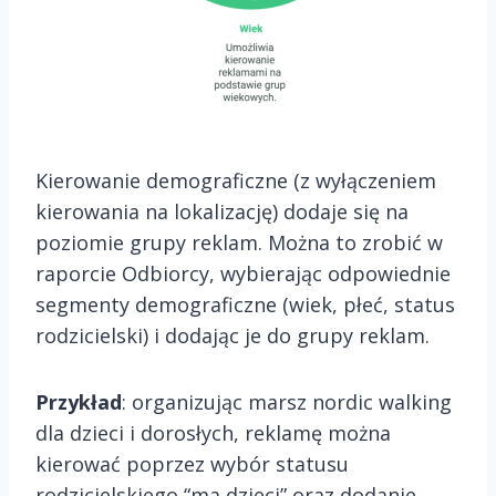
Kierowanie demograficzne (z wyłączeniem
kierowania na lokalizację) dodaje się na
poziomie grupy reklam. Można to zrobić w
raporcie Odbiorcy, wybierając odpowiednie
segmenty demograficzne (wiek, płeć, status
rodzicielski) i dodając je do grupy reklam.
Przykład
: organizując marsz nordic walking
dla dzieci i dorosłych, reklamę można
kierować poprzez wybór statusu
rodzicielskiego “ma dzieci” oraz dodanie