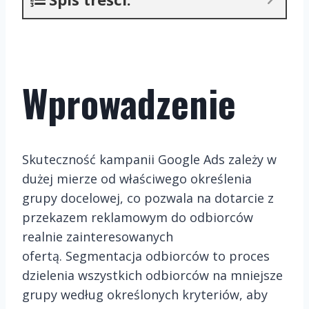
Wprowadzenie
Skuteczność kampanii Google Ads zależy w
dużej mierze od właściwego określenia
grupy docelowej, co pozwala na dotarcie z
przekazem reklamowym do odbiorców
realnie zainteresowanych
ofertą. Segmentacja odbiorców to proces
dzielenia wszystkich odbiorców na mniejsze
grupy według określonych kryteriów, aby