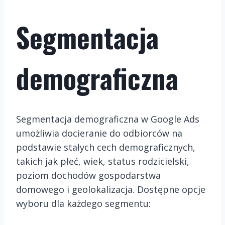
Segmentacja
demograficzna
Segmentacja demograficzna w Google Ads
umożliwia docieranie do odbiorców na
podstawie stałych cech demograficznych,
takich jak płeć, wiek, status rodzicielski,
poziom dochodów gospodarstwa
domowego i geolokalizacja. Dostępne opcje
wyboru dla każdego segmentu: