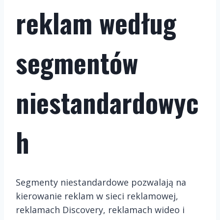
reklam według
segmentów
niestandardowyc
h
Segmenty niestandardowe pozwalają na
kierowanie reklam w sieci reklamowej,
reklamach Discovery, reklamach wideo i