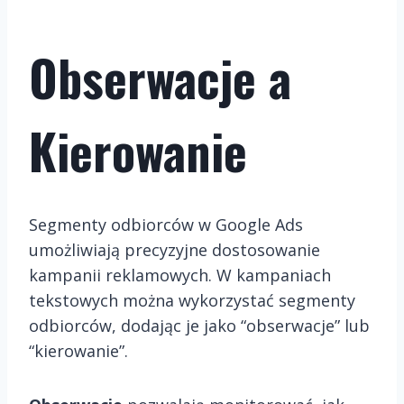
Obserwacje a
Kierowanie
Segmenty odbiorców w Google Ads
umożliwiają precyzyjne dostosowanie
kampanii reklamowych. W kampaniach
tekstowych można wykorzystać segmenty
odbiorców, dodając je jako “obserwacje” lub
“kierowanie”.