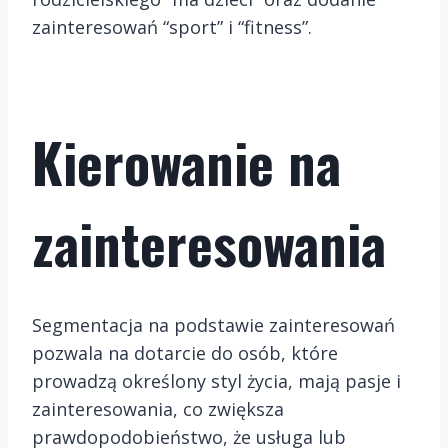
zainteresowań “sport” i “fitness”.
Kierowanie na
zainteresowania
Segmentacja na podstawie zainteresowań
pozwala na dotarcie do osób, które
prowadzą określony styl życia, mają pasje i
zainteresowania, co zwiększa
prawdopodobieństwo, że usługa lub