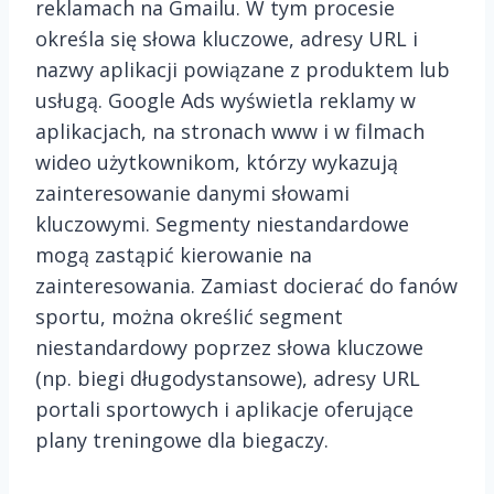
reklamach na Gmailu. W tym procesie
określa się słowa kluczowe, adresy URL i
nazwy aplikacji powiązane z produktem lub
usługą. Google Ads wyświetla reklamy w
aplikacjach, na stronach www i w filmach
wideo użytkownikom, którzy wykazują
zainteresowanie danymi słowami
kluczowymi. Segmenty niestandardowe
mogą zastąpić kierowanie na
zainteresowania. Zamiast docierać do fanów
sportu, można określić segment
niestandardowy poprzez słowa kluczowe
(np. biegi długodystansowe), adresy URL
portali sportowych i aplikacje oferujące
plany treningowe dla biegaczy.