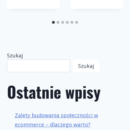
Szukaj
Szukaj
Ostatnie wpisy
Zalety budowania społeczności w
ecommerce – dlaczego warto?