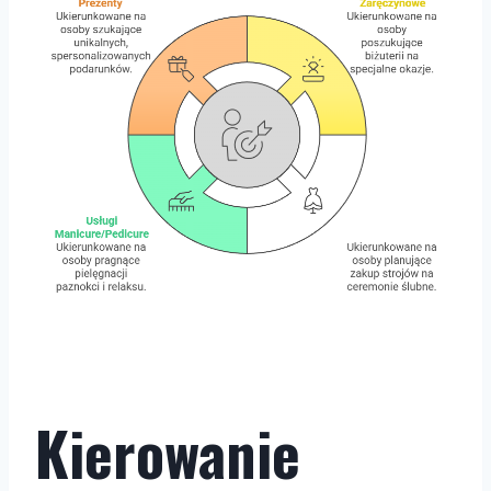
Kierowanie