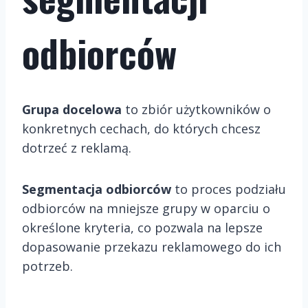
odbiorców
Grupa docelowa
to zbiór użytkowników o
konkretnych cechach, do których chcesz
dotrzeć z reklamą.
Segmentacja odbiorców
to proces podziału
odbiorców na mniejsze grupy w oparciu o
określone kryteria, co pozwala na lepsze
dopasowanie przekazu reklamowego do ich
potrzeb.