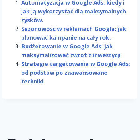
Automatyzacja w Google Ads: kiedy i
jak ją wykorzystać dla maksymalnych
zysków.
Sezonowość w reklamach Google: jak
planować kampanie na cały rok.
Budżetowanie w Google Ads: jak
maksymalizować zwrot z inwestycji
Strategie targetowania w Google Ads:
od podstaw po zaawansowane
techniki