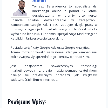
Admin
Tomasz Barankiewicz to specjalista ds.
marketingu online z ponad 17 latami
doświadczenia w branży e-commerce.
Posiada solidne doświadczenie w zarządzaniu
kampaniami Google Ads i SEO, zdobyte dzięki pracy w
czołowych agencjach marketingowych. Ukończył studia
wyższe na kierunku Ekonomia (specjalizacja Marketing) na
Katolickim Uniwersytecie Lubelskim.
Posiada certyfikaty Google Ads oraz Google Analytics.
Tomek może pochwalić się wieloma udanymi kampaniami,
które zwiększyły sprzedaż jego klientów o ponad 50%.
Jest pasjonatem nowoczesnych technologii
marketingowych i z przyjemnością pomaga czytelnikom,
dzieląc się praktycznymi poradami, jak zwiększyć
widoczność ich firm w internecie.
Powiązane Wpisy: