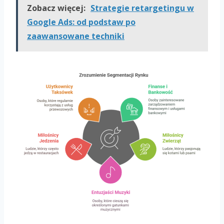
Zobacz więcej:
Strategie retargetingu w
Google Ads: od podstaw po
zaawansowane techniki