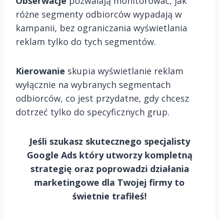
Obserwacje
pozwalają monitorować, jak
różne segmenty odbiorców wypadają w
kampanii, bez ograniczania wyświetlania
reklam tylko do tych segmentów.
Kierowanie
skupia wyświetlanie reklam
wyłącznie na wybranych segmentach
odbiorców, co jest przydatne, gdy chcesz
dotrzeć tylko do specyficznych grup.
Jeśli szukasz skutecznego specjalisty
Google Ads który utworzy kompletną
strategię oraz poprowadzi działania
marketingowe dla Twojej firmy to
świetnie trafiłeś!