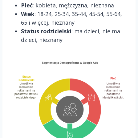
Płeć
: kobieta, mężczyzna, nieznana
Wiek
: 18-24, 25-34, 35-44, 45-54, 55-64,
65 i więcej, nieznany
Status rodzicielski
: ma dzieci, nie ma
dzieci, nieznany