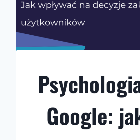
Psychologi
Google: ja