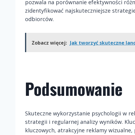
pozwala na porównanie efektywności różn
zidentyfikować najskuteczniejsze strateg
odbiorców.
Zobacz więcej:
Jak tworzyć skuteczne lan
Podsumowanie
Skuteczne wykorzystanie psychologii w 
strategii i regularnej analizy wyników. K
kluczowych, atrakcyjne reklamy wizualne,