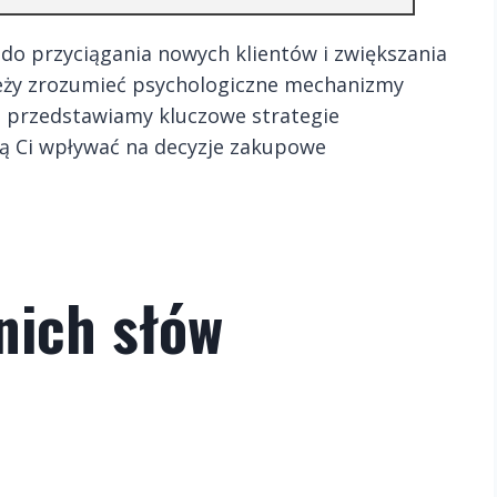
do przyciągania nowych klientów i zwiększania
leży zrozumieć psychologiczne mechanizmy
j przedstawiamy kluczowe strategie
ą Ci wpływać na decyzje zakupowe
nich słów