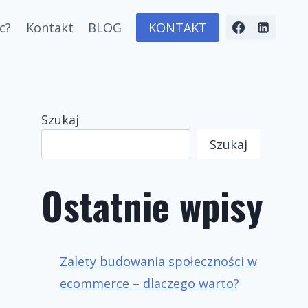
c?
Kontakt
BLOG
KONTAKT
Szukaj
Szukaj
Ostatnie wpisy
Zalety budowania społeczności w
ecommerce – dlaczego warto?