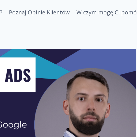
?
Poznaj Opinie Klientów
W czym mogę Ci pomó