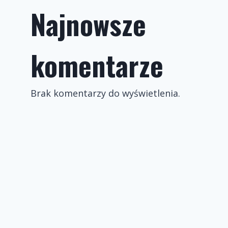
Najnowsze
komentarze
Brak komentarzy do wyświetlenia.