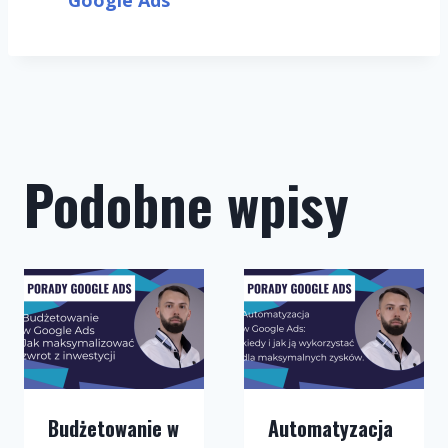
Podobne wpisy
Budżetowanie w
Automatyzacja