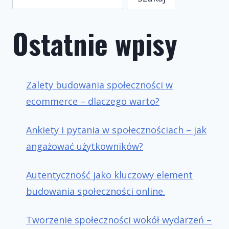
Ostatnie wpisy
Zalety budowania społeczności w
ecommerce – dlaczego warto?
Ankiety i pytania w społecznościach – jak
angażować użytkowników?
Autentyczność jako kluczowy element
budowania społeczności online.
Tworzenie społeczności wokół wydarzeń –