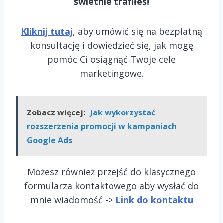
świetnie trafiłeś!
Kliknij tutaj
, aby umówić się na bezpłatną
konsultację i dowiedzieć się, jak mogę
pomóc Ci osiągnąć Twoje cele
marketingowe.
Zobacz więcej:
Jak wykorzystać
rozszerzenia promocji w kampaniach
Google Ads
Możesz również przejść do klasycznego
formularza kontaktowego aby wysłać do
mnie wiadomość ->
Link do kontaktu