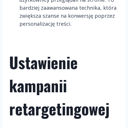
bardziej zaawansowana technika, która
zwiększa szanse na konwersję poprzez
personalizację treści.
Ustawienie
kampanii
retargetingowej