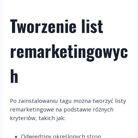
Tworzenie list
remarketingowyc
h
Po zainstalowaniu tagu można tworzyć listy
remarketingowe na podstawie różnych
kryteriów, takich jak:
Odwiedziny określonych stron.