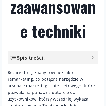
zaawansowan
e techniki
Spis treści.
Retargeting, znany również jako
remarketing, to potężne narzędzie w
arsenale marketingu internetowego, które
pozwala na ponowne dotarcie do
użytkowników, którzy wcześniej wykazali
zainteresowanie Twoją marką lub