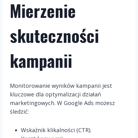
Mierzenie
skuteczności
kampanii
Monitorowanie wyników kampanii jest
kluczowe dla optymalizacji działań
marketingowych. W Google Ads możesz
śledzić:
Wskaźnik klikalności (CTR).