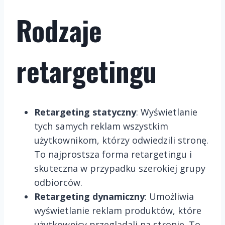
Rodzaje
retargetingu
Retargeting statyczny
: Wyświetlanie
tych samych reklam wszystkim
użytkownikom, którzy odwiedzili stronę.
To najprostsza forma retargetingu i
skuteczna w przypadku szerokiej grupy
odbiorców.
Retargeting dynamiczny
: Umożliwia
wyświetlanie reklam produktów, które
użytkownicy przeglądali na stronie. To