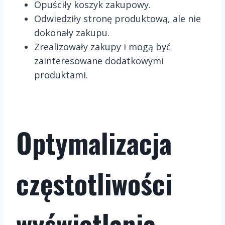
Opuściły koszyk zakupowy.
Odwiedziły stronę produktową, ale nie
dokonały zakupu.
Zrealizowały zakupy i mogą być
zainteresowane dodatkowymi
produktami.
Optymalizacja
częstotliwości
wyświetlania