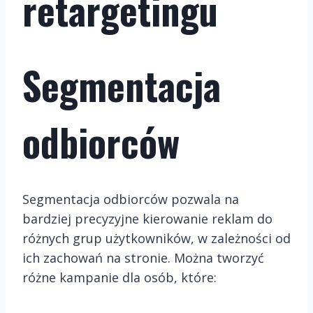
retargetingu
Segmentacja
odbiorców
Segmentacja odbiorców pozwala na
bardziej precyzyjne kierowanie reklam do
różnych grup użytkowników, w zależności od
ich zachowań na stronie. Można tworzyć
różne kampanie dla osób, które: