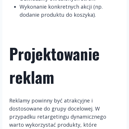
Wykonanie konkretnych akcji (np.
dodanie produktu do koszyka).
Projektowanie
reklam
Reklamy powinny być atrakcyjne i
dostosowane do grupy docelowej. W
przypadku retargetingu dynamicznego
warto wykorzystać produkty, które