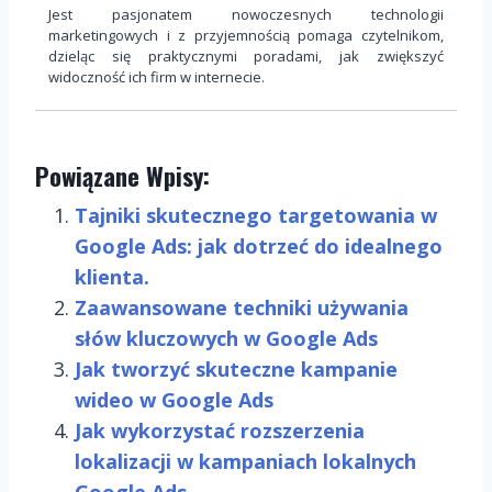
Jest pasjonatem nowoczesnych technologii
marketingowych i z przyjemnością pomaga czytelnikom,
dzieląc się praktycznymi poradami, jak zwiększyć
widoczność ich firm w internecie.
Powiązane Wpisy:
Tajniki skutecznego targetowania w
Google Ads: jak dotrzeć do idealnego
klienta.
Zaawansowane techniki używania
słów kluczowych w Google Ads
Jak tworzyć skuteczne kampanie
wideo w Google Ads
Jak wykorzystać rozszerzenia
lokalizacji w kampaniach lokalnych
Google Ads