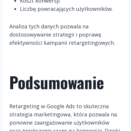
Koszt konwersji.
Liczbę powracających użytkowników.
Analiza tych danych pozwala na
dostosowywanie strategii i poprawę
efektywności kampanii retargetingowych.
Podsumowanie
Retargeting w Google Ads to skuteczna
strategia marketingowa, która pozwala na
ponowne zaangażowanie użytkowników
oraz zwiększenie szans na konwersję. Dzięki