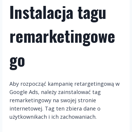
Instalacja tagu
remarketingowe
go
Aby rozpocząć kampanię retargetingową w
Google Ads, należy zainstalować tag
remarketingowy na swojej stronie
internetowej. Tag ten zbiera dane o
użytkownikach i ich zachowaniach.