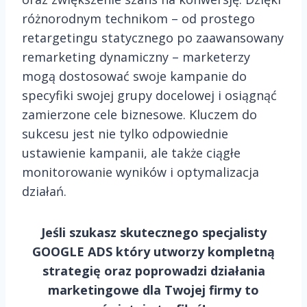
różnorodnym technikom – od prostego
retargetingu statycznego po zaawansowany
remarketing dynamiczny – marketerzy
mogą dostosować swoje kampanie do
specyfiki swojej grupy docelowej i osiągnąć
zamierzone cele biznesowe. Kluczem do
sukcesu jest nie tylko odpowiednie
ustawienie kampanii, ale także ciągłe
monitorowanie wyników i optymalizacja
działań.
Jeśli szukasz skutecznego specjalisty
GOOGLE ADS który utworzy kompletną
strategię oraz poprowadzi działania
marketingowe dla Twojej firmy to