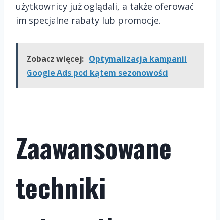
użytkownicy już oglądali, a także oferować
im specjalne rabaty lub promocje.
Zobacz więcej:
Optymalizacja kampanii
Google Ads pod kątem sezonowości
Zaawansowane
techniki