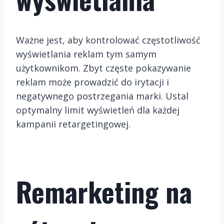
Ważne jest, aby kontrolować częstotliwość
wyświetlania reklam tym samym
użytkownikom. Zbyt częste pokazywanie
reklam może prowadzić do irytacji i
negatywnego postrzegania marki. Ustal
optymalny limit wyświetleń dla każdej
kampanii retargetingowej.
Remarketing na