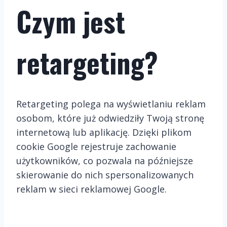
Czym jest
retargeting?
Retargeting polega na wyświetlaniu reklam
osobom, które już odwiedziły Twoją stronę
internetową lub aplikację. Dzięki plikom
cookie Google rejestruje zachowanie
użytkowników, co pozwala na późniejsze
skierowanie do nich spersonalizowanych
reklam w sieci reklamowej Google.