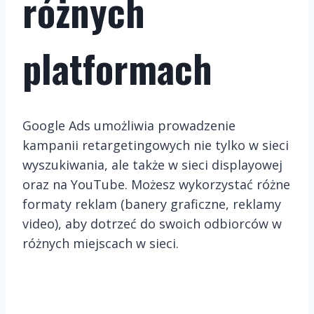
różnych
platformach
Google Ads umożliwia prowadzenie
kampanii retargetingowych nie tylko w sieci
wyszukiwania, ale także w sieci displayowej
oraz na YouTube. Możesz wykorzystać różne
formaty reklam (banery graficzne, reklamy
video), aby dotrzeć do swoich odbiorców w
różnych miejscach w sieci.