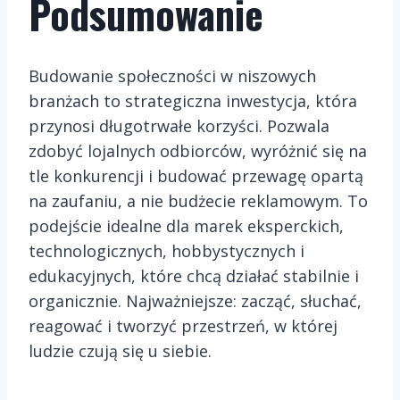
Podsumowanie
Budowanie społeczności w niszowych
branżach to strategiczna inwestycja, która
przynosi długotrwałe korzyści. Pozwala
zdobyć lojalnych odbiorców, wyróżnić się na
tle konkurencji i budować przewagę opartą
na zaufaniu, a nie budżecie reklamowym. To
podejście idealne dla marek eksperckich,
technologicznych, hobbystycznych i
edukacyjnych, które chcą działać stabilnie i
organicznie. Najważniejsze: zacząć, słuchać,
reagować i tworzyć przestrzeń, w której
ludzie czują się u siebie.