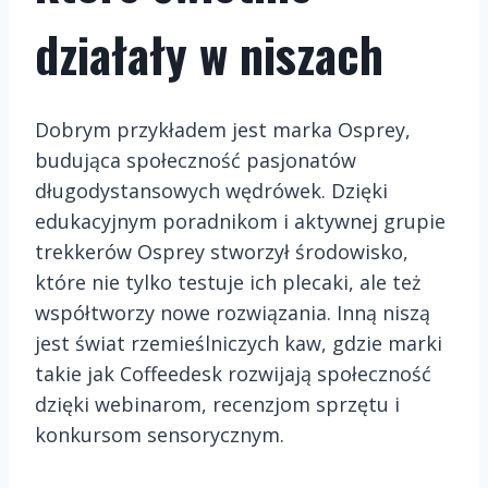
działały w niszach
Dobrym przykładem jest marka Osprey,
budująca społeczność pasjonatów
długodystansowych wędrówek. Dzięki
edukacyjnym poradnikom i aktywnej grupie
trekkerów Osprey stworzył środowisko,
które nie tylko testuje ich plecaki, ale też
współtworzy nowe rozwiązania. Inną niszą
jest świat rzemieślniczych kaw, gdzie marki
takie jak Coffeedesk rozwijają społeczność
dzięki webinarom, recenzjom sprzętu i
konkursom sensorycznym.