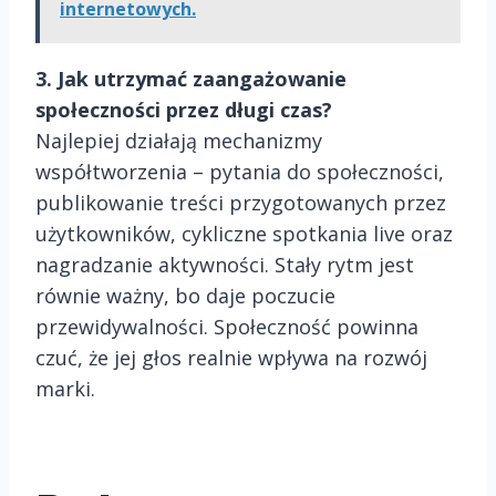
internetowych.
3. Jak utrzymać zaangażowanie
społeczności przez długi czas?
Najlepiej działają mechanizmy
współtworzenia – pytania do społeczności,
publikowanie treści przygotowanych przez
użytkowników, cykliczne spotkania live oraz
nagradzanie aktywności. Stały rytm jest
równie ważny, bo daje poczucie
przewidywalności. Społeczność powinna
czuć, że jej głos realnie wpływa na rozwój
marki.