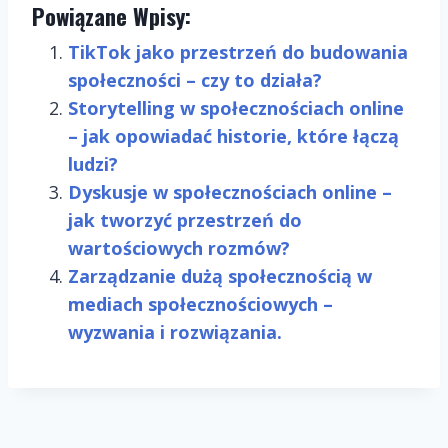
Powiązane Wpisy:
TikTok jako przestrzeń do budowania
społeczności – czy to działa?
Storytelling w społecznościach online
– jak opowiadać historie, które łączą
ludzi?
Dyskusje w społecznościach online –
jak tworzyć przestrzeń do
wartościowych rozmów?
Zarządzanie dużą społecznością w
mediach społecznościowych –
wyzwania i rozwiązania.