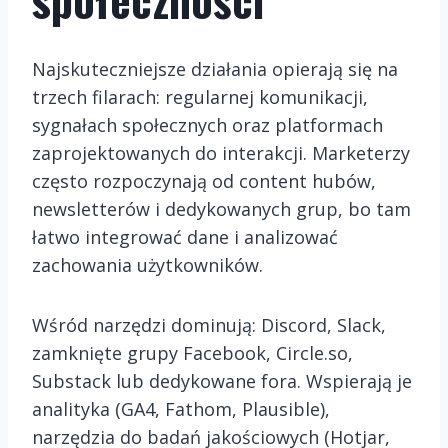
Najskuteczniejsze działania opierają się na
trzech filarach: regularnej komunikacji,
sygnałach społecznych oraz platformach
zaprojektowanych do interakcji. Marketerzy
często rozpoczynają od content hubów,
newsletterów i dedykowanych grup, bo tam
łatwo integrować dane i analizować
zachowania użytkowników.
Wśród narzędzi dominują: Discord, Slack,
zamknięte grupy Facebook, Circle.so,
Substack lub dedykowane fora. Wspierają je
analityka (GA4, Fathom, Plausible),
narzędzia do badań jakościowych (Hotjar,