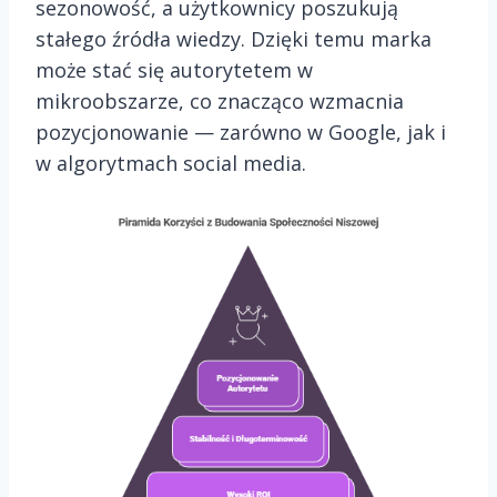
sezonowość, a użytkownicy poszukują
stałego źródła wiedzy. Dzięki temu marka
może stać się autorytetem w
mikroobszarze, co znacząco wzmacnia
pozycjonowanie — zarówno w Google, jak i
w algorytmach social media.