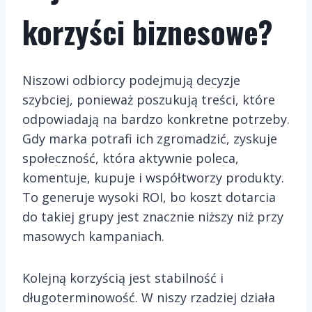
korzyści biznesowe?
Niszowi odbiorcy podejmują decyzje
szybciej, ponieważ poszukują treści, które
odpowiadają na bardzo konkretne potrzeby.
Gdy marka potrafi ich zgromadzić, zyskuje
społeczność, która aktywnie poleca,
komentuje, kupuje i współtworzy produkty.
To generuje wysoki ROI, bo koszt dotarcia
do takiej grupy jest znacznie niższy niż przy
masowych kampaniach.
Kolejną korzyścią jest stabilność i
długoterminowość. W niszy rzadziej działa