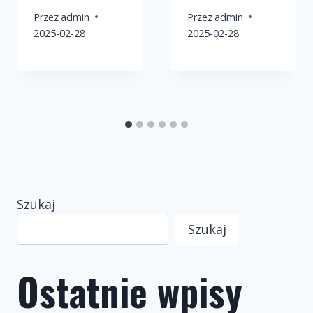
Przez
admin
Przez
admin
2025-02-28
2025-02-28
Szukaj
Szukaj
Ostatnie wpisy