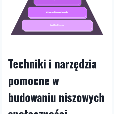
Techniki i narzędzia
pomocne w
budowaniu niszowych
społeczności