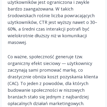
użytkowników jest ograniczona i zwykle
bardzo zaangażowana. W takich
środowiskach rośnie liczba powracających
użytkowników, CTR jest wyższy nawet o 30–
60%, a średni czas interakcji potrafi być
wielokrotnie dłuższy niż w komunikacji
masowej.
Co ważne, społeczność generuje tzw.
organiczny efekt sieciowy — użytkownicy
zaczynają sami promować markę, co
drastycznie obniża koszt pozyskania klienta
(CAC). To jeden z powodów, dla których
budowanie społeczności w niszowych
branżach stało się jednym z najbardziej
opłacalnych działań marketingowych.