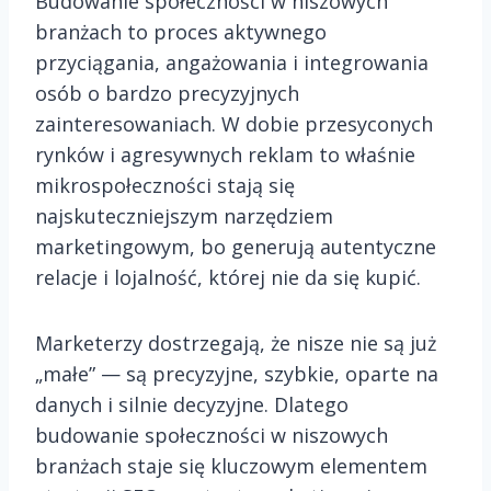
Budowanie społeczności w niszowych
branżach to proces aktywnego
przyciągania, angażowania i integrowania
osób o bardzo precyzyjnych
zainteresowaniach. W dobie przesyconych
rynków i agresywnych reklam to właśnie
mikrospołeczności stają się
najskuteczniejszym narzędziem
marketingowym, bo generują autentyczne
relacje i lojalność, której nie da się kupić.
Marketerzy dostrzegają, że nisze nie są już
„małe” — są precyzyjne, szybkie, oparte na
danych i silnie decyzyjne. Dlatego
budowanie społeczności w niszowych
branżach staje się kluczowym elementem