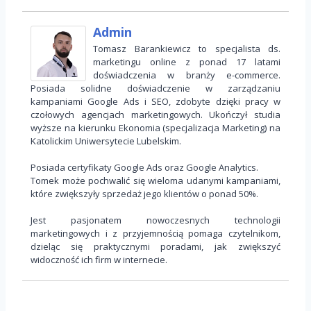
Admin
Tomasz Barankiewicz to specjalista ds.
marketingu online z ponad 17 latami
doświadczenia w branży e-commerce.
Posiada solidne doświadczenie w zarządzaniu
kampaniami Google Ads i SEO, zdobyte dzięki pracy w
czołowych agencjach marketingowych. Ukończył studia
wyższe na kierunku Ekonomia (specjalizacja Marketing) na
Katolickim Uniwersytecie Lubelskim.
Posiada certyfikaty Google Ads oraz Google Analytics.
Tomek może pochwalić się wieloma udanymi kampaniami,
które zwiększyły sprzedaż jego klientów o ponad 50%.
Jest pasjonatem nowoczesnych technologii
marketingowych i z przyjemnością pomaga czytelnikom,
dzieląc się praktycznymi poradami, jak zwiększyć
widoczność ich firm w internecie.