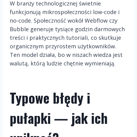
W branży technologicznej świetnie
funkcjonują mikrospołeczności low-code i
no-code. Społeczność wokół Webflow czy
Bubble generuje tysiące godzin darmowych
treści i praktycznych tutoriali, co skutkuje
organicznym przyrostem użytkowników.
Ten model działa, bo w niszach wiedza jest
walutą, którą ludzie chętnie wymieniają.
Typowe błędy i
pułapki — jak ich