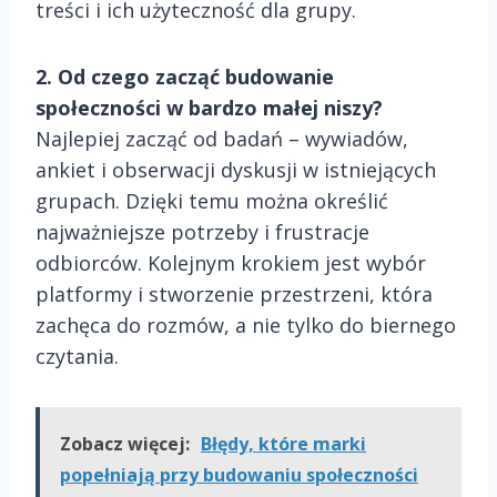
treści i ich użyteczność dla grupy.
2. Od czego zacząć budowanie
społeczności w bardzo małej niszy?
Najlepiej zacząć od badań – wywiadów,
ankiet i obserwacji dyskusji w istniejących
grupach. Dzięki temu można określić
najważniejsze potrzeby i frustracje
odbiorców. Kolejnym krokiem jest wybór
platformy i stworzenie przestrzeni, która
zachęca do rozmów, a nie tylko do biernego
czytania.
Zobacz więcej:
Błędy, które marki
popełniają przy budowaniu społeczności