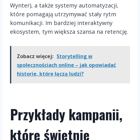
Wynter), a także systemy automatyzacji,
które pomagają utrzymywać stały rytm
komunikacji. Im bardziej interaktywny
ekosystem, tym większa szansa na reten­cję.
Zobacz więcej:
Storytelling w
społecznościach online – jak opowiadać
historie, które łączą ludzi?
Przykłady kampanii,
które świetnie