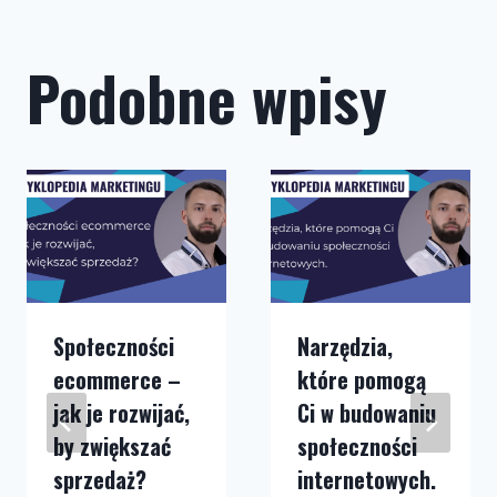
Podobne wpisy
Społeczności
Narzędzia,
ecommerce –
które pomogą
jak je rozwijać,
Ci w budowaniu
by zwiększać
społeczności
sprzedaż?
internetowych.