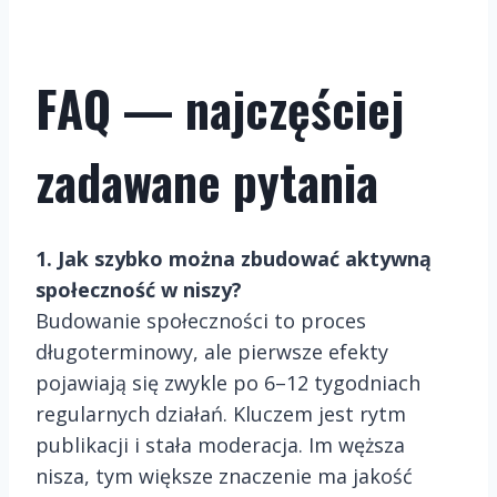
FAQ — najczęściej
zadawane pytania
1. Jak szybko można zbudować aktywną
społeczność w niszy?
Budowanie społeczności to proces
długoterminowy, ale pierwsze efekty
pojawiają się zwykle po 6–12 tygodniach
regularnych działań. Kluczem jest rytm
publikacji i stała moderacja. Im węższa
nisza, tym większe znaczenie ma jakość