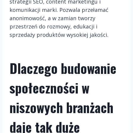
strategii SEO, content marketingu i
komunikacji marki. Pozwala przełamać
anonimowość, a w zamian tworzy
przestrzeń do rozmowy, edukacji i
sprzedaży produktów wysokiej jakości.
Dlaczego budowanie
społeczności w
niszowych branżach
daje tak duże