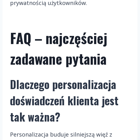
prywatnością użytkowników.
FAQ – najczęściej
zadawane pytania
Dlaczego personalizacja
doświadczeń klienta jest
tak ważna?
Personalizacja buduje silniejszą więź z