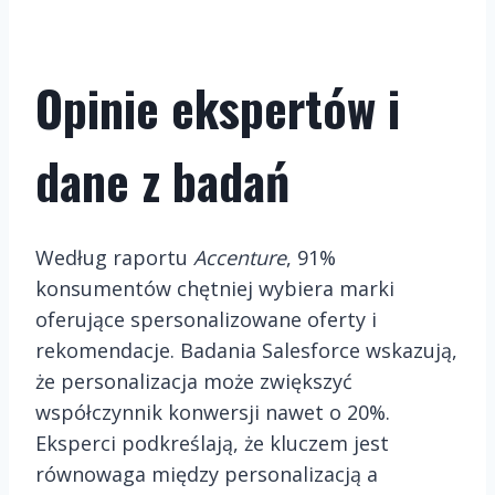
Opinie ekspertów i
dane z badań
Według raportu
Accenture
, 91%
konsumentów chętniej wybiera marki
oferujące spersonalizowane oferty i
rekomendacje. Badania Salesforce wskazują,
że personalizacja może zwiększyć
współczynnik konwersji nawet o 20%.
Eksperci podkreślają, że kluczem jest
równowaga między personalizacją a