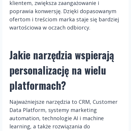
klientem, zwiększa zaangażowanie i
poprawia konwersję. Dzięki dopasowanym
ofertom i treściom marka staje się bardziej
wartościowa w oczach odbiorcy.
Jakie narzędzia wspierają
personalizację na wielu
platformach?
Najważniejsze narzędzia to CRM, Customer
Data Platform, systemy marketing
automation, technologie AI i machine
learning, a także rozwiązania do