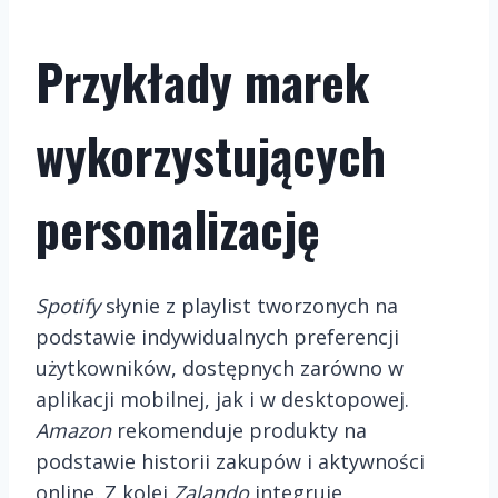
Przykłady marek
wykorzystujących
personalizację
Spotify
słynie z playlist tworzonych na
podstawie indywidualnych preferencji
użytkowników, dostępnych zarówno w
aplikacji mobilnej, jak i w desktopowej.
Amazon
rekomenduje produkty na
podstawie historii zakupów i aktywności
online. Z kolei
Zalando
integruje