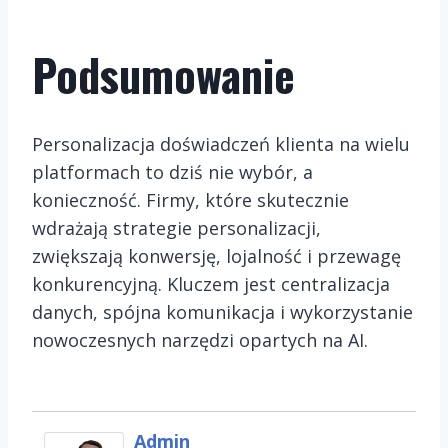
Podsumowanie
Personalizacja doświadczeń klienta na wielu
platformach to dziś nie wybór, a
konieczność. Firmy, które skutecznie
wdrażają strategie personalizacji,
zwiększają konwersję, lojalność i przewagę
konkurencyjną. Kluczem jest centralizacja
danych, spójna komunikacja i wykorzystanie
nowoczesnych narzędzi opartych na AI.
Admin