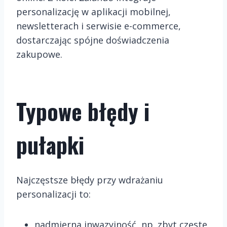
personalizację w aplikacji mobilnej,
newsletterach i serwisie e-commerce,
dostarczając spójne doświadczenia
zakupowe.
Typowe błędy i
pułapki
Najczęstsze błędy przy wdrażaniu
personalizacji to:
nadmierna inwazyjność, np. zbyt częste