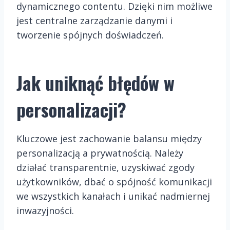
dynamicznego contentu. Dzięki nim możliwe
jest centralne zarządzanie danymi i
tworzenie spójnych doświadczeń.
Jak uniknąć błędów w
personalizacji?
Kluczowe jest zachowanie balansu między
personalizacją a prywatnością. Należy
działać transparentnie, uzyskiwać zgody
użytkowników, dbać o spójność komunikacji
we wszystkich kanałach i unikać nadmiernej
inwazyjności.