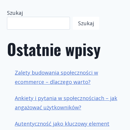
Szukaj
Szukaj
Ostatnie wpisy
Zalety budowania społeczności w
ecommerce – dlaczego warto?
Ankiety i pytania w społecznościach – jak
angażować użytkowników?
Autentyczność jako kluczowy element