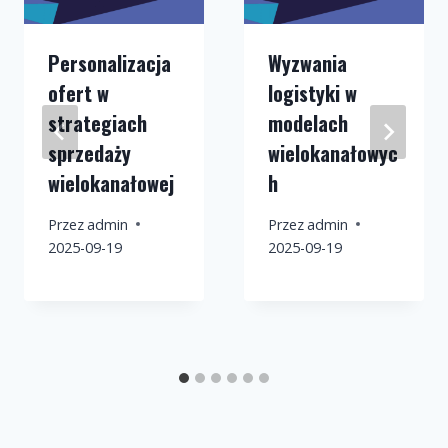
Personalizacja
Wyzwania
ofert w
logistyki w
strategiach
modelach
sprzedaży
wielokanałowyc
wielokanałowej
h
Przez
admin
Przez
admin
2025-09-19
2025-09-19