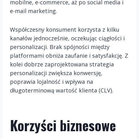
mobilne, e-commerce, aż po social media i
e-mail marketing.
Współczesny konsument korzysta z kilku
kanałów jednocześnie, oczekując ciągłości i
personalizacji. Brak spójności między
platformami obniża zaufanie i satysfakcję. Z
kolei dobrze zaprojektowana strategia
personalizacji zwiększa konwersję,
poprawia lojalność i wpływa na
długoterminową wartość klienta (CLV).
Korzyści biznesowe