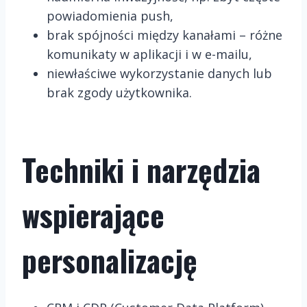
powiadomienia push,
brak spójności między kanałami – różne
komunikaty w aplikacji i w e-mailu,
niewłaściwe wykorzystanie danych lub
brak zgody użytkownika.
Techniki i narzędzia
wspierające
personalizację