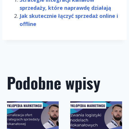
sprzedaży, które naprawdę działają
Jak skutecznie łączyć sprzedaż online i
offline
Podobne wpisy