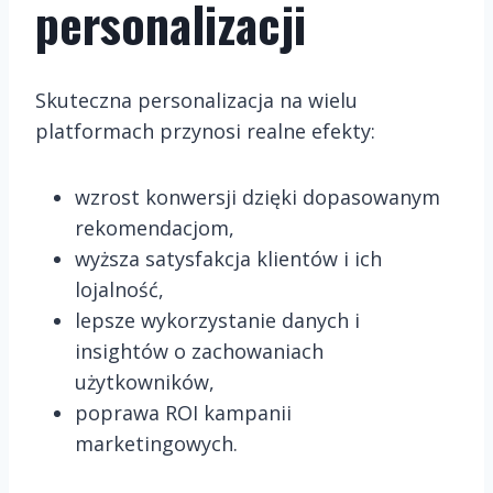
personalizacji
Skuteczna personalizacja na wielu
platformach przynosi realne efekty:
wzrost konwersji dzięki dopasowanym
rekomendacjom,
wyższa satysfakcja klientów i ich
lojalność,
lepsze wykorzystanie danych i
insightów o zachowaniach
użytkowników,
poprawa ROI kampanii
marketingowych.